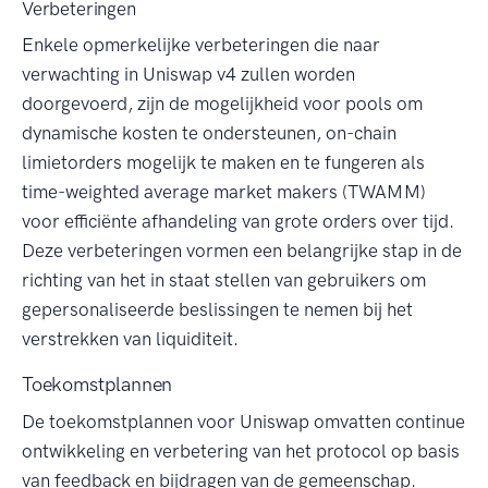
Verbeteringen
Enkele opmerkelijke verbeteringen die naar
verwachting in Uniswap v4 zullen worden
doorgevoerd, zijn de mogelijkheid voor pools om
dynamische kosten te ondersteunen, on-chain
limietorders mogelijk te maken en te fungeren als
time-weighted average market makers (TWAMM)
voor efficiënte afhandeling van grote orders over tijd.
Deze verbeteringen vormen een belangrijke stap in de
richting van het in staat stellen van gebruikers om
gepersonaliseerde beslissingen te nemen bij het
verstrekken van liquiditeit.
Toekomstplannen
De toekomstplannen voor Uniswap omvatten continue
ontwikkeling en verbetering van het protocol op basis
van feedback en bijdragen van de gemeenschap.