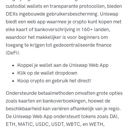
custodial wallets en transparante protocollen, bieden
DEXs ingebouwde gebruikersbescherming. Uniswap
biedt een web app waarmee je crypto kunt kopen met
elke kaart of bankoverschrijving in 160+ landen,
waardoor het makkelijker is voor beginners om
toegang te krijgen tot gedecentraliseerde finance
(DeFi).
Koppel je wallet aan de Uniswap Web App
Klik op de wallet dropdown
Koop crypto en gebruik het direct!
Ondersteunde betaalmethoden omvatten grote opties
zoals kaarten en bankoverboekingen, hoewel de
beschikbaarheid kan variëren afhankelijk van je regio.
De Uniswap Web App ondersteunt tokens zoals DAI,
ETH, MATIC, USDC, USDT, WBTC, en WETH,