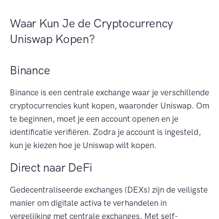
Waar Kun Je de Cryptocurrency
Uniswap Kopen?
Binance
Binance is een centrale exchange waar je verschillende
cryptocurrencies kunt kopen, waaronder Uniswap. Om
te beginnen, moet je een account openen en je
identificatie verifiëren. Zodra je account is ingesteld,
kun je kiezen hoe je Uniswap wilt kopen.
Direct naar DeFi
Gedecentraliseerde exchanges (DEXs) zijn de veiligste
manier om digitale activa te verhandelen in
vergelijking met centrale exchanges. Met self-