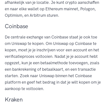
afhankelijk van je locatie. Je kunt crypto aanschaffen
en naar elke wallet op Ethereum mainnet, Polygon,
Optimism, en Arbitrum sturen.
Coinbase
De centrale exchange van Coinbase staat je ook toe
om Uniswap te kopen. Om Uniswap op Coinbase te
kopen, moet je je inschrijven voor een account en het
verificatieproces voltooien. Nadat je je account hebt
opgezet, kun je een betaalmethode toevoegen, zoals
een bankrekening of betaalkaart, en een transactie
starten. Zoek naar Uniswap binnen het Coinbase
platform en geef het bedrag in dat je wilt kopen om je
aankoop te voltooien.
Kraken