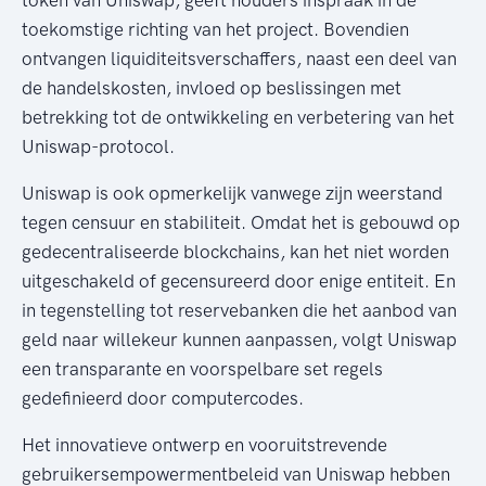
toekomstige richting van het project. Bovendien
ontvangen liquiditeitsverschaffers, naast een deel van
de handelskosten, invloed op beslissingen met
betrekking tot de ontwikkeling en verbetering van het
Uniswap-protocol.
Uniswap is ook opmerkelijk vanwege zijn weerstand
tegen censuur en stabiliteit. Omdat het is gebouwd op
gedecentraliseerde blockchains, kan het niet worden
uitgeschakeld of gecensureerd door enige entiteit. En
in tegenstelling tot reservebanken die het aanbod van
geld naar willekeur kunnen aanpassen, volgt Uniswap
een transparante en voorspelbare set regels
gedefinieerd door computercodes.
Het innovatieve ontwerp en vooruitstrevende
gebruikersempowermentbeleid van Uniswap hebben