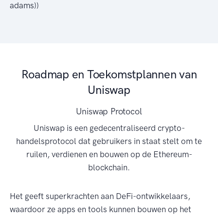
adams))
Roadmap en Toekomstplannen van
Uniswap
Uniswap Protocol
Uniswap is een gedecentraliseerd crypto-
handelsprotocol dat gebruikers in staat stelt om te
ruilen, verdienen en bouwen op de Ethereum-
blockchain.
Het geeft superkrachten aan DeFi-ontwikkelaars,
waardoor ze apps en tools kunnen bouwen op het