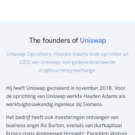
The founders of
Uniswap
Uniswap Oprichters: Hayden Adams is de oprichter en
CEO van Uniswap, een gedecentraliseerde
cryptocurrency exchange.
Hij heeft Uniswap gecreëerd in november 2018. Voor
de oprichting van Uniswap werkte Hayden Adams als
werktuigbouwkundig ingenieur bij Siemens.
Het bedrijf heeft ook investeringen ontvangen van
business angel Ric Burton, evenals van durfkapitaal
firma's zoals Andreessen Horowitz, Paradigm Venture