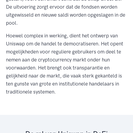
De uitvoering zorgt ervoor dat de fondsen worden
uitgewisseld en nieuwe saldi worden opgeslagen in de
pool.
Hoewel complex in werking, dient het ontwerp van
Uniswap om de handel te democratiseren. Het opent
mogelijkheden voor reguliere gebruikers om deel te
nemen aan de cryptocurrency markt onder hun
voorwaarden. Het brengt ook transparantie en
gelijkheid naar de markt, die vaak sterk gekanteld is
ten gunste van grote en institutionele handelaars in
traditionele systemen.