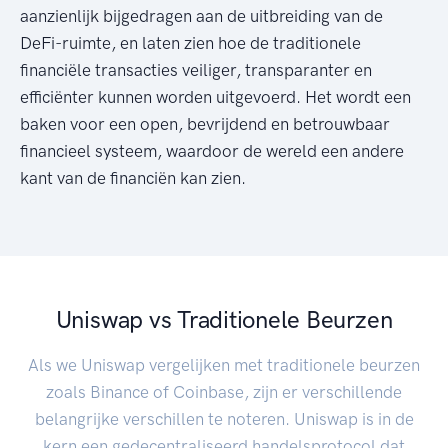
aanzienlijk bijgedragen aan de uitbreiding van de
DeFi-ruimte, en laten zien hoe de traditionele
financiële transacties veiliger, transparanter en
efficiënter kunnen worden uitgevoerd. Het wordt een
baken voor een open, bevrijdend en betrouwbaar
financieel systeem, waardoor de wereld een andere
kant van de financiën kan zien.
Uniswap vs Traditionele Beurzen
Als we Uniswap vergelijken met traditionele beurzen
zoals Binance of Coinbase, zijn er verschillende
belangrijke verschillen te noteren. Uniswap is in de
kern een gedecentraliseerd handelsprotocol dat