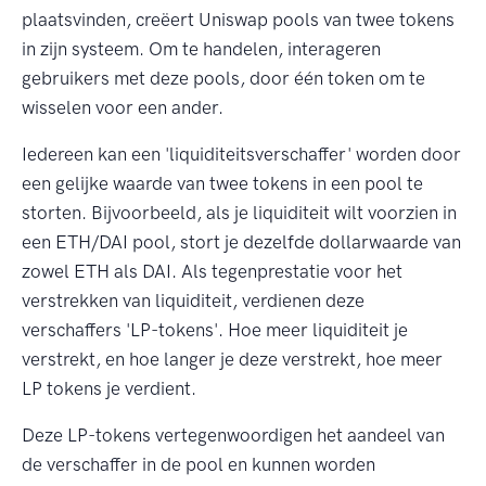
plaatsvinden, creëert Uniswap pools van twee tokens
in zijn systeem. Om te handelen, interageren
gebruikers met deze pools, door één token om te
wisselen voor een ander.
Iedereen kan een 'liquiditeitsverschaffer' worden door
een gelijke waarde van twee tokens in een pool te
storten. Bijvoorbeeld, als je liquiditeit wilt voorzien in
een ETH/DAI pool, stort je dezelfde dollarwaarde van
zowel ETH als DAI. Als tegenprestatie voor het
verstrekken van liquiditeit, verdienen deze
verschaffers 'LP-tokens'. Hoe meer liquiditeit je
verstrekt, en hoe langer je deze verstrekt, hoe meer
LP tokens je verdient.
Deze LP-tokens vertegenwoordigen het aandeel van
de verschaffer in de pool en kunnen worden