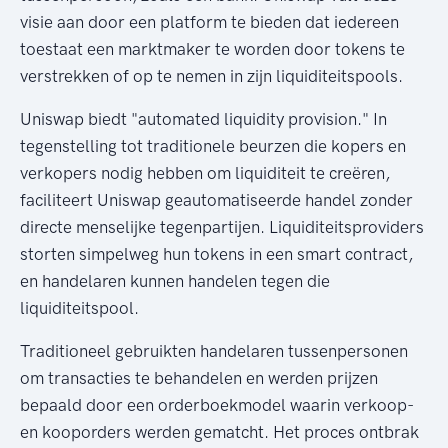
visie aan door een platform te bieden dat iedereen
toestaat een marktmaker te worden door tokens te
verstrekken of op te nemen in zijn liquiditeitspools.
Uniswap biedt "automated liquidity provision." In
tegenstelling tot traditionele beurzen die kopers en
verkopers nodig hebben om liquiditeit te creëren,
faciliteert Uniswap geautomatiseerde handel zonder
directe menselijke tegenpartijen. Liquiditeitsproviders
storten simpelweg hun tokens in een smart contract,
en handelaren kunnen handelen tegen die
liquiditeitspool.
Traditioneel gebruikten handelaren tussenpersonen
om transacties te behandelen en werden prijzen
bepaald door een orderboekmodel waarin verkoop-
en kooporders werden gematcht. Het proces ontbrak