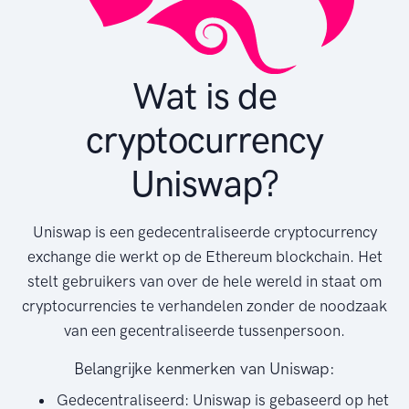
Wat is de
cryptocurrency
Uniswap?
Uniswap is een gedecentraliseerde cryptocurrency
exchange die werkt op de Ethereum blockchain. Het
stelt gebruikers van over de hele wereld in staat om
cryptocurrencies te verhandelen zonder de noodzaak
van een gecentraliseerde tussenpersoon.
Belangrijke kenmerken van Uniswap:
Gedecentraliseerd: Uniswap is gebaseerd op het