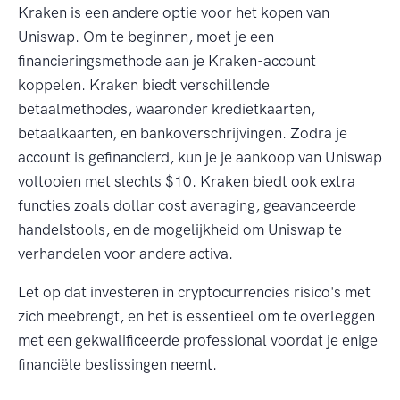
Kraken is een andere optie voor het kopen van
Uniswap. Om te beginnen, moet je een
financieringsmethode aan je Kraken-account
koppelen. Kraken biedt verschillende
betaalmethodes, waaronder kredietkaarten,
betaalkaarten, en bankoverschrijvingen. Zodra je
account is gefinancierd, kun je je aankoop van Uniswap
voltooien met slechts $10. Kraken biedt ook extra
functies zoals dollar cost averaging, geavanceerde
handelstools, en de mogelijkheid om Uniswap te
verhandelen voor andere activa.
Let op dat investeren in cryptocurrencies risico's met
zich meebrengt, en het is essentieel om te overleggen
met een gekwalificeerde professional voordat je enige
financiële beslissingen neemt.