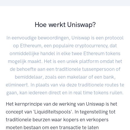
Hoe werkt Uniswap?
In eenvoudige bewoordingen, Uniswap is een protocol
op Ethereum, een populaire cryptocurrency, dat
onmiddellijke handel in elke twee Ethereum tokens
mogelijk maakt. Het is een uniek platform omdat het
de behoefte aan een traditionele tussenpersoon of
bemiddelaar, zoals een makelaar of een bank,
elimineert. In plaats van via deze traditionele routes te
gaan, kan iedereen direct en in real time tokens ruilen.
Het kernprincipe van de werking van Uniswap is het
concept van 'Liquiditeitspools'. In tegenstelling tot
traditionele beurzen waar kopers en verkopers
moeten bestaan om een transactie te laten