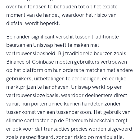
over hun fondsen te behouden tot op het exacte
moment van de handel, waardoor het risico van
diefstal wordt beperkt.
Een ander significant verschil tussen traditionele
beurzen en Uniswap heeft te maken met
vertrouwensloosheid. Bij traditionele beurzen zoals
Binance of Coinbase moeten gebruikers vertrouwen
op het platform om hun orders te matchen met andere
gebruikers, uitbetalingen te eerbiedigen, en eerlijke
marktprijzen te handhaven. Uniswap werkt op een
vertrouwensloze basis, waardoor deelnemers direct
vanuit hun portemonnee kunnen handelen zonder
tussenkomst van een tussenpersoon. Het gebruik van
slimme contracten op de Ethereum blockchain zorgt
er ook voor dat transacties precies worden uitgevoerd
zoals gespecificeerd, zonder risico op manipulatie.