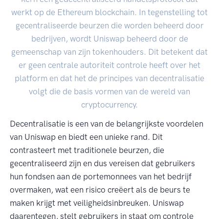
werkt op de Ethereum blockchain. In tegenstelling tot
gecentraliseerde beurzen die worden beheerd door
bedrijven, wordt Uniswap beheerd door de
gemeenschap van zijn tokenhouders. Dit betekent dat
er geen centrale autoriteit controle heeft over het
platform en dat het de principes van decentralisatie
volgt die de basis vormen van de wereld van
cryptocurrency.
Decentralisatie is een van de belangrijkste voordelen
van Uniswap en biedt een unieke rand. Dit
contrasteert met traditionele beurzen, die
gecentraliseerd zijn en dus vereisen dat gebruikers
hun fondsen aan de portemonnees van het bedrijf
overmaken, wat een risico creëert als de beurs te
maken krijgt met veiligheidsinbreuken. Uniswap
daarentegen, stelt gebruikers in staat om controle