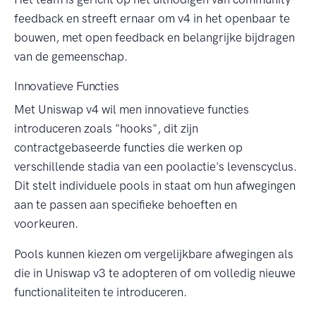
feedback en streeft ernaar om v4 in het openbaar te
bouwen, met open feedback en belangrijke bijdragen
van de gemeenschap.
Innovatieve Functies
Met Uniswap v4 wil men innovatieve functies
introduceren zoals "hooks", dit zijn
contractgebaseerde functies die werken op
verschillende stadia van een poolactie's levenscyclus.
Dit stelt individuele pools in staat om hun afwegingen
aan te passen aan specifieke behoeften en
voorkeuren.
Pools kunnen kiezen om vergelijkbare afwegingen als
die in Uniswap v3 te adopteren of om volledig nieuwe
functionaliteiten te introduceren.