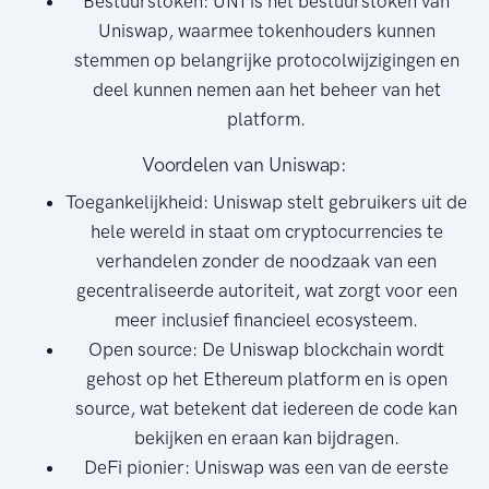
Bestuurstoken: UNI is het bestuurstoken van
Uniswap, waarmee tokenhouders kunnen
stemmen op belangrijke protocolwijzigingen en
deel kunnen nemen aan het beheer van het
platform.
Voordelen van Uniswap:
Toegankelijkheid: Uniswap stelt gebruikers uit de
hele wereld in staat om cryptocurrencies te
verhandelen zonder de noodzaak van een
gecentraliseerde autoriteit, wat zorgt voor een
meer inclusief financieel ecosysteem.
Open source: De Uniswap blockchain wordt
gehost op het Ethereum platform en is open
source, wat betekent dat iedereen de code kan
bekijken en eraan kan bijdragen.
DeFi pionier: Uniswap was een van de eerste