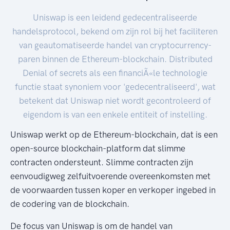
Uniswap is een leidend gedecentraliseerde
handelsprotocol, bekend om zijn rol bij het faciliteren
van geautomatiseerde handel van cryptocurrency-
paren binnen de Ethereum-blockchain. Distributed
Denial of secrets als een financiÃ«le technologie
functie staat synoniem voor 'gedecentraliseerd', wat
betekent dat Uniswap niet wordt gecontroleerd of
eigendom is van een enkele entiteit of instelling.
Uniswap werkt op de Ethereum-blockchain, dat is een
open-source blockchain-platform dat slimme
contracten ondersteunt. Slimme contracten zijn
eenvoudigweg zelfuitvoerende overeenkomsten met
de voorwaarden tussen koper en verkoper ingebed in
de codering van de blockchain.
De focus van Uniswap is om de handel van