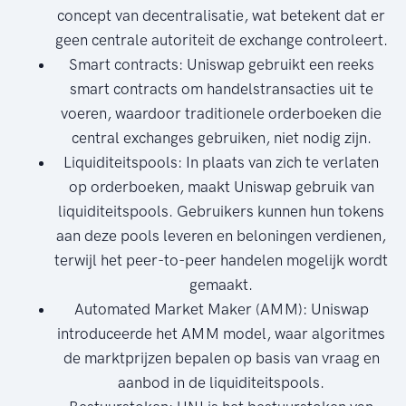
concept van decentralisatie, wat betekent dat er
geen centrale autoriteit de exchange controleert.
Smart contracts: Uniswap gebruikt een reeks
smart contracts om handelstransacties uit te
voeren, waardoor traditionele orderboeken die
central exchanges gebruiken, niet nodig zijn.
Liquiditeitspools: In plaats van zich te verlaten
op orderboeken, maakt Uniswap gebruik van
liquiditeitspools. Gebruikers kunnen hun tokens
aan deze pools leveren en beloningen verdienen,
terwijl het peer-to-peer handelen mogelijk wordt
gemaakt.
Automated Market Maker (AMM): Uniswap
introduceerde het AMM model, waar algoritmes
de marktprijzen bepalen op basis van vraag en
aanbod in de liquiditeitspools.