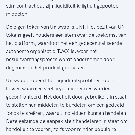
slim contract dat zijn liquiditeit krijgt uit gepoolde
middelen.
De eigen token van Uniswap is UNI. Het bezit van UNI-
tokens geeft houders een stem over de toekomst van
het platform, waardoor het een gedecentraliseerde
autonome organisatie (DAO) is, waar het
besluitvormingsproces wordt ondernomen door
degenen die het product gebruiken.
Uniswap probeert het liquiditeitsprobleem op te
lossen waarmee veel cryptocurrencies worden
geconfronteerd. Het doet dit door gebruikers in staat
te stellen hun middelen te bundelen om een gedeeld
fonds te creëren, waaruit individuen kunnen handelen.
Deze gebundelde aanpak stelt handelaren in staat om
handel uit te voeren, zelfs voor minder populaire