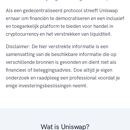
Als een gedecentraliseerd protocol streeft Uniswap
ernaar om financiën te democratiseren en een inclusief
en toegankelijk platform te bieden voor handel in
cryptocurrency en het verstrekken van liquiditeit.
Disclaimer: De hier verstrekte informatie is een
samenvatting van de beschikbare informatie die op
verschillende bronnen is gevonden en dient niet als
financieel of beleggingsadvies. Doe altijd je eigen
onderzoek en raadpleeg een professional voordat je
enige investeringsbeslissingen neemt.
Wat is Uniswap?