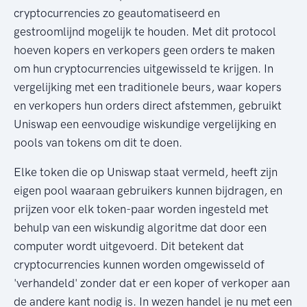
cryptocurrencies zo geautomatiseerd en
gestroomlijnd mogelijk te houden. Met dit protocol
hoeven kopers en verkopers geen orders te maken
om hun cryptocurrencies uitgewisseld te krijgen. In
vergelijking met een traditionele beurs, waar kopers
en verkopers hun orders direct afstemmen, gebruikt
Uniswap een eenvoudige wiskundige vergelijking en
pools van tokens om dit te doen.
Elke token die op Uniswap staat vermeld, heeft zijn
eigen pool waaraan gebruikers kunnen bijdragen, en
prijzen voor elk token-paar worden ingesteld met
behulp van een wiskundig algoritme dat door een
computer wordt uitgevoerd. Dit betekent dat
cryptocurrencies kunnen worden omgewisseld of
'verhandeld' zonder dat er een koper of verkoper aan
de andere kant nodig is. In wezen handel je nu met een