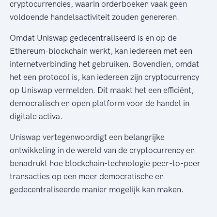
cryptocurrencies, waarin orderboeken vaak geen
voldoende handelsactiviteit zouden genereren.
Omdat Uniswap gedecentraliseerd is en op de
Ethereum-blockchain werkt, kan iedereen met een
internetverbinding het gebruiken. Bovendien, omdat
het een protocol is, kan iedereen zijn cryptocurrency
op Uniswap vermelden. Dit maakt het een efficiënt,
democratisch en open platform voor de handel in
digitale activa.
Uniswap vertegenwoordigt een belangrijke
ontwikkeling in de wereld van de cryptocurrency en
benadrukt hoe blockchain-technologie peer-to-peer
transacties op een meer democratische en
gedecentraliseerde manier mogelijk kan maken.