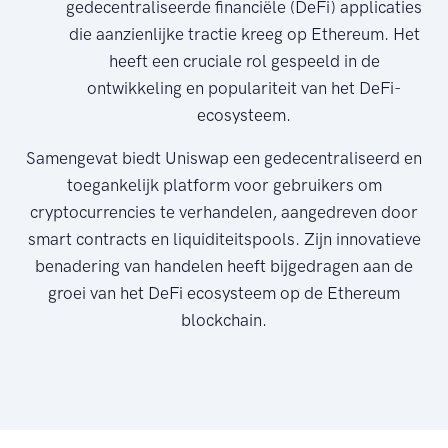
gedecentraliseerde financiële (DeFi) applicaties
die aanzienlijke tractie kreeg op Ethereum. Het
heeft een cruciale rol gespeeld in de
ontwikkeling en populariteit van het DeFi-
ecosysteem.
Samengevat biedt Uniswap een gedecentraliseerd en
toegankelijk platform voor gebruikers om
cryptocurrencies te verhandelen, aangedreven door
smart contracts en liquiditeitspools. Zijn innovatieve
benadering van handelen heeft bijgedragen aan de
groei van het DeFi ecosysteem op de Ethereum
blockchain.