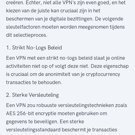
creëren. Echter, niet alle VPN's zijn even goed, en het
kiezen van de juiste kan cruciaal zijn in het
beschermen van je digitale bezittingen. De volgende
sleutelfactoren moeten worden meegenomen tijdens
dit selectieproces.
1. Strikt No-Logs Beleid
Een VPN met een strikt no-logs beleid slaat je online
activiteiten niet op of volgt deze niet. Deze eigenschap
is cruciaal om de anonimiteit van je cryptocurrency
transacties te behouden.
2. Sterke Versleuteling
Een VPN zou robuuste versleutelingstechnieken zoals
AES 256-bit encryptie moeten gebruiken om
gegevens te beveiligen. Een sterke
versleutelingsstandaard beschermt je transacties