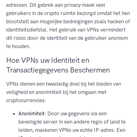
adressen. Dit gebrek aan privacy maak veel
gebruikers in de crypto ruimte bezorgd omdat het hen
blootstelt aan mogelijke bedreigingen zoals hacken of
identiteitsdiefstal. Het gebruik van VPNs vermindert
dit risico door de identiteit van de gebruiker anoniem
te houden.
Hoe VPNs uw Identiteit en
Transactiegegevens Beschermen
VPNs dienen een tweeledig doel bij het bieden van
veiligheid en anonimiteit bij het omgaan met
cryptocurrencies:
Anonimiteit:
Door uw gegevens via een
beveiligde server in een andere regio of land te
leiden, maskeren VPNs uw echte IP-adres. Een