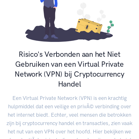
Risico's Verbonden aan het Niet
Gebruiken van een Virtual Private
Network (VPN) bij Cryptocurrency
Handel
Een Virtual Private Network (VPN) is een krachtig
hulpmiddel dat een veilige en privÃ© verbinding over
het internet biedt. Echter, veel mensen die betrokken
zijn bij cryptocurrency handel en transacties, zien vaak
het nut van een VPN over het hoofd. Hier bekijken we