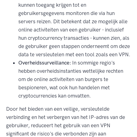
kunnen toegang krijgen tot en
gebruikersgegevens monitoren die via hun
servers reizen. Dit betekent dat ze mogelijk alle
online activiteiten van een gebruiker - inclusief
hun cryptocurrency transacties - kunnen zien, als
de gebruiker geen stappen onderneemt om deze
data te versleutelen met een tool zoals een VPN.
Overheidssurveillance:
In sommige regio's
hebben overheidsinstanties wettelijke rechten
om de online activiteiten van burgers te
bespioneren, wat ook hun handelen met
cryptocurrencies kan omvatten.
Door het bieden van een veilige, versleutelde
verbinding en het verbergen van het IP-adres van de
gebruiker, reduceert het gebruik van een VPN
significant de risico's die verbonden zijn aan