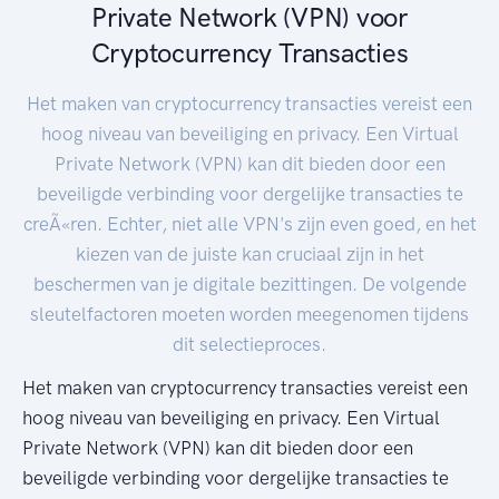
Private Network (VPN) voor
Cryptocurrency Transacties
Het maken van cryptocurrency transacties vereist een
hoog niveau van beveiliging en privacy. Een Virtual
Private Network (VPN) kan dit bieden door een
beveiligde verbinding voor dergelijke transacties te
creÃ«ren. Echter, niet alle VPN's zijn even goed, en het
kiezen van de juiste kan cruciaal zijn in het
beschermen van je digitale bezittingen. De volgende
sleutelfactoren moeten worden meegenomen tijdens
dit selectieproces.
Het maken van cryptocurrency transacties vereist een
hoog niveau van beveiliging en privacy. Een Virtual
Private Network (VPN) kan dit bieden door een
beveiligde verbinding voor dergelijke transacties te