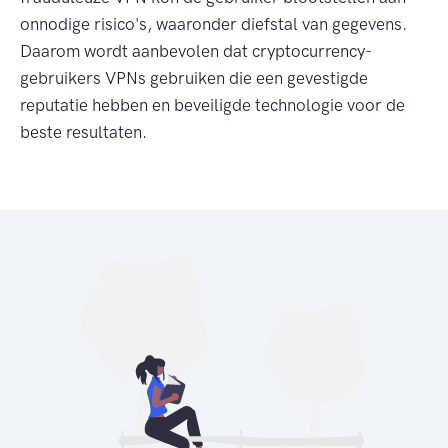
onnodige risico's, waaronder diefstal van gegevens.
Daarom wordt aanbevolen dat cryptocurrency-
gebruikers VPNs gebruiken die een gevestigde
reputatie hebben en beveiligde technologie voor de
beste resultaten.