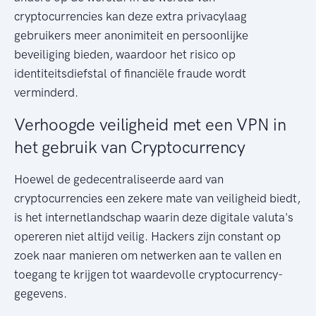
cryptocurrencies kan deze extra privacylaag
gebruikers meer anonimiteit en persoonlijke
beveiliging bieden, waardoor het risico op
identiteitsdiefstal of financiële fraude wordt
verminderd.
Verhoogde veiligheid met een VPN in
het gebruik van Cryptocurrency
Hoewel de gedecentraliseerde aard van
cryptocurrencies een zekere mate van veiligheid biedt,
is het internetlandschap waarin deze digitale valuta's
opereren niet altijd veilig. Hackers zijn constant op
zoek naar manieren om netwerken aan te vallen en
toegang te krijgen tot waardevolle cryptocurrency-
gegevens.