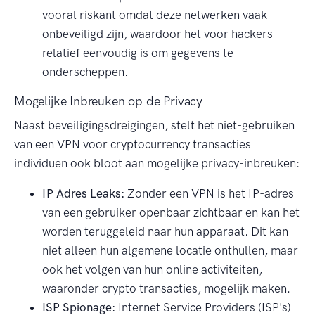
vooral riskant omdat deze netwerken vaak
onbeveiligd zijn, waardoor het voor hackers
relatief eenvoudig is om gegevens te
onderscheppen.
Mogelijke Inbreuken op de Privacy
Naast beveiligingsdreigingen, stelt het niet-gebruiken
van een VPN voor cryptocurrency transacties
individuen ook bloot aan mogelijke privacy-inbreuken:
IP Adres Leaks:
Zonder een VPN is het IP-adres
van een gebruiker openbaar zichtbaar en kan het
worden teruggeleid naar hun apparaat. Dit kan
niet alleen hun algemene locatie onthullen, maar
ook het volgen van hun online activiteiten,
waaronder crypto transacties, mogelijk maken.
ISP Spionage:
Internet Service Providers (ISP's)