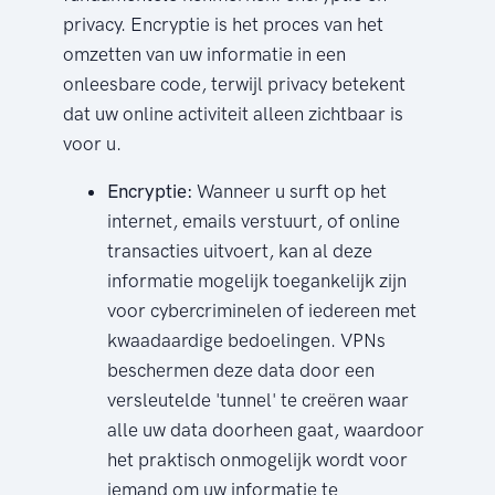
privacy. Encryptie is het proces van het
omzetten van uw informatie in een
onleesbare code, terwijl privacy betekent
dat uw online activiteit alleen zichtbaar is
voor u.
Encryptie:
Wanneer u surft op het
internet, emails verstuurt, of online
transacties uitvoert, kan al deze
informatie mogelijk toegankelijk zijn
voor cybercriminelen of iedereen met
kwaadaardige bedoelingen. VPNs
beschermen deze data door een
versleutelde 'tunnel' te creëren waar
alle uw data doorheen gaat, waardoor
het praktisch onmogelijk wordt voor
iemand om uw informatie te