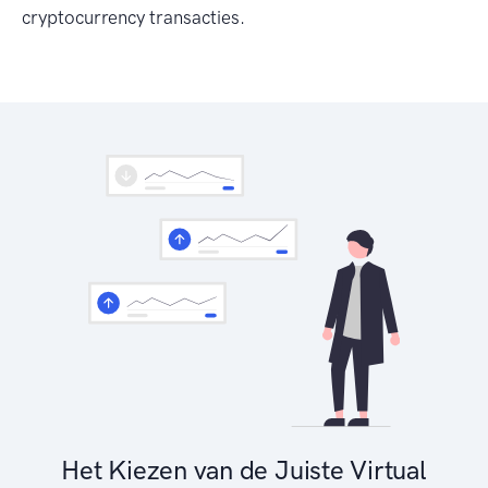
cryptocurrency transacties.
Het Kiezen van de Juiste Virtual