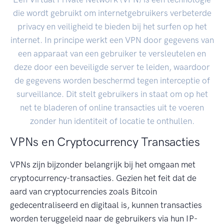
die wordt gebruikt om internetgebruikers verbeterde
privacy en veiligheid te bieden bij het surfen op het
internet. In principe werkt een VPN door gegevens van
een apparaat van een gebruiker te versleutelen en
deze door een beveiligde server te leiden, waardoor
de gegevens worden beschermd tegen interceptie of
surveillance. Dit stelt gebruikers in staat om op het
net te bladeren of online transacties uit te voeren
zonder hun identiteit of locatie te onthullen.
VPNs en Cryptocurrency Transacties
VPNs zijn bijzonder belangrijk bij het omgaan met
cryptocurrency-transacties. Gezien het feit dat de
aard van cryptocurrencies zoals Bitcoin
gedecentraliseerd en digitaal is, kunnen transacties
worden teruggeleid naar de gebruikers via hun IP-