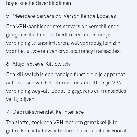
hoge-snelheidsverbindingen.
5. Meerdere Servers op Verschillende Locaties
Een VPN-aanbieder met servers op verschillende
geografische locaties biedt meer opties om je
verbinding te anonimiseren, wat voordelig kan zijn
voor het uitvoeren van cryptocurrency transacties.
6. Altijd-actieve Kill Switch
Een kill switch is een handige functie die je apparaat
automatisch van het internet loskoppelt als je VPN-
verbinding wegvalt, zodat je gegevens en transacties
veilig blijven.
7. Gebruiksvriendelijke Interface
Ten slotte, zoek een VPN met een gemakkelijk te
gebruiken, intuïtieve interface. Deze functie is vooral