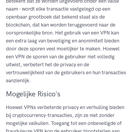
betekent dat ze worden uitgevoerd onder een valse
naam - wordt elke transactie vastgelegd op een
openbaar grootboek dat bekend staat als de
blockchain, dat kan worden teruggevoerd naar de
oorspronkelijke bron. Het gebruik van een VPN kan
een extra laag van beveiliging en anonimiteit bieden
door deze sporen veel moeilijker te maken. Hoewel
een VPN de sporen van de gebruiker niet volledig
uitwist, verbetert het de privacy en de
vertrouwelijkheid van de gebruikers en hun transacties
aanzienlijk.
Mogelijke Risico's
Hoewel VPNs verbeterde privacy en verhulling bieden
bij cryptocurrency-transacties, zijn ze niet zonder
mogelijke valkuilen. Toegang tot een onbeveiligde of
frauduleuze VPN kon de gebruiker blootstellen aan