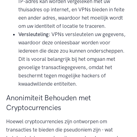
IP-adres kan worden vergeleken met uw
thuisadres op internet, en VPNs bieden in feite
een ander adres, waardoor het moeilijk wordt
om uw identiteit of locatie te traceren.
Versleuteling:
VPNs versleutelen uw gegevens,
waardoor deze onleesbaar worden voor
iedereen die deze zou kunnen onderscheppen.
Dit is vooral belangrijk bij het omgaan met
gevoelige transactiegegevens, omdat het
beschermt tegen mogelijke hackers of
kwaadwillende entiteiten.
Anonimiteit Behouden met
Cryptocurrencies
Hoewel cryptocurrencies zijn ontworpen om
transacties te bieden die pseudoniem zijn - wat