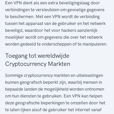
Een VPN dient als een extra beveiligingslaag door
verbindingen te versleutelen om gevoelige gegevens
te beschermen. Met een VPN wordt de verbinding
tussen het apparaat van de gebruiker en het netwerk
beveiligd, waardoor het voor hackers aanzienlijk
moeilijker wordt om gegevens die over het netwerk
worden gedeeld te onderscheppen of te manipuleren.
Toegang tot wereldwijde
Cryptocurrency Markten
Sommige cryptocurrency markten en uitwisselingen
kunnen geografisch beperkt zijn, waarbij mensen in
bepaalde landen de mogelijkheid worden ontnomen
om hun diensten te gebruiken. Een VPN kan helpen
deze geografische beperkingen te omzeilen door het
te laten lijken alsof de gebruiker het internet vanaf