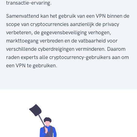
transactie-ervaring.
Samenvattend kan het gebruik van een VPN binnen de
scope van cryptocurrencies aanzienlijk de privacy
verbeteren, de gegevensbeveiliging verhogen,
markttoegang verbreden en de vatbaarheid voor
verschillende cyberdreigingen verminderen. Daarom
raden experts alle cryptocurrency-gebruikers aan om
een VPN te gebruiken.