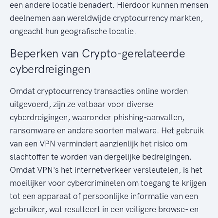
een andere locatie benadert. Hierdoor kunnen mensen
deelnemen aan wereldwijde cryptocurrency markten,
ongeacht hun geografische locatie.
Beperken van Crypto-gerelateerde
cyberdreigingen
Omdat cryptocurrency transacties online worden
uitgevoerd, zijn ze vatbaar voor diverse
cyberdreigingen, waaronder phishing-aanvallen,
ransomware en andere soorten malware. Het gebruik
van een VPN vermindert aanzienlijk het risico om
slachtoffer te worden van dergelijke bedreigingen.
Omdat VPN's het internetverkeer versleutelen, is het
moeilijker voor cybercriminelen om toegang te krijgen
tot een apparaat of persoonlijke informatie van een
gebruiker, wat resulteert in een veiligere browse- en