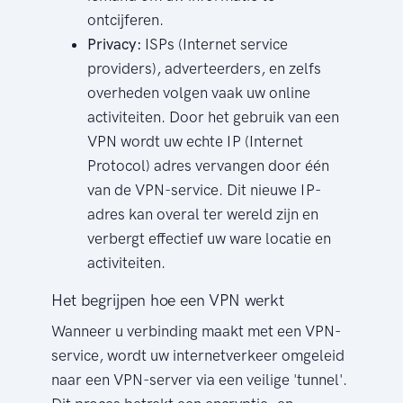
ontcijferen.
Privacy:
ISPs (Internet service
providers), adverteerders, en zelfs
overheden volgen vaak uw online
activiteiten. Door het gebruik van een
VPN wordt uw echte IP (Internet
Protocol) adres vervangen door één
van de VPN-service. Dit nieuwe IP-
adres kan overal ter wereld zijn en
verbergt effectief uw ware locatie en
activiteiten.
Het begrijpen hoe een VPN werkt
Wanneer u verbinding maakt met een VPN-
service, wordt uw internetverkeer omgeleid
naar een VPN-server via een veilige 'tunnel'.