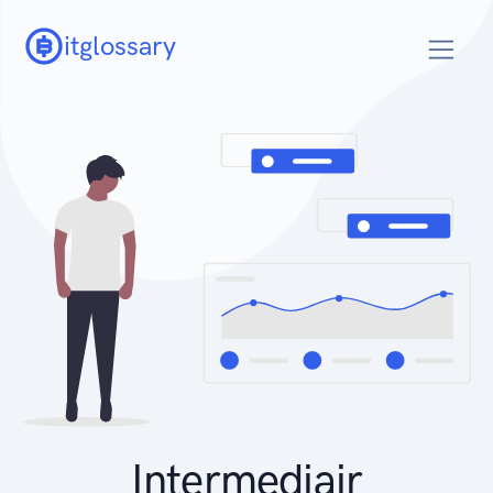
itglossary
Intermediair