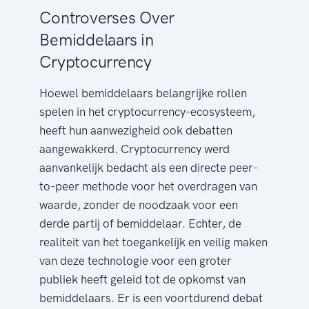
Controverses Over
Bemiddelaars in
Cryptocurrency
Hoewel bemiddelaars belangrijke rollen
spelen in het cryptocurrency-ecosysteem,
heeft hun aanwezigheid ook debatten
aangewakkerd. Cryptocurrency werd
aanvankelijk bedacht als een directe peer-
to-peer methode voor het overdragen van
waarde, zonder de noodzaak voor een
derde partij of bemiddelaar. Echter, de
realiteit van het toegankelijk en veilig maken
van deze technologie voor een groter
publiek heeft geleid tot de opkomst van
bemiddelaars. Er is een voortdurend debat