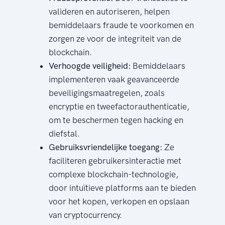
valideren en autoriseren, helpen
bemiddelaars fraude te voorkomen en
zorgen ze voor de integriteit van de
blockchain.
Verhoogde veiligheid:
Bemiddelaars
implementeren vaak geavanceerde
beveiligingsmaatregelen, zoals
encryptie en tweefactorauthenticatie,
om te beschermen tegen hacking en
diefstal.
Gebruiksvriendelijke toegang:
Ze
faciliteren gebruikersinteractie met
complexe blockchain-technologie,
door intuïtieve platforms aan te bieden
voor het kopen, verkopen en opslaan
van cryptocurrency.