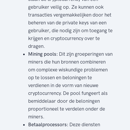
gebruiker veilig op. Ze kunnen ook
transacties vergemakkelijken door het
beheren van de private keys van een
gebruiker, die nodig zijn om toegang te
krijgen en cryptocurrency over te
dragen.
Mining pools:
Dit zijn groeperingen van
miners die hun bronnen combineren
om complexe wiskundige problemen
op te lossen en beloningen te
verdienen in de vorm van nieuwe
cryptocurrency. De pool fungeert als
bemiddelaar door de beloningen
proportioneel te verdelen onder de
miners.
Betaalprocessors:
Deze diensten