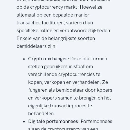
op de cryptocurrency markt. Hoewel ze
allemaal op een bepaalde manier
transacties faciliteren, variëren hun
specifieke rollen en verantwoordelijkheden.
Enkele van de belangrijkste soorten
bemiddelaars zijn:
Crypto exchanges:
Deze platformen
stellen gebruikers in staat om
verschillende cryptocurrencies te
kopen, verkopen en verhandelen. Ze
fungeren als bemiddelaar door kopers
en verkopers samen te brengen en het
eigenlijke transactieproces te
behandelen.
Digitale portemonnees:
Portemonnees
slaan de cryptocurrency van een