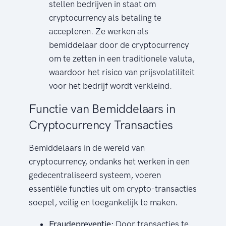
stellen bedrijven in staat om
cryptocurrency als betaling te
accepteren. Ze werken als
bemiddelaar door de cryptocurrency
om te zetten in een traditionele valuta,
waardoor het risico van prijsvolatiliteit
voor het bedrijf wordt verkleind.
Functie van Bemiddelaars in
Cryptocurrency Transacties
Bemiddelaars in de wereld van
cryptocurrency, ondanks het werken in een
gedecentraliseerd systeem, voeren
essentiële functies uit om crypto-transacties
soepel, veilig en toegankelijk te maken.
Fraudepreventie:
Door transacties te