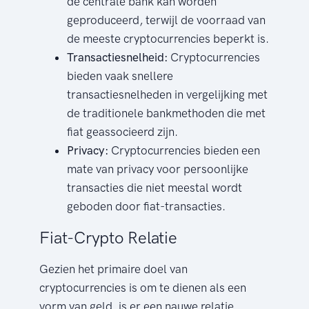
de centrale bank kan worden
geproduceerd, terwijl de voorraad van
de meeste cryptocurrencies beperkt is.
Transactiesnelheid:
Cryptocurrencies
bieden vaak snellere
transactiesnelheden in vergelijking met
de traditionele bankmethoden die met
fiat geassocieerd zijn.
Privacy:
Cryptocurrencies bieden een
mate van privacy voor persoonlijke
transacties die niet meestal wordt
geboden door fiat-transacties.
Fiat-Crypto Relatie
Gezien het primaire doel van
cryptocurrencies is om te dienen als een
vorm van geld, is er een nauwe relatie