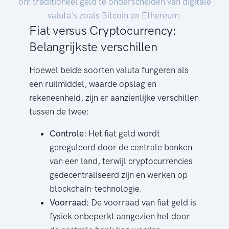
om traditioneel geld te onderscheiden van digitale
valuta's zoals Bitcoin en Ethereum.
Fiat versus Cryptocurrency:
Belangrijkste verschillen
Hoewel beide soorten valuta fungeren als
een ruilmiddel, waarde opslag en
rekeneenheid, zijn er aanzienlijke verschillen
tussen de twee:
Controle:
Het fiat geld wordt
gereguleerd door de centrale banken
van een land, terwijl cryptocurrencies
gedecentraliseerd zijn en werken op
blockchain-technologie.
Voorraad:
De voorraad van fiat geld is
fysiek onbeperkt aangezien het door