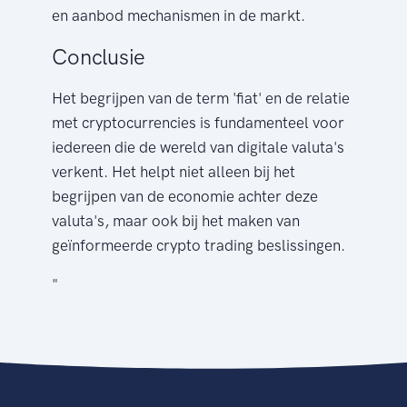
en aanbod mechanismen in de markt.
Conclusie
Het begrijpen van de term 'fiat' en de relatie
met cryptocurrencies is fundamenteel voor
iedereen die de wereld van digitale valuta's
verkent. Het helpt niet alleen bij het
begrijpen van de economie achter deze
valuta's, maar ook bij het maken van
geïnformeerde crypto trading beslissingen.
"