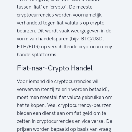
tussen 'fiat' en 'crypto'. De meeste
cryptocurrencies worden voornamelijk
verhandeld tegen fiat valuta's op crypto
beurzen. Dit wordt vaak weergegeven in de
vorm van handelsparen (bijv. BTC/USD,
ETH/EUR) op verschillende cryptocurrency
handelsplatforms.
Fiat-naar-Crypto Handel
Voor iemand die cryptocurrencies wil
verwerven (tenzij ze erin worden betaald),
moet men meestal fiat valuta gebruiken om
het te kopen. Veel cryptocurrency-beurzen
bieden een dienst aan om fiat geld om te
zetten in cryptocurrencies en vice versa. De
prijzen worden bepaald op basis van vraag