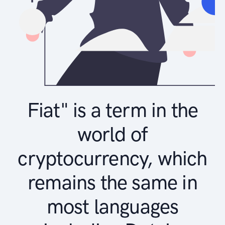
Fiat" is a term in the
world of
cryptocurrency, which
remains the same in
most languages