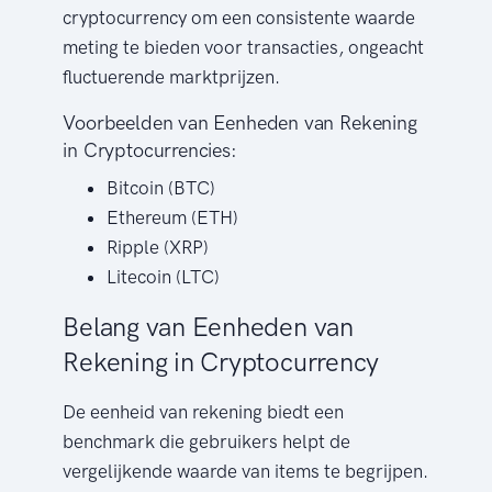
cryptocurrency om een consistente waarde
meting te bieden voor transacties, ongeacht
fluctuerende marktprijzen.
Voorbeelden van Eenheden van Rekening
in Cryptocurrencies:
Bitcoin (BTC)
Ethereum (ETH)
Ripple (XRP)
Litecoin (LTC)
Belang van Eenheden van
Rekening in Cryptocurrency
De eenheid van rekening biedt een
benchmark die gebruikers helpt de
vergelijkende waarde van items te begrijpen.