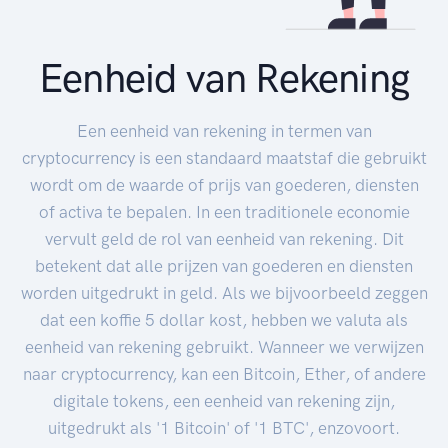
Eenheid van Rekening
Een eenheid van rekening in termen van
cryptocurrency is een standaard maatstaf die gebruikt
wordt om de waarde of prijs van goederen, diensten
of activa te bepalen. In een traditionele economie
vervult geld de rol van eenheid van rekening. Dit
betekent dat alle prijzen van goederen en diensten
worden uitgedrukt in geld. Als we bijvoorbeeld zeggen
dat een koffie 5 dollar kost, hebben we valuta als
eenheid van rekening gebruikt. Wanneer we verwijzen
naar cryptocurrency, kan een Bitcoin, Ether, of andere
digitale tokens, een eenheid van rekening zijn,
uitgedrukt als '1 Bitcoin' of '1 BTC', enzovoort.