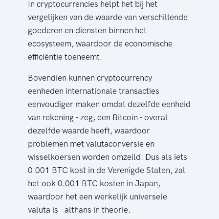
In cryptocurrencies helpt het bij het
vergelijken van de waarde van verschillende
goederen en diensten binnen het
ecosysteem, waardoor de economische
efficiëntie toeneemt.
Bovendien kunnen cryptocurrency-
eenheden internationale transacties
eenvoudiger maken omdat dezelfde eenheid
van rekening - zeg, een Bitcoin - overal
dezelfde waarde heeft, waardoor
problemen met valutaconversie en
wisselkoersen worden omzeild. Dus als iets
0.001 BTC kost in de Verenigde Staten, zal
het ook 0.001 BTC kosten in Japan,
waardoor het een werkelijk universele
valuta is - althans in theorie.