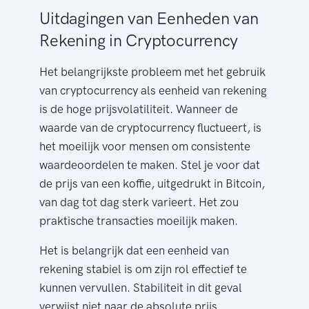
Uitdagingen van Eenheden van
Rekening in Cryptocurrency
Het belangrijkste probleem met het gebruik
van cryptocurrency als eenheid van rekening
is de hoge prijsvolatiliteit. Wanneer de
waarde van de cryptocurrency fluctueert, is
het moeilijk voor mensen om consistente
waardeoordelen te maken. Stel je voor dat
de prijs van een koffie, uitgedrukt in Bitcoin,
van dag tot dag sterk varieert. Het zou
praktische transacties moeilijk maken.
Het is belangrijk dat een eenheid van
rekening stabiel is om zijn rol effectief te
kunnen vervullen. Stabiliteit in dit geval
verwijst niet naar de absolute prijs