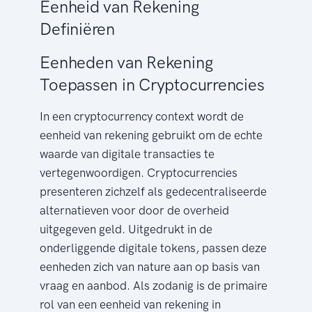
Eenheid van Rekening
Definiëren
Eenheden van Rekening
Toepassen in Cryptocurrencies
In een cryptocurrency context wordt de
eenheid van rekening gebruikt om de echte
waarde van digitale transacties te
vertegenwoordigen. Cryptocurrencies
presenteren zichzelf als gedecentraliseerde
alternatieven voor door de overheid
uitgegeven geld. Uitgedrukt in de
onderliggende digitale tokens, passen deze
eenheden zich van nature aan op basis van
vraag en aanbod. Als zodanig is de primaire
rol van een eenheid van rekening in