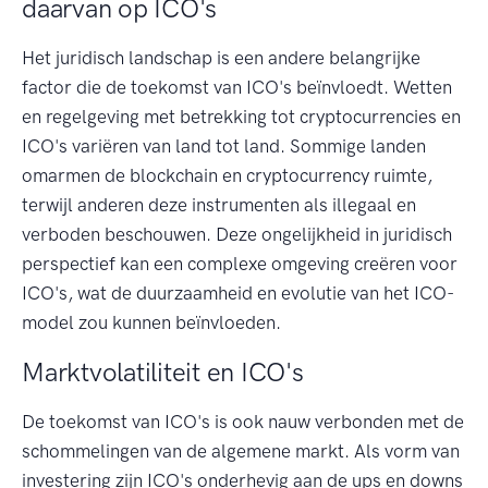
daarvan op ICO's
Het juridisch landschap is een andere belangrijke
factor die de toekomst van ICO's beïnvloedt. Wetten
en regelgeving met betrekking tot cryptocurrencies en
ICO's variëren van land tot land. Sommige landen
omarmen de blockchain en cryptocurrency ruimte,
terwijl anderen deze instrumenten als illegaal en
verboden beschouwen. Deze ongelijkheid in juridisch
perspectief kan een complexe omgeving creëren voor
ICO's, wat de duurzaamheid en evolutie van het ICO-
model zou kunnen beïnvloeden.
Marktvolatiliteit en ICO's
De toekomst van ICO's is ook nauw verbonden met de
schommelingen van de algemene markt. Als vorm van
investering zijn ICO's onderhevig aan de ups en downs