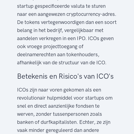
startup gespecificeerde valuta te sturen
naar een aangewezen cryptocurrency-adres.
De tokens vertegenwoordigen dan een soort
belang in het bedrijf, vergelijkbaar met
aandelen verkregen in een IPO. ICOs geven
ook vroege projecttoegang of
deelnamerechten aan tokenhouders,
afhankelijk van de structuur van de ICO.
Betekenis en Risico's van ICO's
ICOs zijn naar voren gekomen als een
revolutionair hulpmiddel voor startups om
snel en direct aanzienlijke fondsen te
werven, zonder tussenpersonen zoals
banken of durfkapitalisten. Echter, ze zijn
vaak minder gereguleerd dan andere