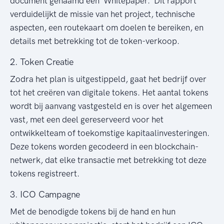
document genaamd een 'Whitepaper.' Dit rapport
verduidelijkt de missie van het project, technische
aspecten, een routekaart om doelen te bereiken, en
details met betrekking tot de token-verkoop.
2. Token Creatie
Zodra het plan is uitgestippeld, gaat het bedrijf over
tot het creëren van digitale tokens. Het aantal tokens
wordt bij aanvang vastgesteld en is over het algemeen
vast, met een deel gereserveerd voor het
ontwikkelteam of toekomstige kapitaalinvesteringen.
Deze tokens worden gecodeerd in een blockchain-
netwerk, dat elke transactie met betrekking tot deze
tokens registreert.
3. ICO Campagne
Met de benodigde tokens bij de hand en hun