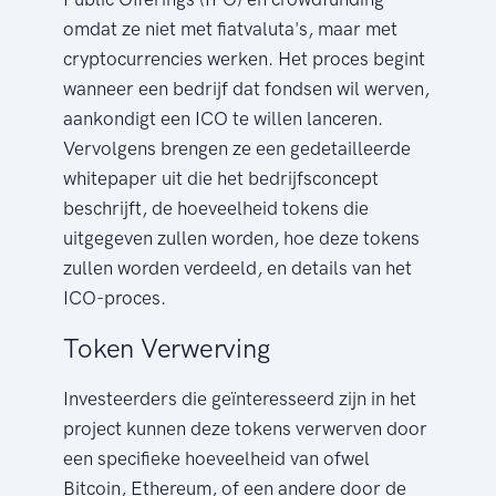
omdat ze niet met fiatvaluta's, maar met
cryptocurrencies werken. Het proces begint
wanneer een bedrijf dat fondsen wil werven,
aankondigt een ICO te willen lanceren.
Vervolgens brengen ze een gedetailleerde
whitepaper uit die het bedrijfsconcept
beschrijft, de hoeveelheid tokens die
uitgegeven zullen worden, hoe deze tokens
zullen worden verdeeld, en details van het
ICO-proces.
Token Verwerving
Investeerders die geïnteresseerd zijn in het
project kunnen deze tokens verwerven door
een specifieke hoeveelheid van ofwel
Bitcoin, Ethereum, of een andere door de