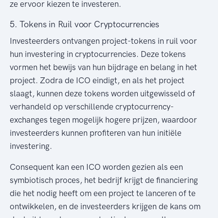
ze ervoor kiezen te investeren.
5. Tokens in Ruil voor Cryptocurrencies
Investeerders ontvangen project-tokens in ruil voor
hun investering in cryptocurrencies. Deze tokens
vormen het bewijs van hun bijdrage en belang in het
project. Zodra de ICO eindigt, en als het project
slaagt, kunnen deze tokens worden uitgewisseld of
verhandeld op verschillende cryptocurrency-
exchanges tegen mogelijk hogere prijzen, waardoor
investeerders kunnen profiteren van hun initiële
investering.
Consequent kan een ICO worden gezien als een
symbiotisch proces, het bedrijf krijgt de financiering
die het nodig heeft om een project te lanceren of te
ontwikkelen, en de investeerders krijgen de kans om