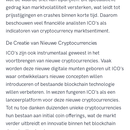
gedrag kan marktvolatiliteit versterken, wat leidt tot
prijsstijgingen en crashes binnen korte tijd. Daarom
beschouwen veel financiële analisten ICO's als
indicatoren van cryptocurrency marktsentiment.
De Creatie van Nieuwe Cryptocurrencies
ICO's zijn ook instrumentaal geweest in het
voortbrengen van nieuwe cryptocurrencies. Vaak
worden deze nieuwe digitale munten geboren uit ICO's
waar ontwikkelaars nieuwe concepten willen
introduceren of bestaande blockchain technologie
willen verbeteren. In wezen fungeren ICO's als een
lanceerplatform voor deze nieuwe cryptocurrencies.
Tot nu toe danken duizenden unieke cryptocurrencies
hun bestaan aan initial coin offerings, wat de markt
verder uitbreidt en innovatie binnen het blockchain