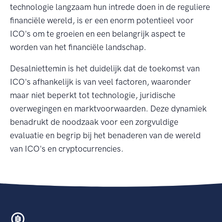
technologie langzaam hun intrede doen in de reguliere
financiële wereld, is er een enorm potentieel voor
ICO's om te groeien en een belangrijk aspect te
worden van het financiële landschap.
Desalniettemin is het duidelijk dat de toekomst van
ICO's afhankelijk is van veel factoren, waaronder
maar niet beperkt tot technologie, juridische
overwegingen en marktvoorwaarden. Deze dynamiek
benadrukt de noodzaak voor een zorgvuldige
evaluatie en begrip bij het benaderen van de wereld
van ICO's en cryptocurrencies.