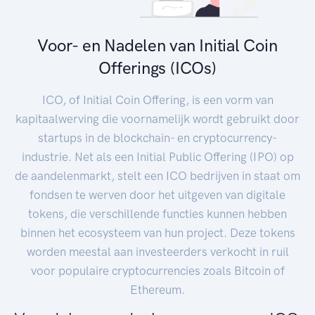
Voor- en Nadelen van Initial Coin
Offerings (ICOs)
ICO, of Initial Coin Offering, is een vorm van
kapitaalwerving die voornamelijk wordt gebruikt door
startups in de blockchain- en cryptocurrency-
industrie. Net als een Initial Public Offering (IPO) op
de aandelenmarkt, stelt een ICO bedrijven in staat om
fondsen te werven door het uitgeven van digitale
tokens, die verschillende functies kunnen hebben
binnen het ecosysteem van hun project. Deze tokens
worden meestal aan investeerders verkocht in ruil
voor populaire cryptocurrencies zoals Bitcoin of
Ethereum.