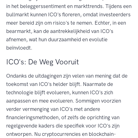
in het beleggerssentiment en markttrends. Tijdens een
bullmarkt kunnen ICO's floreren, omdat investeerders
meer bereid zijn om risico's te nemen. Echter, in een
bearmarkt, kan de aantrekkelijkheid van ICO's
afnemen, wat hun duurzaamheid en evolutie
beïnvloedt.
ICO's: De Weg Vooruit
Ondanks de uitdagingen zijn velen van mening dat de
toekomst van ICO's helder blijft. Naarmate de
technologie blijft evolueren, kunnen ICO's zich
aanpassen en mee evolueren. Sommigen voorzien
verder vermenging van ICO's met andere
financieringsmethoden, of zelfs de oprichting van
regelgevende kaders die specifiek voor ICO's zijn
ontworpen. Nu cryptocurrencies en blockchain-