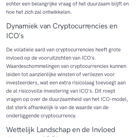
echter een belangrijke vraag of het duurzaam blijft en
hoe het zich zal ontwikkelen.
Dynamiek van Cryptocurrencies en
ICO's
De volatiele aard van cryptocurrencies heeft grote
invloed op de vooruitzichten van ICO's.
Waardeschommelingen van cryptocurrencies kunnen
leiden tot aanzienlijke winsten of verliezen voor
investeerders, wat een extra risicolaag toevoegt aan
de al risicovolle investering van ICO's. Dit roept
vragen op over de duurzaamheid van het ICO-model,
dat sterk afhankelijk is van de waarde van de
onderliggende cryptocurrency.
Wettelijk Landschap en de Invloed