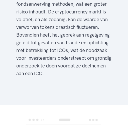
fondsenwerving methoden, wat een groter
risico inhoudt. De cryptocurrency markt is
volatiel, en als zodanig, kan de waarde van
verworven tokens drastisch fluctueren.
Bovendien heeft het gebrek aan regelgeving
geleid tot gevallen van fraude en oplichting
met betrekking tot ICOs, wat de noodzaak
voor investeerders onderstreept om grondig
onderzoek te doen voordat ze deelnemen
aan een ICO.