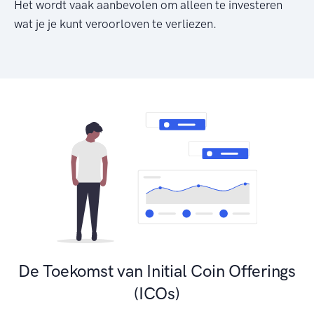
Het wordt vaak aanbevolen om alleen te investeren
wat je je kunt veroorloven te verliezen.
De Toekomst van Initial Coin Offerings
(ICOs)