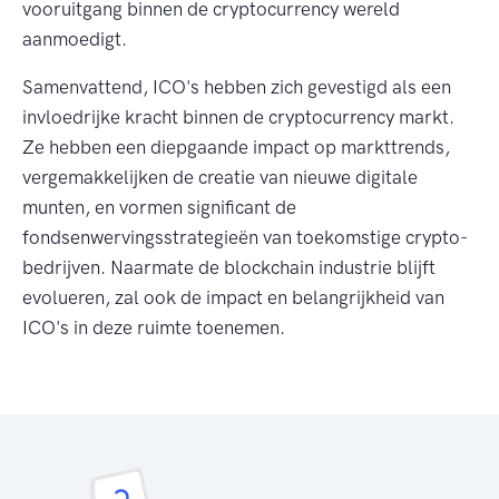
vooruitgang binnen de cryptocurrency wereld
aanmoedigt.
Samenvattend, ICO's hebben zich gevestigd als een
invloedrijke kracht binnen de cryptocurrency markt.
Ze hebben een diepgaande impact op markttrends,
vergemakkelijken de creatie van nieuwe digitale
munten, en vormen significant de
fondsenwervingsstrategieën van toekomstige crypto-
bedrijven. Naarmate de blockchain industrie blijft
evolueren, zal ook de impact en belangrijkheid van
ICO's in deze ruimte toenemen.