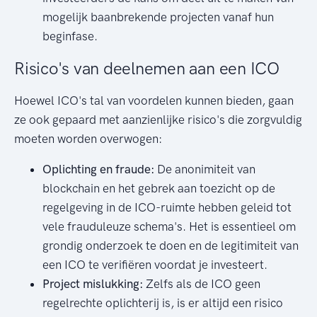
mogelijk baanbrekende projecten vanaf hun
beginfase.
Risico's van deelnemen aan een ICO
Hoewel ICO's tal van voordelen kunnen bieden, gaan
ze ook gepaard met aanzienlijke risico's die zorgvuldig
moeten worden overwogen:
Oplichting en fraude:
De anonimiteit van
blockchain en het gebrek aan toezicht op de
regelgeving in de ICO-ruimte hebben geleid tot
vele frauduleuze schema's. Het is essentieel om
grondig onderzoek te doen en de legitimiteit van
een ICO te verifiëren voordat je investeert.
Project mislukking:
Zelfs als de ICO geen
regelrechte oplichterij is, is er altijd een risico