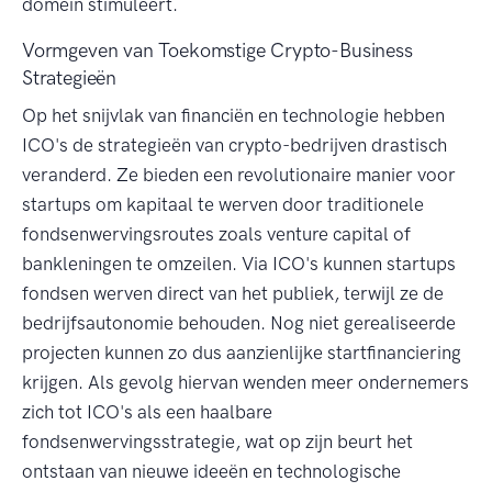
domein stimuleert.
Vormgeven van Toekomstige Crypto-Business
Strategieën
Op het snijvlak van financiën en technologie hebben
ICO's de strategieën van crypto-bedrijven drastisch
veranderd. Ze bieden een revolutionaire manier voor
startups om kapitaal te werven door traditionele
fondsenwervingsroutes zoals venture capital of
bankleningen te omzeilen. Via ICO's kunnen startups
fondsen werven direct van het publiek, terwijl ze de
bedrijfsautonomie behouden. Nog niet gerealiseerde
projecten kunnen zo dus aanzienlijke startfinanciering
krijgen. Als gevolg hiervan wenden meer ondernemers
zich tot ICO's als een haalbare
fondsenwervingsstrategie, wat op zijn beurt het
ontstaan van nieuwe ideeën en technologische