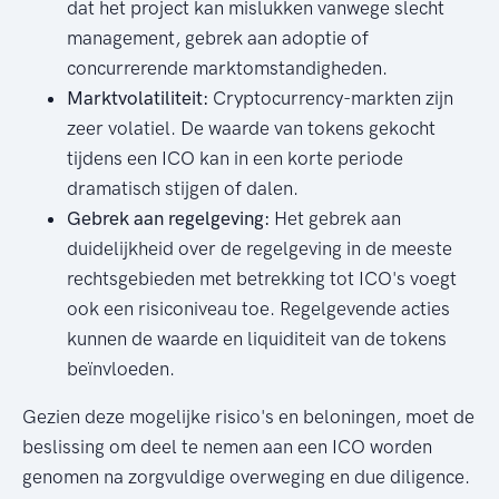
dat het project kan mislukken vanwege slecht
management, gebrek aan adoptie of
concurrerende marktomstandigheden.
Marktvolatiliteit:
Cryptocurrency-markten zijn
zeer volatiel. De waarde van tokens gekocht
tijdens een ICO kan in een korte periode
dramatisch stijgen of dalen.
Gebrek aan regelgeving:
Het gebrek aan
duidelijkheid over de regelgeving in de meeste
rechtsgebieden met betrekking tot ICO's voegt
ook een risiconiveau toe. Regelgevende acties
kunnen de waarde en liquiditeit van de tokens
beïnvloeden.
Gezien deze mogelijke risico's en beloningen, moet de
beslissing om deel te nemen aan een ICO worden
genomen na zorgvuldige overweging en due diligence.