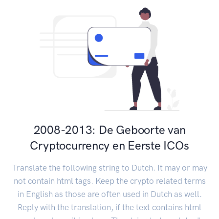
2008-2013: De Geboorte van
Cryptocurrency en Eerste ICOs
Translate the following string to Dutch. It may or may
not contain html tags. Keep the crypto related terms
in English as those are often used in Dutch as well.
Reply with the translation, if the text contains html