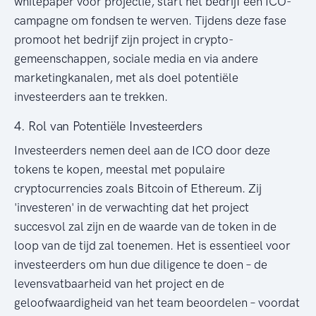
whitepaper voor projectie, start het bedrijf een ICO-
campagne om fondsen te werven. Tijdens deze fase
promoot het bedrijf zijn project in crypto-
gemeenschappen, sociale media en via andere
marketingkanalen, met als doel potentiële
investeerders aan te trekken.
4. Rol van Potentiële Investeerders
Investeerders nemen deel aan de ICO door deze
tokens te kopen, meestal met populaire
cryptocurrencies zoals Bitcoin of Ethereum. Zij
'investeren' in de verwachting dat het project
succesvol zal zijn en de waarde van de token in de
loop van de tijd zal toenemen. Het is essentieel voor
investeerders om hun due diligence te doen – de
levensvatbaarheid van het project en de
geloofwaardigheid van het team beoordelen – voordat