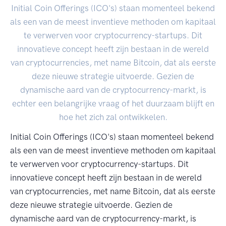
Initial Coin Offerings (ICO's) staan momenteel bekend
als een van de meest inventieve methoden om kapitaal
te verwerven voor cryptocurrency-startups. Dit
innovatieve concept heeft zijn bestaan in de wereld
van cryptocurrencies, met name Bitcoin, dat als eerste
deze nieuwe strategie uitvoerde. Gezien de
dynamische aard van de cryptocurrency-markt, is
echter een belangrijke vraag of het duurzaam blijft en
hoe het zich zal ontwikkelen.
Initial Coin Offerings (ICO's) staan momenteel bekend
als een van de meest inventieve methoden om kapitaal
te verwerven voor cryptocurrency-startups. Dit
innovatieve concept heeft zijn bestaan in de wereld
van cryptocurrencies, met name Bitcoin, dat als eerste
deze nieuwe strategie uitvoerde. Gezien de
dynamische aard van de cryptocurrency-markt, is