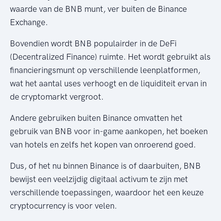
waarde van de BNB munt, ver buiten de Binance
Exchange.
Bovendien wordt BNB populairder in de DeFi
(Decentralized Finance) ruimte. Het wordt gebruikt als
financieringsmunt op verschillende leenplatformen,
wat het aantal uses verhoogt en de liquiditeit ervan in
de cryptomarkt vergroot.
Andere gebruiken buiten Binance omvatten het
gebruik van BNB voor in-game aankopen, het boeken
van hotels en zelfs het kopen van onroerend goed.
Dus, of het nu binnen Binance is of daarbuiten, BNB
bewijst een veelzijdig digitaal activum te zijn met
verschillende toepassingen, waardoor het een keuze
cryptocurrency is voor velen.