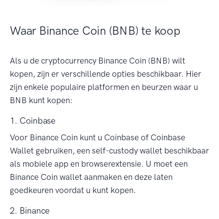
Waar Binance Coin (BNB) te koop
Als u de cryptocurrency Binance Coin (BNB) wilt
kopen, zijn er verschillende opties beschikbaar. Hier
zijn enkele populaire platformen en beurzen waar u
BNB kunt kopen:
1. Coinbase
Voor Binance Coin kunt u Coinbase of Coinbase
Wallet gebruiken, een self-custody wallet beschikbaar
als mobiele app en browserextensie. U moet een
Binance Coin wallet aanmaken en deze laten
goedkeuren voordat u kunt kopen.
2. Binance