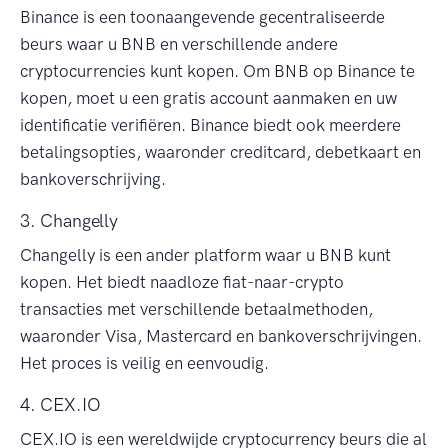
Binance is een toonaangevende gecentraliseerde
beurs waar u BNB en verschillende andere
cryptocurrencies kunt kopen. Om BNB op Binance te
kopen, moet u een gratis account aanmaken en uw
identificatie verifiëren. Binance biedt ook meerdere
betalingsopties, waaronder creditcard, debetkaart en
bankoverschrijving.
3. Changelly
Changelly is een ander platform waar u BNB kunt
kopen. Het biedt naadloze fiat-naar-crypto
transacties met verschillende betaalmethoden,
waaronder Visa, Mastercard en bankoverschrijvingen.
Het proces is veilig en eenvoudig.
4. CEX.IO
CEX.IO is een wereldwijde cryptocurrency beurs die al