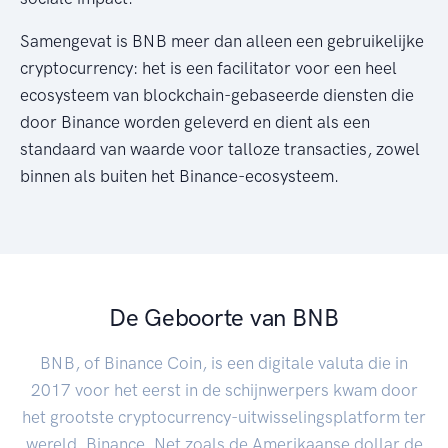
Samengevat is BNB meer dan alleen een gebruikelijke
cryptocurrency: het is een facilitator voor een heel
ecosysteem van blockchain-gebaseerde diensten die
door Binance worden geleverd en dient als een
standaard van waarde voor talloze transacties, zowel
binnen als buiten het Binance-ecosysteem.
De Geboorte van BNB
BNB, of Binance Coin, is een digitale valuta die in
2017 voor het eerst in de schijnwerpers kwam door
het grootste cryptocurrency-uitwisselingsplatform ter
wereld, Binance. Net zoals de Amerikaanse dollar de