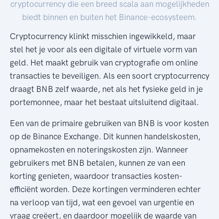
cryptocurrency die een breed scala aan mogelijkheden
biedt binnen en buiten het Binance-ecosysteem.
Cryptocurrency klinkt misschien ingewikkeld, maar
stel het je voor als een digitale of virtuele vorm van
geld. Het maakt gebruik van cryptografie om online
transacties te beveiligen. Als een soort cryptocurrency
draagt BNB zelf waarde, net als het fysieke geld in je
portemonnee, maar het bestaat uitsluitend digitaal.
Een van de primaire gebruiken van BNB is voor kosten
op de Binance Exchange. Dit kunnen handelskosten,
opnamekosten en noteringskosten zijn. Wanneer
gebruikers met BNB betalen, kunnen ze van een
korting genieten, waardoor transacties kosten-
efficiënt worden. Deze kortingen verminderen echter
na verloop van tijd, wat een gevoel van urgentie en
vraag creëert, en daardoor mogelijk de waarde van