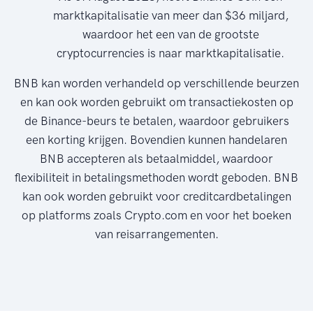
marktkapitalisatie van meer dan $36 miljard,
waardoor het een van de grootste
cryptocurrencies is naar marktkapitalisatie.
BNB kan worden verhandeld op verschillende beurzen
en kan ook worden gebruikt om transactiekosten op
de Binance-beurs te betalen, waardoor gebruikers
een korting krijgen. Bovendien kunnen handelaren
BNB accepteren als betaalmiddel, waardoor
flexibiliteit in betalingsmethoden wordt geboden. BNB
kan ook worden gebruikt voor creditcardbetalingen
op platforms zoals Crypto.com en voor het boeken
van reisarrangementen.