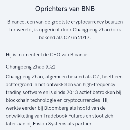
Oprichters van BNB
Binance, een van de grootste cryptocurrency beurzen
ter wereld, is opgericht door Changpeng Zhao (ook
bekend als CZ) in 2017.
Hij is momenteel de CEO van Binance.
Changpeng Zhao (CZ)
Changpeng Zhao, algemeen bekend als CZ, heeft een
achtergrond in het ontwikkelen van high-frequency
trading software en is sinds 2013 actief betrokken bij
blockchain technologie en cryptocurrencies. Hij
werkte eerder bij Bloomberg als hoofd van de
ontwikkeling van Tradebook Futures en sloot zich
later aan bij Fusion Systems als partner.