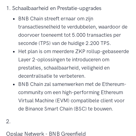
1. Schaalbaarheid en Prestatie-upgrades
BNB Chain streeft ernaar om zijn
transactiesnelheid te verdubbelen, waardoor de
doorvoer toeneemt tot 5.000 transacties per
seconde (TPS) van de huidige 2.200 TPS.
Het plan is om meerdere ZKP rollup-gebaseerde
Layer 2-oplossingen te introduceren om
prestaties, schaalbaarheid, veiligheid en
decentralisatie te verbeteren.
BNB Chain zal samenwerken met de Ethereum-
community om een high-performing Ethereum
Virtual Machine (EVM) compatibele client voor
de Binance Smart Chain (BSC) te bouwen.
2.
Opslag Netwerk - BNB Greenfield