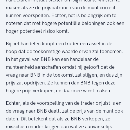
maken als ze de prijspatronen van de munt correct
kunnen voorspellen. Echter, het is belangrijk om te
noteren dat met hogere potentiële beloningen ook een
hoger potentieel risico komt.
Bij het handelen koopt een trader een asset in de
hoop dat de toekomstige waarde ervan zal toenemen.
In het geval van BNB kan een handelaar de
munteenheid aanschaffen omdat hij gelooft dat de
vraag naar BNB in de toekomst zal stijgen, en dus zijn
prijs zal opdrijven. Ze kunnen dan BNB tegen deze
hogere prijs verkopen, en daarmee winst maken.
Echter, als de voorspelling van de trader onjuist is en
de vraag naar BNB daalt, zal de prijs van de munt ook
dalen. Dit betekent dat als ze BNB verkopen, ze
misschien minder krijgen dan wat ze aanvankelijk