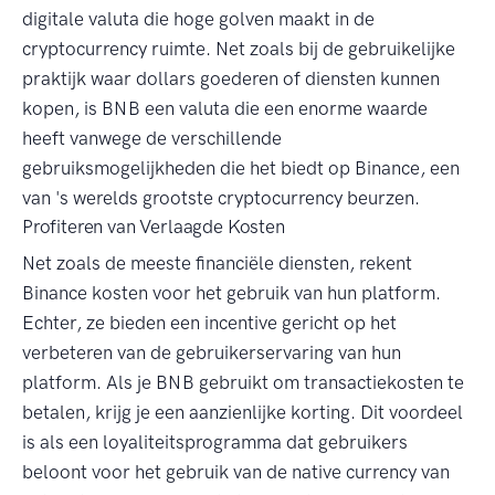
digitale valuta die hoge golven maakt in de
cryptocurrency ruimte. Net zoals bij de gebruikelijke
praktijk waar dollars goederen of diensten kunnen
kopen, is BNB een valuta die een enorme waarde
heeft vanwege de verschillende
gebruiksmogelijkheden die het biedt op Binance, een
van 's werelds grootste cryptocurrency beurzen.
Profiteren van Verlaagde Kosten
Net zoals de meeste financiële diensten, rekent
Binance kosten voor het gebruik van hun platform.
Echter, ze bieden een incentive gericht op het
verbeteren van de gebruikerservaring van hun
platform. Als je BNB gebruikt om transactiekosten te
betalen, krijg je een aanzienlijke korting. Dit voordeel
is als een loyaliteitsprogramma dat gebruikers
beloont voor het gebruik van de native currency van