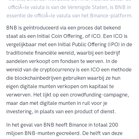
officiÃ«le valuta is van de Verenigde Staten, is BNB in
essentie de officiÃ«le valuta van het Binance-platform.
BNB is geïntroduceerd via een proces dat bekend
staat als een Initial Coin Offering, of ICO. Een ICO is
vergelijkbaar met een Initial Public Offering (IPO) in de
traditionele financiële wereld, waarbij een bedrijf
aandelen verkoopt om fondsen te werven. In de
wereld van de cryptocurrency is een ICO een methode
die blockchainbedrijven gebruiken waarbij ze hun
eigen digitale munten verkopen om kapitaal te
verwerven. Het lijkt op een crowdfunding-campagne,
maar dan met digitale munten in ruil voor je
investering, in plaats van een product of dienst.
In het geval van BNB heeft Binance in totaal 200
miljoen BNB-munten gecreëerd. De helft van deze