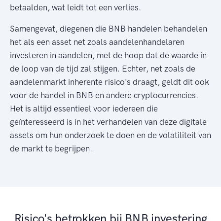
betaalden, wat leidt tot een verlies.
Samengevat, diegenen die BNB handelen behandelen
het als een asset net zoals aandelenhandelaren
investeren in aandelen, met de hoop dat de waarde in
de loop van de tijd zal stijgen. Echter, net zoals de
aandelenmarkt inherente risico's draagt, geldt dit ook
voor de handel in BNB en andere cryptocurrencies.
Het is altijd essentieel voor iedereen die
geïnteresseerd is in het verhandelen van deze digitale
assets om hun onderzoek te doen en de volatiliteit van
de markt te begrijpen.
Risico's betrokken bij BNB investering