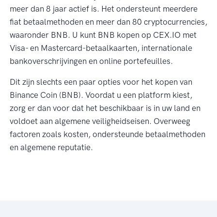
meer dan 8 jaar actief is. Het ondersteunt meerdere
fiat betaalmethoden en meer dan 80 cryptocurrencies,
waaronder BNB. U kunt BNB kopen op CEX.IO met
Visa- en Mastercard-betaalkaarten, internationale
bankoverschrijvingen en online portefeuilles.
Dit zijn slechts een paar opties voor het kopen van
Binance Coin (BNB). Voordat u een platform kiest,
zorg er dan voor dat het beschikbaar is in uw land en
voldoet aan algemene veiligheidseisen. Overweeg
factoren zoals kosten, ondersteunde betaalmethoden
en algemene reputatie.