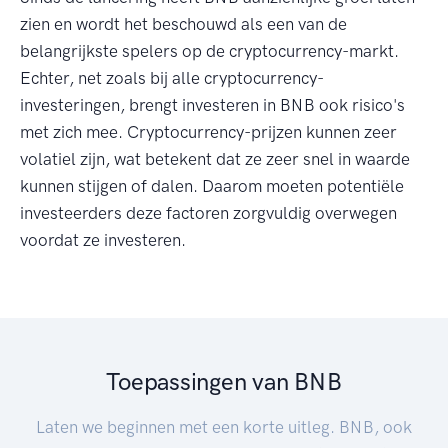
zien en wordt het beschouwd als een van de
belangrijkste spelers op de cryptocurrency-markt.
Echter, net zoals bij alle cryptocurrency-
investeringen, brengt investeren in BNB ook risico's
met zich mee. Cryptocurrency-prijzen kunnen zeer
volatiel zijn, wat betekent dat ze zeer snel in waarde
kunnen stijgen of dalen. Daarom moeten potentiële
investeerders deze factoren zorgvuldig overwegen
voordat ze investeren.
Toepassingen van BNB
Laten we beginnen met een korte uitleg. BNB, ook