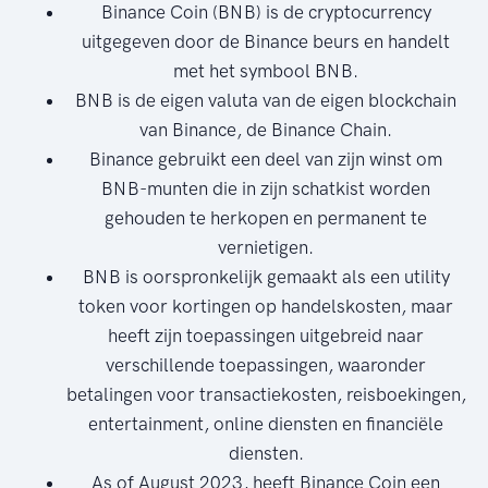
Binance Coin (BNB) is de cryptocurrency
uitgegeven door de Binance beurs en handelt
met het symbool BNB.
BNB is de eigen valuta van de eigen blockchain
van Binance, de Binance Chain.
Binance gebruikt een deel van zijn winst om
BNB-munten die in zijn schatkist worden
gehouden te herkopen en permanent te
vernietigen.
BNB is oorspronkelijk gemaakt als een utility
token voor kortingen op handelskosten, maar
heeft zijn toepassingen uitgebreid naar
verschillende toepassingen, waaronder
betalingen voor transactiekosten, reisboekingen,
entertainment, online diensten en financiële
diensten.
As of August 2023, heeft Binance Coin een