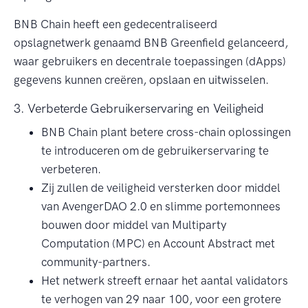
BNB Chain heeft een gedecentraliseerd
opslagnetwerk genaamd BNB Greenfield gelanceerd,
waar gebruikers en decentrale toepassingen (dApps)
gegevens kunnen creëren, opslaan en uitwisselen.
3. Verbeterde Gebruikerservaring en Veiligheid
BNB Chain plant betere cross-chain oplossingen
te introduceren om de gebruikerservaring te
verbeteren.
Zij zullen de veiligheid versterken door middel
van AvengerDAO 2.0 en slimme portemonnees
bouwen door middel van Multiparty
Computation (MPC) en Account Abstract met
community-partners.
Het netwerk streeft ernaar het aantal validators
te verhogen van 29 naar 100, voor een grotere