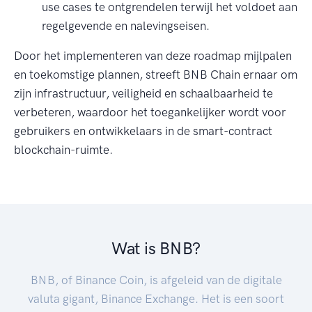
use cases te ontgrendelen terwijl het voldoet aan
regelgevende en nalevingseisen.
Door het implementeren van deze roadmap mijlpalen
en toekomstige plannen, streeft BNB Chain ernaar om
zijn infrastructuur, veiligheid en schaalbaarheid te
verbeteren, waardoor het toegankelijker wordt voor
gebruikers en ontwikkelaars in de smart-contract
blockchain-ruimte.
Wat is BNB?
BNB, of Binance Coin, is afgeleid van de digitale
valuta gigant, Binance Exchange. Het is een soort