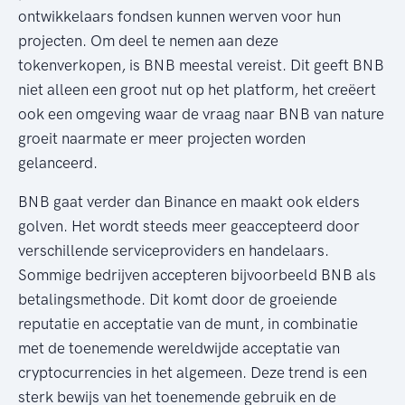
ontwikkelaars fondsen kunnen werven voor hun
projecten. Om deel te nemen aan deze
tokenverkopen, is BNB meestal vereist. Dit geeft BNB
niet alleen een groot nut op het platform, het creëert
ook een omgeving waar de vraag naar BNB van nature
groeit naarmate er meer projecten worden
gelanceerd.
BNB gaat verder dan Binance en maakt ook elders
golven. Het wordt steeds meer geaccepteerd door
verschillende serviceproviders en handelaars.
Sommige bedrijven accepteren bijvoorbeeld BNB als
betalingsmethode. Dit komt door de groeiende
reputatie en acceptatie van de munt, in combinatie
met de toenemende wereldwijde acceptatie van
cryptocurrencies in het algemeen. Deze trend is een
sterk bewijs van het toenemende gebruik en de