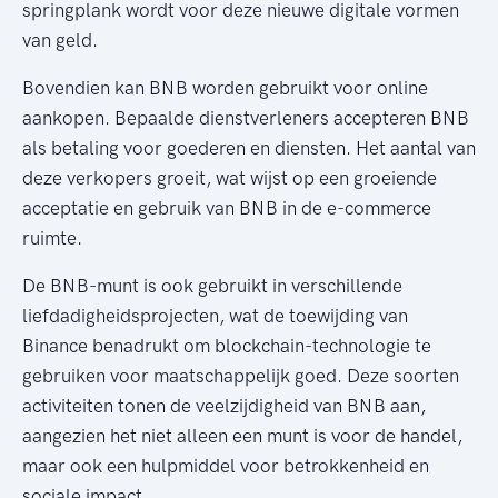
springplank wordt voor deze nieuwe digitale vormen
van geld.
Bovendien kan BNB worden gebruikt voor online
aankopen. Bepaalde dienstverleners accepteren BNB
als betaling voor goederen en diensten. Het aantal van
deze verkopers groeit, wat wijst op een groeiende
acceptatie en gebruik van BNB in de e-commerce
ruimte.
De BNB-munt is ook gebruikt in verschillende
liefdadigheidsprojecten, wat de toewijding van
Binance benadrukt om blockchain-technologie te
gebruiken voor maatschappelijk goed. Deze soorten
activiteiten tonen de veelzijdigheid van BNB aan,
aangezien het niet alleen een munt is voor de handel,
maar ook een hulpmiddel voor betrokkenheid en
sociale impact.