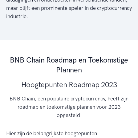
maar blijft een prominente speler in de cryptocurrency
industrie.
BNB Chain Roadmap en Toekomstige
Plannen
Hoogtepunten Roadmap 2023
BNB Chain, een populaire cryptocurrency, heeft zijn
roadmap en toekomstige plannen voor 2023
opgesteld.
Hier zijn de belangrijkste hoogtepunten: