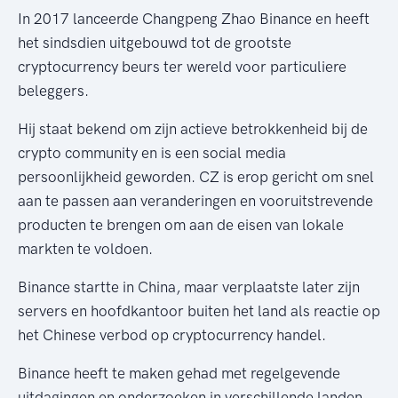
In 2017 lanceerde Changpeng Zhao Binance en heeft
het sindsdien uitgebouwd tot de grootste
cryptocurrency beurs ter wereld voor particuliere
beleggers.
Hij staat bekend om zijn actieve betrokkenheid bij de
crypto community en is een social media
persoonlijkheid geworden. CZ is erop gericht om snel
aan te passen aan veranderingen en vooruitstrevende
producten te brengen om aan de eisen van lokale
markten te voldoen.
Binance startte in China, maar verplaatste later zijn
servers en hoofdkantoor buiten het land als reactie op
het Chinese verbod op cryptocurrency handel.
Binance heeft te maken gehad met regelgevende
uitdagingen en onderzoeken in verschillende landen,