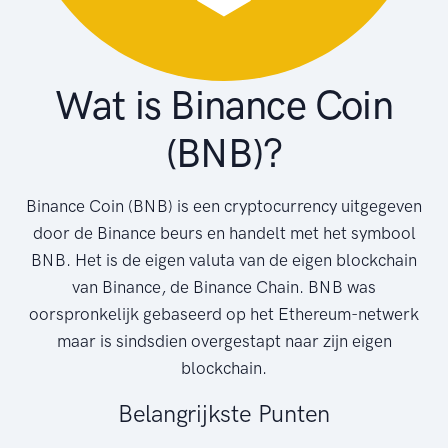
Wat is Binance Coin
(BNB)?
Binance Coin (BNB) is een cryptocurrency uitgegeven
door de Binance beurs en handelt met het symbool
BNB. Het is de eigen valuta van de eigen blockchain
van Binance, de Binance Chain. BNB was
oorspronkelijk gebaseerd op het Ethereum-netwerk
maar is sindsdien overgestapt naar zijn eigen
blockchain.
Belangrijkste Punten