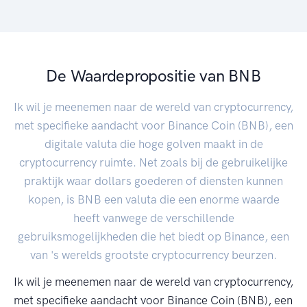
De Waardepropositie van BNB
Ik wil je meenemen naar de wereld van cryptocurrency,
met specifieke aandacht voor Binance Coin (BNB), een
digitale valuta die hoge golven maakt in de
cryptocurrency ruimte. Net zoals bij de gebruikelijke
praktijk waar dollars goederen of diensten kunnen
kopen, is BNB een valuta die een enorme waarde
heeft vanwege de verschillende
gebruiksmogelijkheden die het biedt op Binance, een
van 's werelds grootste cryptocurrency beurzen.
Ik wil je meenemen naar de wereld van cryptocurrency,
met specifieke aandacht voor Binance Coin (BNB), een