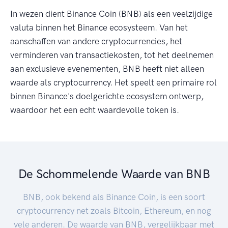
In wezen dient Binance Coin (BNB) als een veelzijdige
valuta binnen het Binance ecosysteem. Van het
aanschaffen van andere cryptocurrencies, het
verminderen van transactiekosten, tot het deelnemen
aan exclusieve evenementen, BNB heeft niet alleen
waarde als cryptocurrency. Het speelt een primaire rol
binnen Binance's doelgerichte ecosystem ontwerp,
waardoor het een echt waardevolle token is.
De Schommelende Waarde van BNB
BNB, ook bekend als Binance Coin, is een soort
cryptocurrency net zoals Bitcoin, Ethereum, en nog
vele anderen. De waarde van BNB, vergelijkbaar met