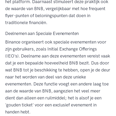
het platform. Daarnaast stimuleert deze praktijk ook
de waarde van BNB, vergelijkbaar met hoe frequent
flyer-punten of beloningspunten dat doen in
traditionele financiën.
Deelnemen aan Speciale Evenementen
Binance organiseert ook speciale evenementen voor
zijn gebruikers, zoals Initial Exchange Offerings
(IEO's). Deelname aan deze evenementen vereist vaak
dat je een bepaalde hoeveelheid BNB bezit. Dus door
wat BNB tot je beschikking te hebben, open je de deur
naar het worden van deel van deze unieke
evenementen. Deze functie voegt een andere laag toe
aan de waarde van BNB, aangezien het veel meer
dient dan alleen een ruilmiddel; het is alsof je een
'gouden ticket' voor een exclusief evenement in
handen hebt.