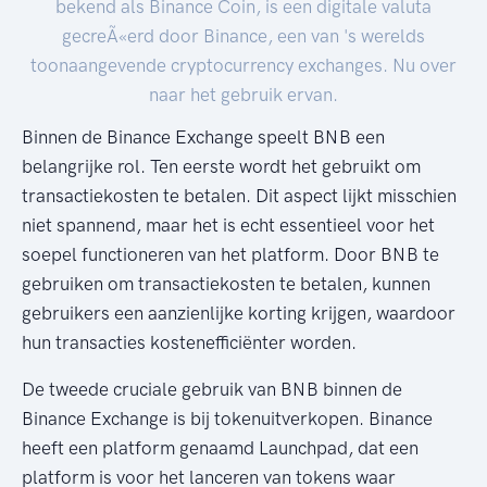
bekend als Binance Coin, is een digitale valuta
gecreÃ«erd door Binance, een van 's werelds
toonaangevende cryptocurrency exchanges. Nu over
naar het gebruik ervan.
Binnen de Binance Exchange speelt BNB een
belangrijke rol. Ten eerste wordt het gebruikt om
transactiekosten te betalen. Dit aspect lijkt misschien
niet spannend, maar het is echt essentieel voor het
soepel functioneren van het platform. Door BNB te
gebruiken om transactiekosten te betalen, kunnen
gebruikers een aanzienlijke korting krijgen, waardoor
hun transacties kostenefficiënter worden.
De tweede cruciale gebruik van BNB binnen de
Binance Exchange is bij tokenuitverkopen. Binance
heeft een platform genaamd Launchpad, dat een
platform is voor het lanceren van tokens waar