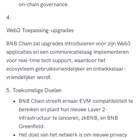
on-chain governance.
4.
Web3 Toepassing-upgrades
BNB Chain zal upgrades introduceren voor zijn Web3
applicaties en een communicatielaag implementeren
voor real-time tech support, waardoor het
ecosysteem gebruiksvriendelijker en ontwikkelaar-
vriendelijker wordt.
5. Toekomstige Doelen
BNB Chain streeft ernaar EVM-compatibiliteit te
bereiken en plant hun nieuwe Layer 2-
infrastructuur te lanceren, zkBNB, en BNB
Greenfield.
Het doel van het netwerk is om nieuwe privacy