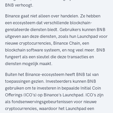
BNB verhoogt.
Binance gaat niet alleen over handelen. Ze hebben
een ecosysteem dat verschillende blockchain-
gerelateerde diensten biedt. Gebruikers kunnen BNB
uitgeven aan deze diensten, zoals hun Launchpad voor
nieuwe cryptocurrencies, Binance Chain, een
blockchain software systeem, en nog veel meer. BNB
fungeert als een sleutel die deze transacties en
diensten mogelijk maakt.
Buiten het Binance-ecosysteem heeft BNB tal van
toepassingen gezien. Investeerders kunnen BNB
gebruiken om te investeren in bepaalde Initial Coin
Offerings (ICO's) op Binance's Launchpad. ICO's zijn
als fondsenwervingsgebeurtenissen voor nieuwe
cryptocurrencies, waardoor het Launchpad een