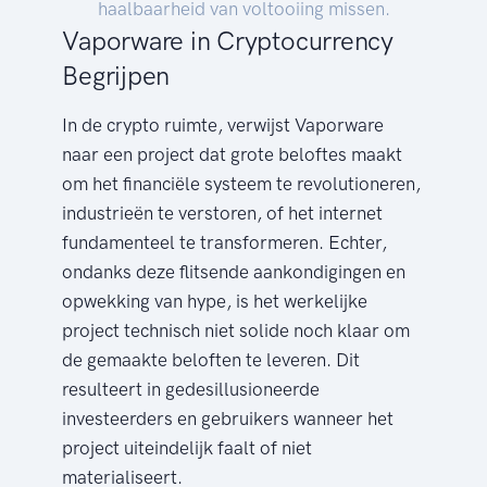
haalbaarheid van voltooiing missen.
Vaporware in Cryptocurrency
Begrijpen
In de crypto ruimte, verwijst Vaporware
naar een project dat grote beloftes maakt
om het financiële systeem te revolutioneren,
industrieën te verstoren, of het internet
fundamenteel te transformeren. Echter,
ondanks deze flitsende aankondigingen en
opwekking van hype, is het werkelijke
project technisch niet solide noch klaar om
de gemaakte beloften te leveren. Dit
resulteert in gedesillusioneerde
investeerders en gebruikers wanneer het
project uiteindelijk faalt of niet
materialiseert.