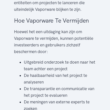
entiteiten om projecten te lanceren die
uiteindelijk Vaporware blijken te zijn.
Hoe Vaporware Te Vermijden
Hoewel het een uitdaging kan zijn om
Vaporware te vermijden, kunnen potentiële
investeerders en gebruikers zichzelf
beschermen door:
Uitgebreid onderzoek te doen naar het
team achter een project
De haalbaarheid van het project te
analyseren
De transparantie en communicatie van
het project te evalueren
De meningen van externe experts te
zoeken