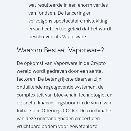
wat resulteerde in een enorm verlies
van fondsen. De lancering en
vervolgens spectaculaire mislukking
ervan heeft ertoe geleid dat het wordt
beschreven als Vaporware.
Waarom Bestaat Vaporware?
De opkomst van Vaporware in de Crypto
wereld wordt gedreven door een aantal
factoren. De belangrijkste daarvan zijn
ontluikende regelgevende systemen, de
complexiteit van blockchain technologie, en
de snelle financieringsboom in de vorm van
Initial Coin Offerings (ICOs). De combinatie
van deze omstandigheden creeërt een
vruchtbare bodem voor gewetenloze