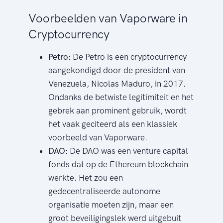
Voorbeelden van Vaporware in
Cryptocurrency
Petro:
De Petro is een cryptocurrency
aangekondigd door de president van
Venezuela, Nicolas Maduro, in 2017.
Ondanks de betwiste legitimiteit en het
gebrek aan prominent gebruik, wordt
het vaak geciteerd als een klassiek
voorbeeld van Vaporware.
DAO:
De DAO was een venture capital
fonds dat op de Ethereum blockchain
werkte. Het zou een
gedecentraliseerde autonome
organisatie moeten zijn, maar een
groot beveiligingslek werd uitgebuit