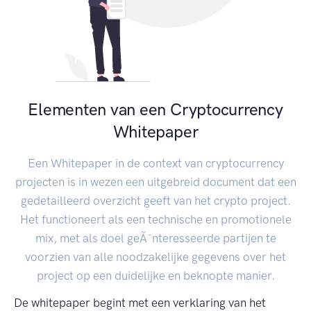
Elementen van een Cryptocurrency
Whitepaper
Een Whitepaper in de context van cryptocurrency
projecten is in wezen een uitgebreid document dat een
gedetailleerd overzicht geeft van het crypto project.
Het functioneert als een technische en promotionele
mix, met als doel geÃ¯nteresseerde partijen te
voorzien van alle noodzakelijke gegevens over het
project op een duidelijke en beknopte manier.
De whitepaper begint met een verklaring van het