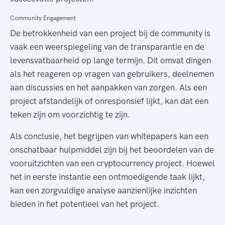
Community Engagement
De betrokkenheid van een project bij de community is
vaak een weerspiegeling van de transparantie en de
levensvatbaarheid op lange termijn. Dit omvat dingen
als het reageren op vragen van gebruikers, deelnemen
aan discussies en het aanpakken van zorgen. Als een
project afstandelijk of onresponsief lijkt, kan dat een
teken zijn om voorzichtig te zijn.
Als conclusie, het begrijpen van whitepapers kan een
onschatbaar hulpmiddel zijn bij het beoordelen van de
vooruitzichten van een cryptocurrency project. Hoewel
het in eerste instantie een ontmoedigende taak lijkt,
kan een zorgvuldige analyse aanzienlijke inzichten
bieden in het potentieel van het project.