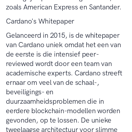
zoals American Express en Santander.
Cardano's Whitepaper
Gelanceerd in 2015, is de whitepaper
van Cardano uniek omdat het een van
de eerste is die intensief peer-
reviewed wordt door een team van
academische experts. Cardano streeft
ernaar om veel van de schaal-,
beveiligings- en
duurzaamheidsproblemen die in
eerdere blockchain-modellen worden
gevonden, op te lossen. De unieke
tweelaagse architectuur voor slimme