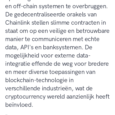
en off-chain systemen te overbruggen.
De gedecentraliseerde orakels van
Chainlink stellen slimme contracten in
staat om op een veilige en betrouwbare
manier te communiceren met echte
data, API's en banksystemen. De
mogelijkheid voor externe data-
integratie effende de weg voor bredere
en meer diverse toepassingen van
blockchain-technologie in
verschillende industrieën, wat de
cryptocurrency wereld aanzienlijk heeft
beïnvloed.