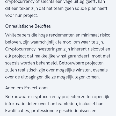
cryptocurrency of slechts een vage uitleg geeft, kan
dit een teken zijn dat het team geen solide plan heeft
voor hun project.
Onrealistische Beloftes
Whitepapers die hoge rendementen en minimaal risico
beloven, zijn waarschijnlijk te mooi om waar te zijn.
Cryptocurrency investeringen zijn inherent risicovol en
elk project dat makkelijke winst garandeert, moet met
scepsis worden behandeld. Betrouwbare projecten
zullen realistisch zijn over mogelijke winsten, evenals
over de uitdagingen die ze mogelijk tegenkomen.
Anoniem Projectteam
Betrouwbare cryptocurrency projecten zullen openlijk
informatie delen over hun teamleden, inclusief hun
kwalificaties, professionele geschiedenissen en