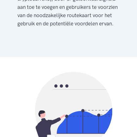
aan toe te voegen en gebruikers te voorzien
van de noodzakelijke routekaart voor het
gebruik en de potentiële voordelen ervan.