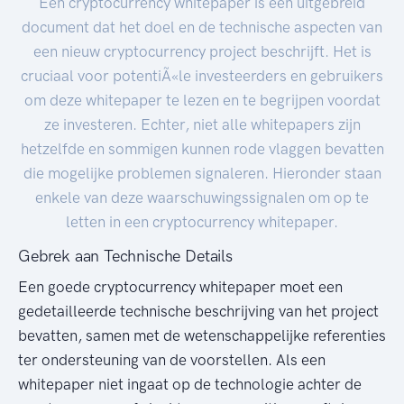
Een cryptocurrency whitepaper is een uitgebreid
document dat het doel en de technische aspecten van
een nieuw cryptocurrency project beschrijft. Het is
cruciaal voor potentiÃ«le investeerders en gebruikers
om deze whitepaper te lezen en te begrijpen voordat
ze investeren. Echter, niet alle whitepapers zijn
hetzelfde en sommigen kunnen rode vlaggen bevatten
die mogelijke problemen signaleren. Hieronder staan
enkele van deze waarschuwingssignalen om op te
letten in een cryptocurrency whitepaper.
Gebrek aan Technische Details
Een goede cryptocurrency whitepaper moet een
gedetailleerde technische beschrijving van het project
bevatten, samen met de wetenschappelijke referenties
ter ondersteuning van de voorstellen. Als een
whitepaper niet ingaat op de technologie achter de