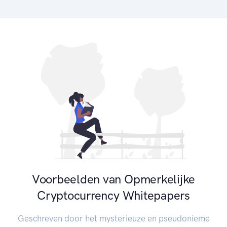
Voorbeelden van Opmerkelijke
Cryptocurrency Whitepapers
Geschreven door het mysterieuze en pseudonieme