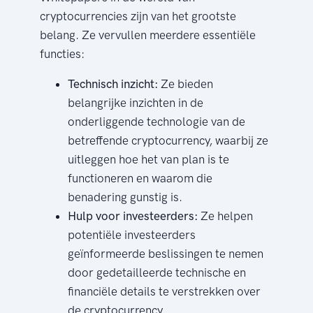
cryptocurrencies zijn van het grootste
belang. Ze vervullen meerdere essentiële
functies:
Technisch inzicht:
Ze bieden
belangrijke inzichten in de
onderliggende technologie van de
betreffende cryptocurrency, waarbij ze
uitleggen hoe het van plan is te
functioneren en waarom die
benadering gunstig is.
Hulp voor investeerders:
Ze helpen
potentiële investeerders
geïnformeerde beslissingen te nemen
door gedetailleerde technische en
financiële details te verstrekken over
de cryptocurrency.