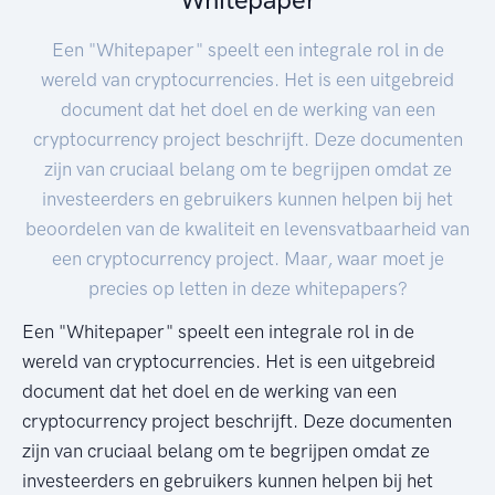
Een "Whitepaper" speelt een integrale rol in de
wereld van cryptocurrencies. Het is een uitgebreid
document dat het doel en de werking van een
cryptocurrency project beschrijft. Deze documenten
zijn van cruciaal belang om te begrijpen omdat ze
investeerders en gebruikers kunnen helpen bij het
beoordelen van de kwaliteit en levensvatbaarheid van
een cryptocurrency project. Maar, waar moet je
precies op letten in deze whitepapers?
Een "Whitepaper" speelt een integrale rol in de
wereld van cryptocurrencies. Het is een uitgebreid
document dat het doel en de werking van een
cryptocurrency project beschrijft. Deze documenten
zijn van cruciaal belang om te begrijpen omdat ze
investeerders en gebruikers kunnen helpen bij het