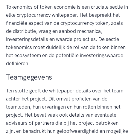
Tokenomics of token economie is een cruciale sectie in
elke cryptocurrency whitepaper. Het bespreekt het
financiële aspect van de cryptocurrency token, zoals
de distributie, vraag en aanbod mechanica,
investeringsdetails en waarde projecties. De sectie
tokenomics moet duidelijk de rol van de token binnen
het ecosysteem en de potentiële investeringswaarde
definiëren.
Teamgegevens
Ten slotte geeft de whitepaper details over het team
achter het project. Dit omvat profielen van de
teamleden, hun ervaringen en hun rollen binnen het
project. Het bevat vaak ook details van eventuele
adviseurs of partners die bij het project betrokken
zijn, en benadrukt hun geloofwaardigheid en mogelijke