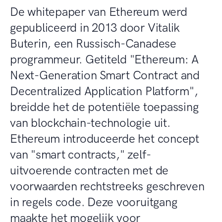
De whitepaper van Ethereum werd
gepubliceerd in 2013 door Vitalik
Buterin, een Russisch-Canadese
programmeur. Getiteld "Ethereum: A
Next-Generation Smart Contract and
Decentralized Application Platform",
breidde het de potentiële toepassing
van blockchain-technologie uit.
Ethereum introduceerde het concept
van "smart contracts," zelf-
uitvoerende contracten met de
voorwaarden rechtstreeks geschreven
in regels code. Deze vooruitgang
maakte het mogelijk voor