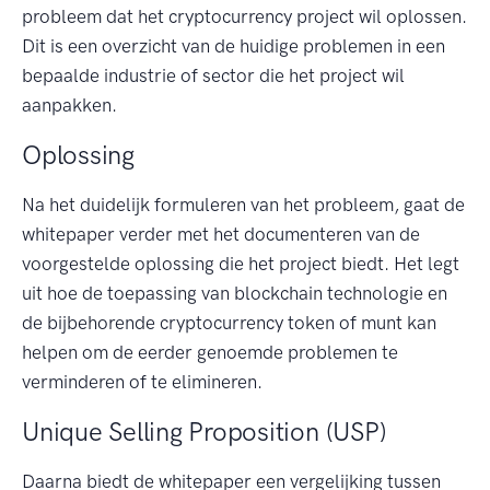
probleem dat het cryptocurrency project wil oplossen.
Dit is een overzicht van de huidige problemen in een
bepaalde industrie of sector die het project wil
aanpakken.
Oplossing
Na het duidelijk formuleren van het probleem, gaat de
whitepaper verder met het documenteren van de
voorgestelde oplossing die het project biedt. Het legt
uit hoe de toepassing van blockchain technologie en
de bijbehorende cryptocurrency token of munt kan
helpen om de eerder genoemde problemen te
verminderen of te elimineren.
Unique Selling Proposition (USP)
Daarna biedt de whitepaper een vergelijking tussen