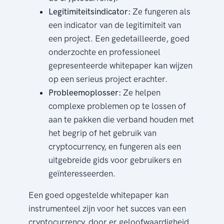
Legitimiteitsindicator:
Ze fungeren als
een indicator van de legitimiteit van
een project. Een gedetailleerde, goed
onderzochte en professioneel
gepresenteerde whitepaper kan wijzen
op een serieus project erachter.
Probleemoplosser:
Ze helpen
complexe problemen op te lossen of
aan te pakken die verband houden met
het begrip of het gebruik van
cryptocurrency, en fungeren als een
uitgebreide gids voor gebruikers en
geïnteresseerden.
Een goed opgestelde whitepaper kan
instrumenteel zijn voor het succes van een
cryptocurrency, door er geloofwaardigheid