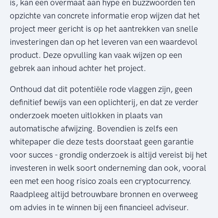
is, kan een overmaat aan hype en buzzwoorden ten
opzichte van concrete informatie erop wijzen dat het
project meer gericht is op het aantrekken van snelle
investeringen dan op het leveren van een waardevol
product. Deze opvulling kan vaak wijzen op een
gebrek aan inhoud achter het project.
Onthoud dat dit potentiële rode vlaggen zijn, geen
definitief bewijs van een oplichterij, en dat ze verder
onderzoek moeten uitlokken in plaats van
automatische afwijzing. Bovendien is zelfs een
whitepaper die deze tests doorstaat geen garantie
voor succes - grondig onderzoek is altijd vereist bij het
investeren in welk soort onderneming dan ook, vooral
een met een hoog risico zoals een cryptocurrency.
Raadpleeg altijd betrouwbare bronnen en overweeg
om advies in te winnen bij een financieel adviseur.