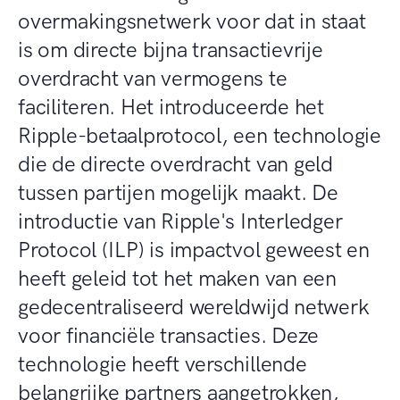
overmakingsnetwerk voor dat in staat
is om directe bijna transactievrije
overdracht van vermogens te
faciliteren. Het introduceerde het
Ripple-betaalprotocol, een technologie
die de directe overdracht van geld
tussen partijen mogelijk maakt. De
introductie van Ripple's Interledger
Protocol (ILP) is impactvol geweest en
heeft geleid tot het maken van een
gedecentraliseerd wereldwijd netwerk
voor financiële transacties. Deze
technologie heeft verschillende
belangrijke partners aangetrokken,