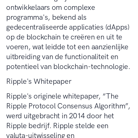
ontwikkelaars om complexe
programma's, bekend als
gedecentraliseerde applicaties (dApps)
op de blockchain te creëren en uit te
voeren, wat leidde tot een aanzienlijke
uitbreiding van de functionaliteit en
potentieel van blockchain-technologie.
Ripple's Whitepaper
Ripple's originele whitepaper, “The
Ripple Protocol Consensus Algorithm”,
werd uitgebracht in 2014 door het
Ripple bedrijf. Ripple stelde een
valuta-uitwisseling en