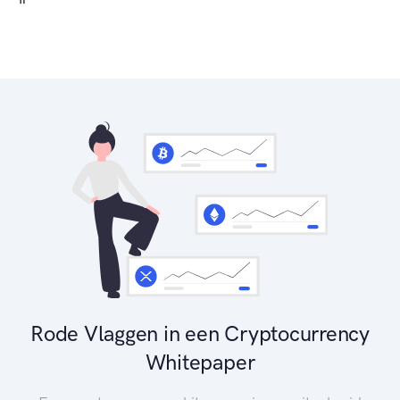
"
Rode Vlaggen in een Cryptocurrency
Whitepaper