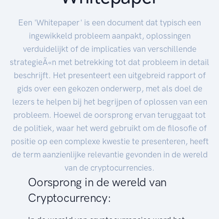
Een 'Whitepaper' is een document dat typisch een
ingewikkeld probleem aanpakt, oplossingen
verduidelijkt of de implicaties van verschillende
strategieÃ«n met betrekking tot dat probleem in detail
beschrijft. Het presenteert een uitgebreid rapport of
gids over een gekozen onderwerp, met als doel de
lezers te helpen bij het begrijpen of oplossen van een
probleem. Hoewel de oorsprong ervan teruggaat tot
de politiek, waar het werd gebruikt om de filosofie of
positie op een complexe kwestie te presenteren, heeft
de term aanzienlijke relevantie gevonden in de wereld
van de cryptocurrencies.
Oorsprong in de wereld van
Cryptocurrency: