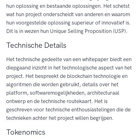
hun oplossing en bestaande oplossingen. Het schetst
wat hun project onderscheidt van anderen en waarom
hun voorgestelde oplossing superieur of innovatief is.
Dit is in wezen hun Unique Selling Proposition (USP).
Technische Details
Het technische gedeelte van een whitepaper biedt een
diepgaand inzicht in het technologische aspect van het
project. Het bespreekt de blockchain technologie en
algoritmen die worden gebruikt, details over het
platform, softwaremogelijkheden, architecturaal
ontwerp en de technische routekaart. Het is
geschreven voor technische enthousiastelingen die de
technieken achter het project willen begrijpen.
Tokenomics