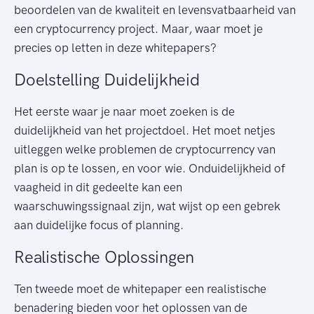
beoordelen van de kwaliteit en levensvatbaarheid van
een cryptocurrency project. Maar, waar moet je
precies op letten in deze whitepapers?
Doelstelling Duidelijkheid
Het eerste waar je naar moet zoeken is de
duidelijkheid van het projectdoel. Het moet netjes
uitleggen welke problemen de cryptocurrency van
plan is op te lossen, en voor wie. Onduidelijkheid of
vaagheid in dit gedeelte kan een
waarschuwingssignaal zijn, wat wijst op een gebrek
aan duidelijke focus of planning.
Realistische Oplossingen
Ten tweede moet de whitepaper een realistische
benadering bieden voor het oplossen van de