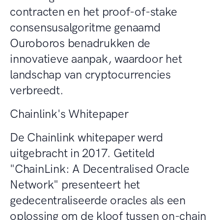
contracten en het proof-of-stake
consensusalgoritme genaamd
Ouroboros benadrukken de
innovatieve aanpak, waardoor het
landschap van cryptocurrencies
verbreedt.
Chainlink's Whitepaper
De Chainlink whitepaper werd
uitgebracht in 2017. Getiteld
"ChainLink: A Decentralised Oracle
Network" presenteert het
gedecentraliseerde oracles als een
oplossing om de kloof tussen on-chain