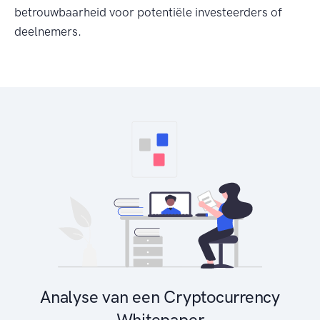
betrouwbaarheid voor potentiële investeerders of
deelnemers.
Analyse van een Cryptocurrency
Whitepaper