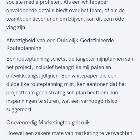
sociale media profielen. Als een whitepaper
onvoldoende details biedt over het team, of als de
teamleden liever anoniem blijven, kan dit een rode
vlag zijn.
Afwezigheid van een Duidelijk Gedefinieerde
Routeplanning
Een routeplanning schetst de langetermijnplannen van
het project, inclusief belangrijke mijlpalen en
ontwikkelingstijdlijnen. Een whitepaper die een
duidelijke routeplanning mist, kan aantonen dat het
projectteam geen strategisch plan heeft om hun
inspanningen te sturen, wat een verhoogd risico
suggereert.
Onevenredig Marketingtaalgebruik
Hoewel een zekere mate van marketing te verwachten