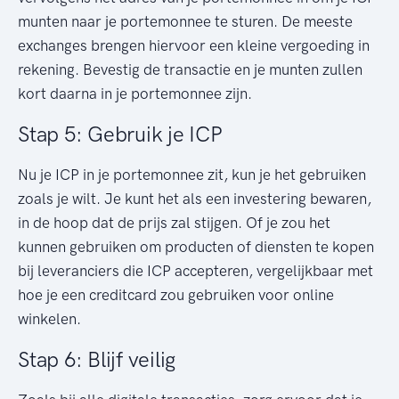
munten naar je portemonnee te sturen. De meeste
exchanges brengen hiervoor een kleine vergoeding in
rekening. Bevestig de transactie en je munten zullen
kort daarna in je portemonnee zijn.
Stap 5: Gebruik je ICP
Nu je ICP in je portemonnee zit, kun je het gebruiken
zoals je wilt. Je kunt het als een investering bewaren,
in de hoop dat de prijs zal stijgen. Of je zou het
kunnen gebruiken om producten of diensten te kopen
bij leveranciers die ICP accepteren, vergelijkbaar met
hoe je een creditcard zou gebruiken voor online
winkelen.
Stap 6: Blijf veilig