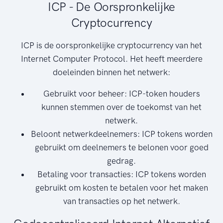
ICP - De Oorspronkelijke
Cryptocurrency
ICP is de oorspronkelijke cryptocurrency van het
Internet Computer Protocol. Het heeft meerdere
doeleinden binnen het netwerk:
Gebruikt voor beheer: ICP-token houders
kunnen stemmen over de toekomst van het
netwerk.
Beloont netwerkdeelnemers: ICP tokens worden
gebruikt om deelnemers te belonen voor goed
gedrag.
Betaling voor transacties: ICP tokens worden
gebruikt om kosten te betalen voor het maken
van transacties op het netwerk.