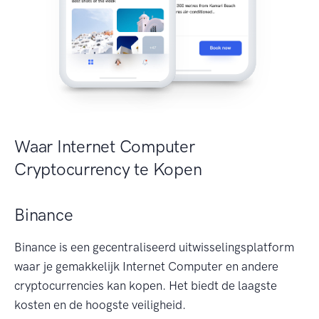
Waar Internet Computer
Cryptocurrency te Kopen
Binance
Binance is een gecentraliseerd uitwisselingsplatform
waar je gemakkelijk Internet Computer en andere
cryptocurrencies kan kopen. Het biedt de laagste
kosten en de hoogste veiligheid.