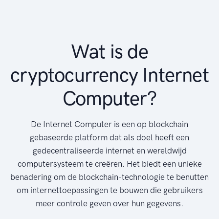
Wat is de
cryptocurrency Internet
Computer?
De Internet Computer is een op blockchain
gebaseerde platform dat als doel heeft een
gedecentraliseerde internet en wereldwijd
computersysteem te creëren. Het biedt een unieke
benadering om de blockchain-technologie te benutten
om internettoepassingen te bouwen die gebruikers
meer controle geven over hun gegevens.