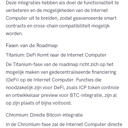
Deze integraties hebben als doel de functionaliteit te
verbeteren en de mogelijkheden van de Internet
Computer uit te breiden, zodat geavanceerde smart
contracts en cross-chain compatibiliteit mogelijk
worden.
Fasen van de Roadmap
Titanium: DeFi Komt naar de Internet Computer
De Titanium-fase van de roadmap richt zich op het
mogelijk maken van gedecentraliseerde financiering
(DeFi) op de Internet Computer. Functies die
noodzakelijk zijn voor DeFi, zoals ICP token controle
en ontwikkelaar preview voor BTC-integratie, zijn al
op zijn plaats of bijna voltooid.
Chromium: Directe Bitcoin-integratie
In de Chromium-fase zal de Internet Computer directe