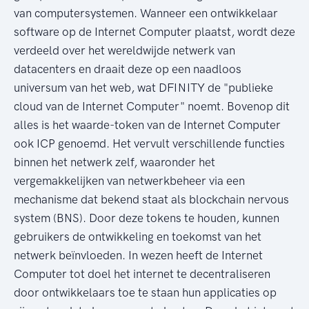
van computersystemen. Wanneer een ontwikkelaar
software op de Internet Computer plaatst, wordt deze
verdeeld over het wereldwijde netwerk van
datacenters en draait deze op een naadloos
universum van het web, wat DFINITY de "publieke
cloud van de Internet Computer" noemt. Bovenop dit
alles is het waarde-token van de Internet Computer
ook ICP genoemd. Het vervult verschillende functies
binnen het netwerk zelf, waaronder het
vergemakkelijken van netwerkbeheer via een
mechanisme dat bekend staat als blockchain nervous
system (BNS). Door deze tokens te houden, kunnen
gebruikers de ontwikkeling en toekomst van het
netwerk beïnvloeden. In wezen heeft de Internet
Computer tot doel het internet te decentraliseren
door ontwikkelaars toe te staan hun applicaties op