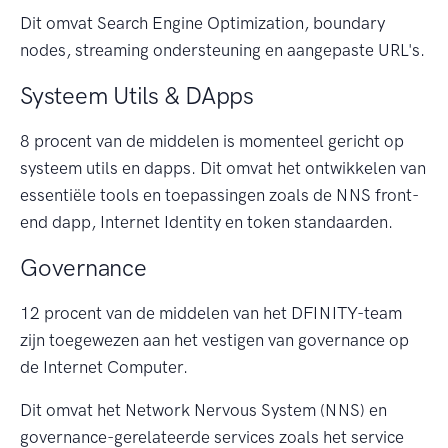
Dit omvat Search Engine Optimization, boundary
nodes, streaming ondersteuning en aangepaste URL's.
Systeem Utils & DApps
8 procent van de middelen is momenteel gericht op
systeem utils en dapps. Dit omvat het ontwikkelen van
essentiële tools en toepassingen zoals de NNS front-
end dapp, Internet Identity en token standaarden.
Governance
12 procent van de middelen van het DFINITY-team
zijn toegewezen aan het vestigen van governance op
de Internet Computer.
Dit omvat het Network Nervous System (NNS) en
governance-gerelateerde services zoals het service