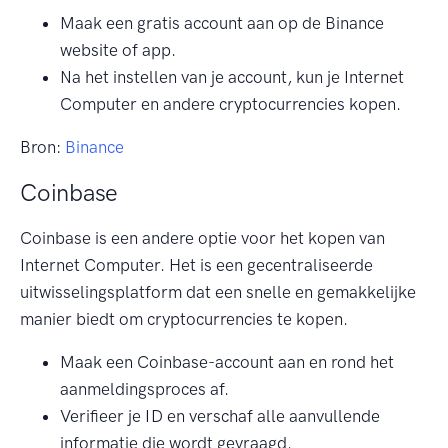
Maak een gratis account aan op de Binance
website of app.
Na het instellen van je account, kun je Internet
Computer en andere cryptocurrencies kopen.
Bron:
Binance
Coinbase
Coinbase is een andere optie voor het kopen van
Internet Computer. Het is een gecentraliseerde
uitwisselingsplatform dat een snelle en gemakkelijke
manier biedt om cryptocurrencies te kopen.
Maak een Coinbase-account aan en rond het
aanmeldingsproces af.
Verifieer je ID en verschaf alle aanvullende
informatie die wordt gevraagd.