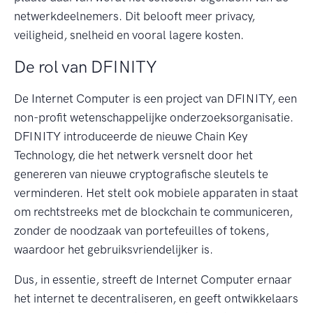
netwerkdeelnemers. Dit belooft meer privacy,
veiligheid, snelheid en vooral lagere kosten.
De rol van DFINITY
De Internet Computer is een project van DFINITY, een
non-profit wetenschappelijke onderzoeksorganisatie.
DFINITY introduceerde de nieuwe Chain Key
Technology, die het netwerk versnelt door het
genereren van nieuwe cryptografische sleutels te
verminderen. Het stelt ook mobiele apparaten in staat
om rechtstreeks met de blockchain te communiceren,
zonder de noodzaak van portefeuilles of tokens,
waardoor het gebruiksvriendelijker is.
Dus, in essentie, streeft de Internet Computer ernaar
het internet te decentraliseren, en geeft ontwikkelaars