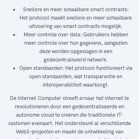
Snellere en meer schaalbare smart contracts:
Het protocol maakt snellere en meer schaalbare
uitvoering van smart contracts mogelijk.
Meer controle over data: Gebruikers hebben
meer controle over hun gegevens, aangezien
deze worden opgeslagen in een
gedecentraliseerd netwerk.
Open standaarden: Het protocol functioneert via
open standaarden, wat transparantie en
interoperabiliteit waarborgt.
De Internet Computer streeft ernaar het internet te
revolutioneren door een gedecentraliseerde en
autonome cloud te creëren die traditionele IT-
systemen evenaart. Het ondersteunt al verschillende
Web3-projecten en maakt de ontwikkeling van