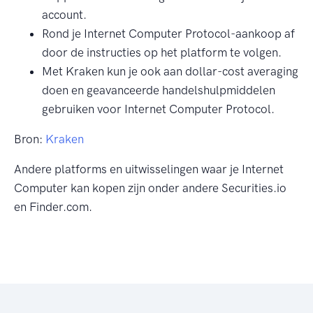
account.
Rond je Internet Computer Protocol-aankoop af
door de instructies op het platform te volgen.
Met Kraken kun je ook aan dollar-cost averaging
doen en geavanceerde handelshulpmiddelen
gebruiken voor Internet Computer Protocol.
Bron:
Kraken
Andere platforms en uitwisselingen waar je Internet
Computer kan kopen zijn onder andere Securities.io
en Finder.com.