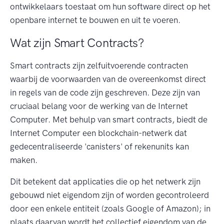
ontwikkelaars toestaat om hun software direct op het
openbare internet te bouwen en uit te voeren.
Wat zijn Smart Contracts?
Smart contracts zijn zelfuitvoerende contracten
waarbij de voorwaarden van de overeenkomst direct
in regels van de code zijn geschreven. Deze zijn van
cruciaal belang voor de werking van de Internet
Computer. Met behulp van smart contracts, biedt de
Internet Computer een blockchain-netwerk dat
gedecentraliseerde 'canisters' of rekenunits kan
maken.
Dit betekent dat applicaties die op het netwerk zijn
gebouwd niet eigendom zijn of worden gecontroleerd
door een enkele entiteit (zoals Google of Amazon); in
plaats daarvan wordt het collectief eigendom van de