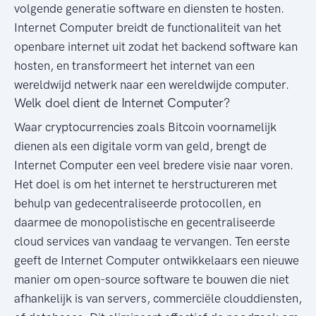
volgende generatie software en diensten te hosten.
Internet Computer breidt de functionaliteit van het
openbare internet uit zodat het backend software kan
hosten, en transformeert het internet van een
wereldwijd netwerk naar een wereldwijde computer.
Welk doel dient de Internet Computer?
Waar cryptocurrencies zoals Bitcoin voornamelijk
dienen als een digitale vorm van geld, brengt de
Internet Computer een veel bredere visie naar voren.
Het doel is om het internet te herstructureren met
behulp van gedecentraliseerde protocollen, en
daarmee de monopolistische en gecentraliseerde
cloud services van vandaag te vervangen. Ten eerste
geeft de Internet Computer ontwikkelaars een nieuwe
manier om open-source software te bouwen die niet
afhankelijk is van servers, commerciële clouddiensten,