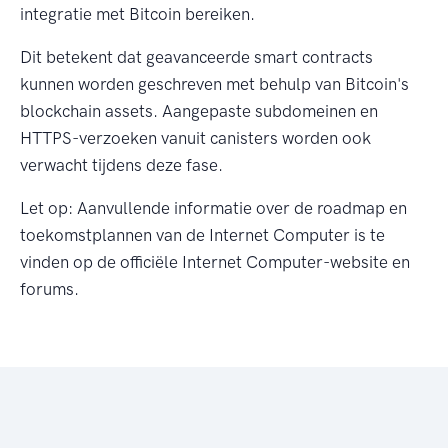
integratie met Bitcoin bereiken.
Dit betekent dat geavanceerde smart contracts
kunnen worden geschreven met behulp van Bitcoin's
blockchain assets. Aangepaste subdomeinen en
HTTPS-verzoeken vanuit canisters worden ook
verwacht tijdens deze fase.
Let op: Aanvullende informatie over de roadmap en
toekomstplannen van de Internet Computer is te
vinden op de officiële Internet Computer-website en
forums.