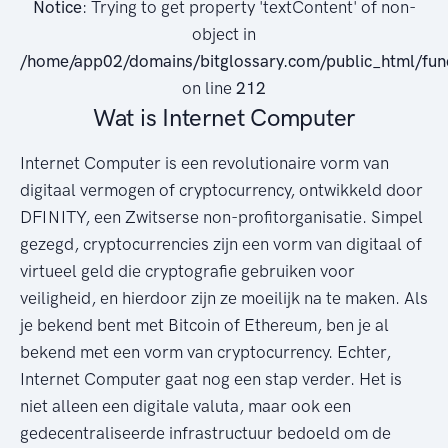
Notice
: Trying to get property 'textContent' of non-
object in
/home/app02/domains/bitglossary.com/public_html/fun
on line
212
Wat is Internet Computer
Internet Computer is een revolutionaire vorm van
digitaal vermogen of cryptocurrency, ontwikkeld door
DFINITY, een Zwitserse non-profitorganisatie. Simpel
gezegd, cryptocurrencies zijn een vorm van digitaal of
virtueel geld die cryptografie gebruiken voor
veiligheid, en hierdoor zijn ze moeilijk na te maken. Als
je bekend bent met Bitcoin of Ethereum, ben je al
bekend met een vorm van cryptocurrency. Echter,
Internet Computer gaat nog een stap verder. Het is
niet alleen een digitale valuta, maar ook een
gedecentraliseerde infrastructuur bedoeld om de