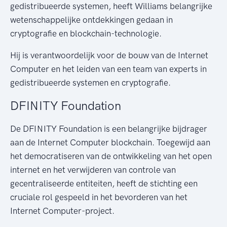
gedistribueerde systemen, heeft Williams belangrijke
wetenschappelijke ontdekkingen gedaan in
cryptografie en blockchain-technologie.
Hij is verantwoordelijk voor de bouw van de Internet
Computer en het leiden van een team van experts in
gedistribueerde systemen en cryptografie.
DFINITY Foundation
De DFINITY Foundation is een belangrijke bijdrager
aan de Internet Computer blockchain. Toegewijd aan
het democratiseren van de ontwikkeling van het open
internet en het verwijderen van controle van
gecentraliseerde entiteiten, heeft de stichting een
cruciale rol gespeeld in het bevorderen van het
Internet Computer-project.