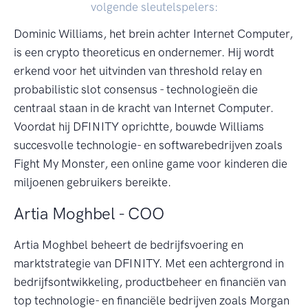
volgende sleutelspelers:
Dominic Williams, het brein achter Internet Computer,
is een crypto theoreticus en ondernemer. Hij wordt
erkend voor het uitvinden van threshold relay en
probabilistic slot consensus - technologieën die
centraal staan in de kracht van Internet Computer.
Voordat hij DFINITY oprichtte, bouwde Williams
succesvolle technologie- en softwarebedrijven zoals
Fight My Monster, een online game voor kinderen die
miljoenen gebruikers bereikte.
Artia Moghbel - COO
Artia Moghbel beheert de bedrijfsvoering en
marktstrategie van DFINITY. Met een achtergrond in
bedrijfsontwikkeling, productbeheer en financiën van
top technologie- en financiële bedrijven zoals Morgan