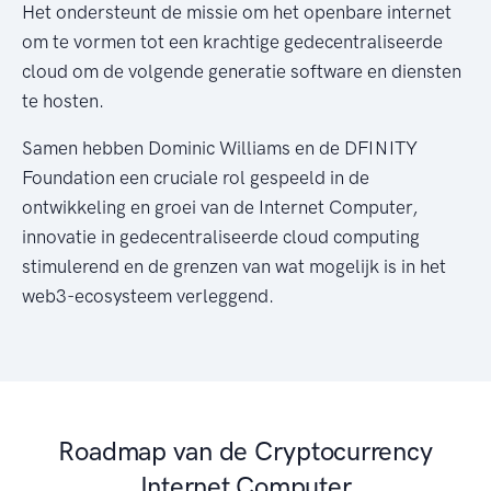
Het ondersteunt de missie om het openbare internet
om te vormen tot een krachtige gedecentraliseerde
cloud om de volgende generatie software en diensten
te hosten.
Samen hebben Dominic Williams en de DFINITY
Foundation een cruciale rol gespeeld in de
ontwikkeling en groei van de Internet Computer,
innovatie in gedecentraliseerde cloud computing
stimulerend en de grenzen van wat mogelijk is in het
web3-ecosysteem verleggend.
Roadmap van de Cryptocurrency
Internet Computer