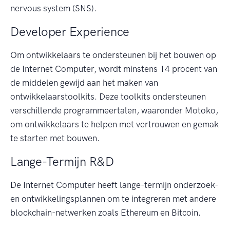
nervous system (SNS).
Developer Experience
Om ontwikkelaars te ondersteunen bij het bouwen op
de Internet Computer, wordt minstens 14 procent van
de middelen gewijd aan het maken van
ontwikkelaarstoolkits. Deze toolkits ondersteunen
verschillende programmeertalen, waaronder Motoko,
om ontwikkelaars te helpen met vertrouwen en gemak
te starten met bouwen.
Lange-Termijn R&D
De Internet Computer heeft lange-termijn onderzoek-
en ontwikkelingsplannen om te integreren met andere
blockchain-netwerken zoals Ethereum en Bitcoin.