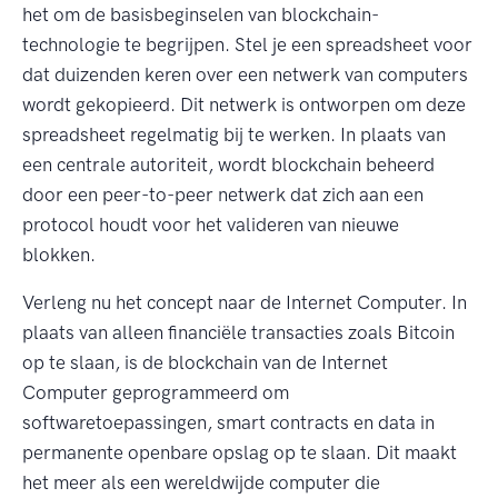
het om de basisbeginselen van blockchain-
technologie te begrijpen. Stel je een spreadsheet voor
dat duizenden keren over een netwerk van computers
wordt gekopieerd. Dit netwerk is ontworpen om deze
spreadsheet regelmatig bij te werken. In plaats van
een centrale autoriteit, wordt blockchain beheerd
door een peer-to-peer netwerk dat zich aan een
protocol houdt voor het valideren van nieuwe
blokken.
Verleng nu het concept naar de Internet Computer. In
plaats van alleen financiële transacties zoals Bitcoin
op te slaan, is de blockchain van de Internet
Computer geprogrammeerd om
softwaretoepassingen, smart contracts en data in
permanente openbare opslag op te slaan. Dit maakt
het meer als een wereldwijde computer die