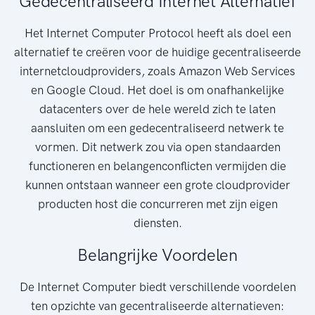
Gedecentraliseerd Internet Alternatief
Het Internet Computer Protocol heeft als doel een
alternatief te creëren voor de huidige gecentraliseerde
internetcloudproviders, zoals Amazon Web Services
en Google Cloud. Het doel is om onafhankelijke
datacenters over de hele wereld zich te laten
aansluiten om een gedecentraliseerd netwerk te
vormen. Dit netwerk zou via open standaarden
functioneren en belangenconflicten vermijden die
kunnen ontstaan wanneer een grote cloudprovider
producten host die concurreren met zijn eigen
diensten.
Belangrijke Voordelen
De Internet Computer biedt verschillende voordelen
ten opzichte van gecentraliseerde alternatieven: