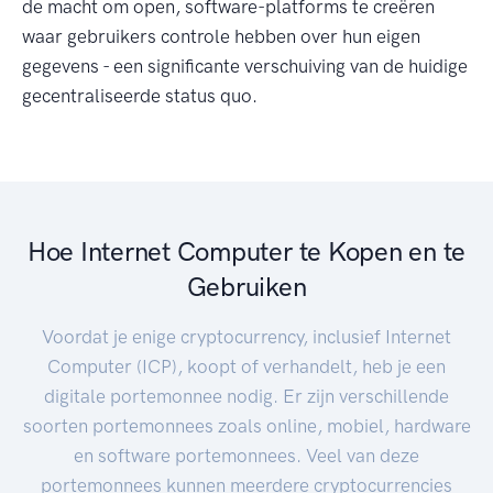
de macht om open, software-platforms te creëren
waar gebruikers controle hebben over hun eigen
gegevens - een significante verschuiving van de huidige
gecentraliseerde status quo.
Hoe Internet Computer te Kopen en te
Gebruiken
Voordat je enige cryptocurrency, inclusief Internet
Computer (ICP), koopt of verhandelt, heb je een
digitale portemonnee nodig. Er zijn verschillende
soorten portemonnees zoals online, mobiel, hardware
en software portemonnees. Veel van deze
portemonnees kunnen meerdere cryptocurrencies