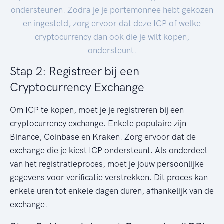
ondersteunen. Zodra je je portemonnee hebt gekozen
en ingesteld, zorg ervoor dat deze ICP of welke
cryptocurrency dan ook die je wilt kopen,
ondersteunt.
Stap 2: Registreer bij een
Cryptocurrency Exchange
Om ICP te kopen, moet je je registreren bij een
cryptocurrency exchange. Enkele populaire zijn
Binance, Coinbase en Kraken. Zorg ervoor dat de
exchange die je kiest ICP ondersteunt. Als onderdeel
van het registratieproces, moet je jouw persoonlijke
gegevens voor verificatie verstrekken. Dit proces kan
enkele uren tot enkele dagen duren, afhankelijk van de
exchange.