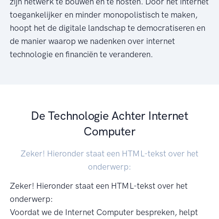
zijn netwerk te bouwen en te hosten. Door het internet
toegankelijker en minder monopolistisch te maken,
hoopt het de digitale landschap te democratiseren en
de manier waarop we nadenken over internet
technologie en financiën te veranderen.
De Technologie Achter Internet
Computer
Zeker! Hieronder staat een HTML-tekst over het
onderwerp:
Zeker! Hieronder staat een HTML-tekst over het
onderwerp:
Voordat we de Internet Computer bespreken, helpt