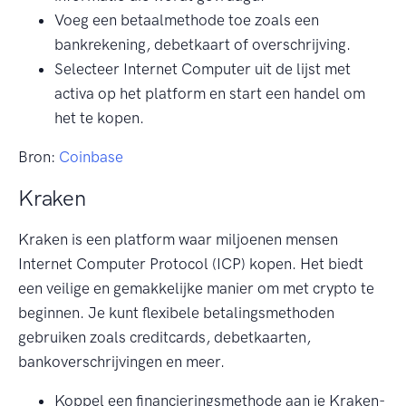
Voeg een betaalmethode toe zoals een
bankrekening, debetkaart of overschrijving.
Selecteer Internet Computer uit de lijst met
activa op het platform en start een handel om
het te kopen.
Bron:
Coinbase
Kraken
Kraken is een platform waar miljoenen mensen
Internet Computer Protocol (ICP) kopen. Het biedt
een veilige en gemakkelijke manier om met crypto te
beginnen. Je kunt flexibele betalingsmethoden
gebruiken zoals creditcards, debetkaarten,
bankoverschrijvingen en meer.
Koppel een financieringsmethode aan je Kraken-