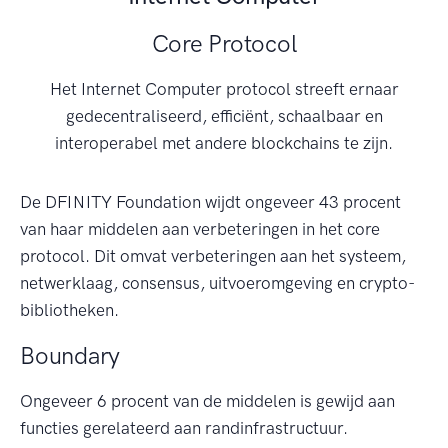
Core Protocol
Het Internet Computer protocol streeft ernaar
gedecentraliseerd, efficiënt, schaalbaar en
interoperabel met andere blockchains te zijn.
De DFINITY Foundation wijdt ongeveer 43 procent
van haar middelen aan verbeteringen in het core
protocol. Dit omvat verbeteringen aan het systeem,
netwerklaag, consensus, uitvoeromgeving en crypto-
bibliotheken.
Boundary
Ongeveer 6 procent van de middelen is gewijd aan
functies gerelateerd aan randinfrastructuur.