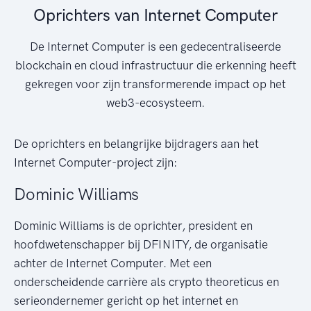
Oprichters van Internet Computer
De Internet Computer is een gedecentraliseerde
blockchain en cloud infrastructuur die erkenning heeft
gekregen voor zijn transformerende impact op het
web3-ecosysteem.
De oprichters en belangrijke bijdragers aan het
Internet Computer-project zijn:
Dominic Williams
Dominic Williams is de oprichter, president en
hoofdwetenschapper bij DFINITY, de organisatie
achter de Internet Computer. Met een
onderscheidende carrière als crypto theoreticus en
serieondernemer gericht op het internet en