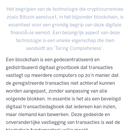
Het begrijpen van de technologie die cryptocurrencies
zoals Bitcoin aanstuurt, in het bijzonder blockchain, is
essentieel voor een grondig begrip van deze digitale
financiÃ«le wereld. Een belangrijk aspect van deze
technologie is een unieke eigenschap die men
aanduidt als 'Turing Completeness'.
Een blockchain is een gedecentraliseerd en
gedistribueerd digitaal grootboek dat transacties
vastlegt op meerdere computers op zo'n manier dat
de geregistreerde transacties niet achteraf kunnen
worden aangepast, zonder aanpassing van alle
volgende blokken. In essentie is het als een beveiligd
digitaal transactiedagboek dat iedereen kan inzien,
maar niemand kan bewerken. Deze gedeelde en
onveranderlijke vastlegging van transacties is wat de