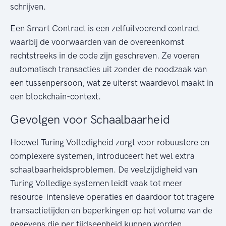
schrijven.
Een Smart Contract is een zelfuitvoerend contract
waarbij de voorwaarden van de overeenkomst
rechtstreeks in de code zijn geschreven. Ze voeren
automatisch transacties uit zonder de noodzaak van
een tussenpersoon, wat ze uiterst waardevol maakt in
een blockchain-context.
Gevolgen voor Schaalbaarheid
Hoewel Turing Volledigheid zorgt voor robuustere en
complexere systemen, introduceert het wel extra
schaalbaarheidsproblemen. De veelzijdigheid van
Turing Volledige systemen leidt vaak tot meer
resource-intensieve operaties en daardoor tot tragere
transactietijden en beperkingen op het volume van de
gegevens die per tijdseenheid kunnen worden