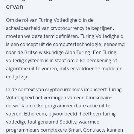
ervan
Om de rol van Turing Volledigheid in de
schaalbaarheid van cryptocurrency te begrijpen,
moeten we deze term definiëren. Turing Volledigheid
is een concept uit de computertechnologie, genoemd
naar de Britse wiskundige Alan Turing. Een Turing
volledig systeem is in staat om elke berekening of
algoritme uit te voeren, mits er voldoende middelen
en tijd zijn.
In de context van cryptocurrencies impliceert Turing
Volledigheid het vermogen van een blockchain-
netwerk om elke programmeerbare actie uit te
voeren. Ethereum, bijvoorbeeld, heeft een Turing
volledige taal genaamd Solidity, waarmee
programmeurs complexere Smart Contracts kunnen