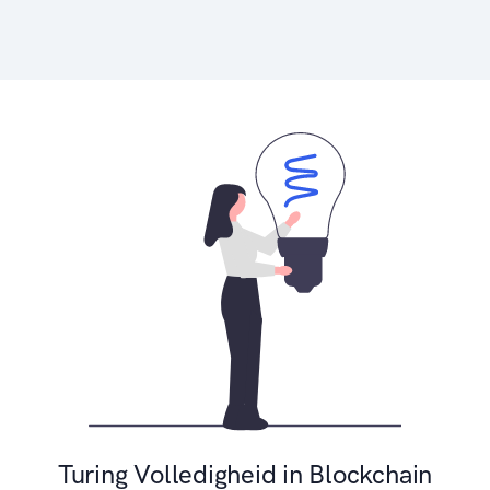
Turing Volledigheid in Blockchain