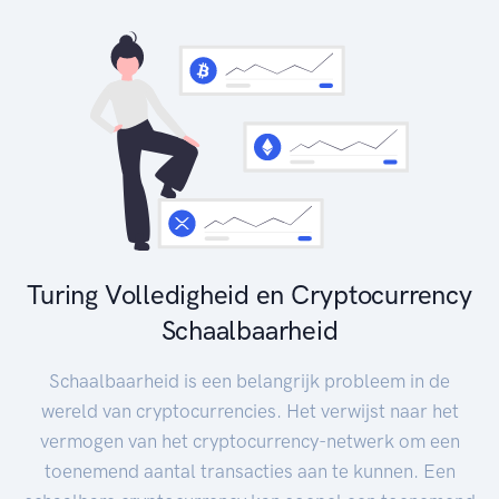
Turing Volledigheid en Cryptocurrency
Schaalbaarheid
Schaalbaarheid is een belangrijk probleem in de
wereld van cryptocurrencies. Het verwijst naar het
vermogen van het cryptocurrency-netwerk om een
toenemend aantal transacties aan te kunnen. Een