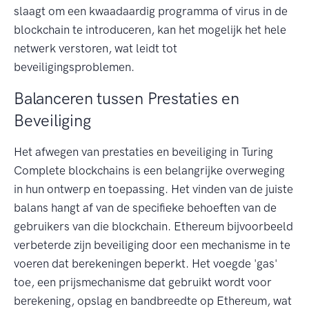
slaagt om een kwaadaardig programma of virus in de
blockchain te introduceren, kan het mogelijk het hele
netwerk verstoren, wat leidt tot
beveiligingsproblemen.
Balanceren tussen Prestaties en
Beveiliging
Het afwegen van prestaties en beveiliging in Turing
Complete blockchains is een belangrijke overweging
in hun ontwerp en toepassing. Het vinden van de juiste
balans hangt af van de specifieke behoeften van de
gebruikers van die blockchain. Ethereum bijvoorbeeld
verbeterde zijn beveiliging door een mechanisme in te
voeren dat berekeningen beperkt. Het voegde 'gas'
toe, een prijsmechanisme dat gebruikt wordt voor
berekening, opslag en bandbreedte op Ethereum, wat