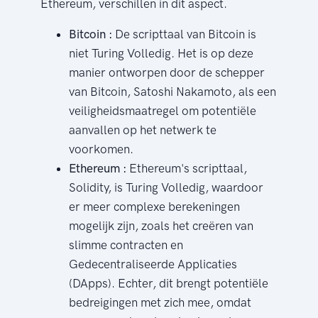
Ethereum, verschillen in dit aspect.
Bitcoin :
De scripttaal van Bitcoin is
niet Turing Volledig. Het is op deze
manier ontworpen door de schepper
van Bitcoin, Satoshi Nakamoto, als een
veiligheidsmaatregel om potentiële
aanvallen op het netwerk te
voorkomen.
Ethereum :
Ethereum's scripttaal,
Solidity, is Turing Volledig, waardoor
er meer complexe berekeningen
mogelijk zijn, zoals het creëren van
slimme contracten en
Gedecentraliseerde Applicaties
(DApps). Echter, dit brengt potentiële
bedreigingen met zich mee, omdat