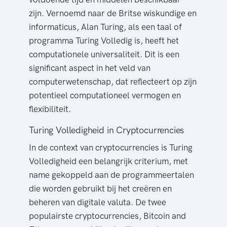
zijn. Vernoemd naar de Britse wiskundige en
informaticus, Alan Turing, als een taal of
programma Turing Volledig is, heeft het
computationele universaliteit. Dit is een
significant aspect in het veld van
computerwetenschap, dat reflecteert op zijn
potentieel computationeel vermogen en
flexibiliteit.
Turing Volledigheid in Cryptocurrencies
In de context van cryptocurrencies is Turing
Volledigheid een belangrijk criterium, met
name gekoppeld aan de programmeertalen
die worden gebruikt bij het creëren en
beheren van digitale valuta. De twee
populairste cryptocurrencies, Bitcoin and