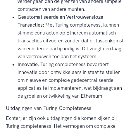
verder gaan dan de grenzen van andere simpele
contracten van andere munten.
Geautomatiseerde en Vertrouwensloze
Transacties:
Met Turing completeness, kunnen
slimme contracten op Ethereum automatisch
transacties uitvoeren zonder dat er tussenkomst
van een derde partij nodig is. Dit voegt een laag
van vertrouwen toe aan het systeem.
Innovatie:
Turing completeness bevordert
innovatie door ontwikkelaars in staat te stellen
om nieuwe en complexe gedecentraliseerde
applicaties te implementeren, wat bijdraagt aan
de groei en ontwikkeling van Ethereum.
Uitdagingen van Turing Completeness
Echter, er zijn ook uitdagingen die komen kijken bij
Turing completeness. Het vermogen om complexe