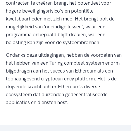
contracten te creëren brengt het potentieel voor
hogere beveiligingsrisico's en potentiële
kwetsbaarheden met zich mee. Het brengt ook de
mogelijkheid van 'oneindige lussen', waar een
programma onbepaald blijft draaien, wat een
belasting kan zijn voor de systeembronnen.
Ondanks deze uitdagingen, hebben de voordelen van
het hebben van een Turing compleet systeem enorm
bijgedragen aan het succes van Ethereum als een
toonaangevend cryptocurrency platform. Het is de
drijvende kracht achter Ethereum's diverse
ecosysteem dat duizenden gedecentraliseerde
applicaties en diensten host.