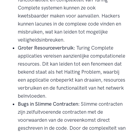
Complete systemen kunnen ze ook
kwetsbaarder maken voor aanvallen. Hackers
kunnen lacunes in de complexe code vinden en
misbruiken, wat kan leiden tot mogelijke
veiligheidsinbreuken.
Groter Resourceverbruik:
Turing Complete
applicaties vereisen aanzienlijke computationele
resources. Dit kan leiden tot een fenomeen dat
bekend staat als het Halting Problem, waarbij
een applicatie onbeperkt kan draaien, resources
verbruiken en de functionaliteit van het netwerk
beïnvloeden.
Bugs in Slimme Contracten:
Slimme contracten
zijn zelfuitvoerende contracten met de
voorwaarden van de overeenkomst direct
geschreven in de code. Door de complexiteit van