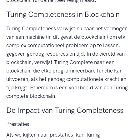
blockchain fundamenteel veilig maakt.
Turing Completeness in Blockchain
Turing Completeness verwijst nu naar het vermogen
van een machine (in dit geval de blockchain) om elk
complex computationeel probleem op te lossen,
gegeven genoeg resources en tijd. In de wereld van
blockchain, verwijst Turing Complete naar een
blockchain die elke programmeerbare functie kan
uitvoeren, als het genoeg computationele kracht en
tijd krijgt. Ethereum is een voorbeeld van een Turing
complete blockchain.
De Impact van Turing Completeness
Prestaties
Als we kijken naar prestaties, kan Turing