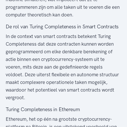
programmeren zijn om alle taken uit te voeren die een
computer theoretisch kan doen.
De rol van Turing Completeness in Smart Contracts
In de context van smart contracts betekent Turing
Completeness dat deze contracten kunnen worden
geprogrammeerd om elke denkbare berekening of
actie binnen een cryptocurrency-systeem uit te
voeren, mits deze aan de gedefinieerde regels
voldoet. Deze uiterst flexibele en autonome structuur
maakt complexere operationele taken mogelijk,
waardoor het potentieel van smart contracts wordt
vergroot.
Turing Completeness in Ethereum
Ethereum, het op één na grootste cryptocurrency-
platform na Bitcoin, is een uitstekend voorbeeld van