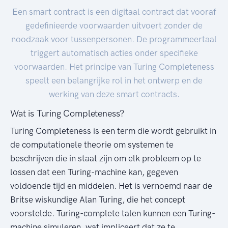
Een smart contract is een digitaal contract dat vooraf
gedefinieerde voorwaarden uitvoert zonder de
noodzaak voor tussenpersonen. De programmeertaal
triggert automatisch acties onder specifieke
voorwaarden. Het principe van Turing Completeness
speelt een belangrijke rol in het ontwerp en de
werking van deze smart contracts.
Wat is Turing Completeness?
Turing Completeness is een term die wordt gebruikt in
de computationele theorie om systemen te
beschrijven die in staat zijn om elk probleem op te
lossen dat een Turing-machine kan, gegeven
voldoende tijd en middelen. Het is vernoemd naar de
Britse wiskundige Alan Turing, die het concept
voorstelde. Turing-complete talen kunnen een Turing-
machine simuleren, wat impliceert dat ze te