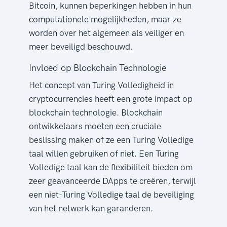
Bitcoin, kunnen beperkingen hebben in hun
computationele mogelijkheden, maar ze
worden over het algemeen als veiliger en
meer beveiligd beschouwd.
Invloed op Blockchain Technologie
Het concept van Turing Volledigheid in
cryptocurrencies heeft een grote impact op
blockchain technologie. Blockchain
ontwikkelaars moeten een cruciale
beslissing maken of ze een Turing Volledige
taal willen gebruiken of niet. Een Turing
Volledige taal kan de flexibiliteit bieden om
zeer geavanceerde DApps te creëren, terwijl
een niet-Turing Volledige taal de beveiliging
van het netwerk kan garanderen.