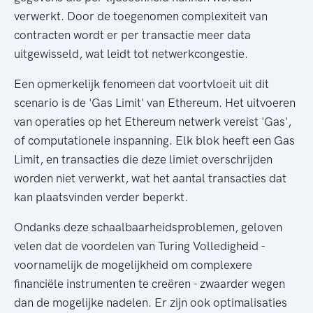
verwerkt. Door de toegenomen complexiteit van
contracten wordt er per transactie meer data
uitgewisseld, wat leidt tot netwerkcongestie.
Een opmerkelijk fenomeen dat voortvloeit uit dit
scenario is de 'Gas Limit' van Ethereum. Het uitvoeren
van operaties op het Ethereum netwerk vereist 'Gas',
of computationele inspanning. Elk blok heeft een Gas
Limit, en transacties die deze limiet overschrijden
worden niet verwerkt, wat het aantal transacties dat
kan plaatsvinden verder beperkt.
Ondanks deze schaalbaarheidsproblemen, geloven
velen dat de voordelen van Turing Volledigheid -
voornamelijk de mogelijkheid om complexere
financiële instrumenten te creëren - zwaarder wegen
dan de mogelijke nadelen. Er zijn ook optimalisaties