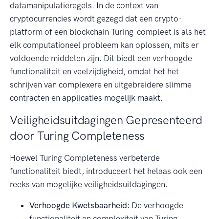
datamanipulatieregels. In de context van
cryptocurrencies wordt gezegd dat een crypto-
platform of een blockchain Turing-compleet is als het
elk computationeel probleem kan oplossen, mits er
voldoende middelen zijn. Dit biedt een verhoogde
functionaliteit en veelzijdigheid, omdat het het
schrijven van complexere en uitgebreidere slimme
contracten en applicaties mogelijk maakt.
Veiligheidsuitdagingen Gepresenteerd
door Turing Completeness
Hoewel Turing Completeness verbeterde
functionaliteit biedt, introduceert het helaas ook een
reeks van mogelijke veiligheidsuitdagingen.
Verhoogde Kwetsbaarheid:
De verhoogde
functionaliteit en complexiteit van Turing