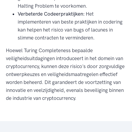
Halting Problem te voorkomen.
Verbeterde Codeerpraktijken:
Het
implementeren van beste praktijken in codering
kan helpen het risico van bugs of lacunes in
slimme contracten te verminderen.
Hoewel Turing Completeness bepaalde
veiligheidsuitdagingen introduceert in het domein van
cryptocurrency, kunnen deze risico's door zorgvuldige
ontwerpkeuzes en veiligheidsmaatregelen effectief
worden beheerd. Dit garandeert de voortzetting van
innovatie en veelzijdigheid, evenals beveiliging binnen
de industrie van cryptocurrency.