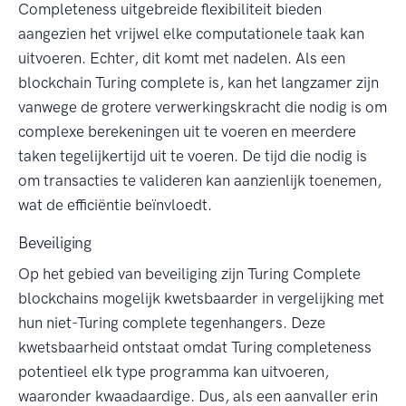
Completeness uitgebreide flexibiliteit bieden
aangezien het vrijwel elke computationele taak kan
uitvoeren. Echter, dit komt met nadelen. Als een
blockchain Turing complete is, kan het langzamer zijn
vanwege de grotere verwerkingskracht die nodig is om
complexe berekeningen uit te voeren en meerdere
taken tegelijkertijd uit te voeren. De tijd die nodig is
om transacties te valideren kan aanzienlijk toenemen,
wat de efficiëntie beïnvloedt.
Beveiliging
Op het gebied van beveiliging zijn Turing Complete
blockchains mogelijk kwetsbaarder in vergelijking met
hun niet-Turing complete tegenhangers. Deze
kwetsbaarheid ontstaat omdat Turing completeness
potentieel elk type programma kan uitvoeren,
waaronder kwaadaardige. Dus, als een aanvaller erin