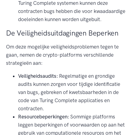
Turing Complete systemen kunnen deze
contracten bugs hebben die voor kwaadaardige
doeleinden kunnen worden uitgebuit.
De Veiligheidsuitdagingen Beperken
Om deze mogelijke veiligheidsproblemen tegen te
gaan, nemen de crypto-platforms verschillende
strategieën aan:
Veiligheidsaudits:
Regelmatige en grondige
audits kunnen zorgen voor tijdige identificatie
van bugs, gebreken of kwetsbaarheden in de
code van Turing Complete applicaties en
contracten.
Resourcebeperkingen:
Sommige platforms
leggen beperkingen of voorwaarden op aan het
gebruik van computationele resources om het