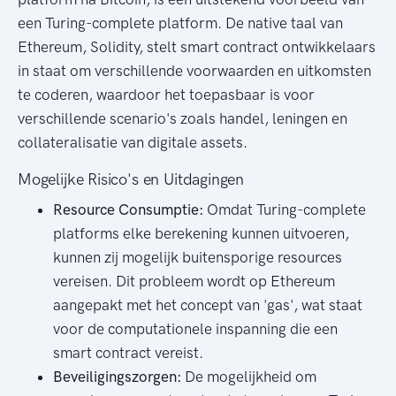
een Turing-complete platform. De native taal van
Ethereum, Solidity, stelt smart contract ontwikkelaars
in staat om verschillende voorwaarden en uitkomsten
te coderen, waardoor het toepasbaar is voor
verschillende scenario's zoals handel, leningen en
collateralisatie van digitale assets.
Mogelijke Risico's en Uitdagingen
Resource Consumptie:
Omdat Turing-complete
platforms elke berekening kunnen uitvoeren,
kunnen zij mogelijk buitensporige resources
vereisen. Dit probleem wordt op Ethereum
aangepakt met het concept van 'gas', wat staat
voor de computationele inspanning die een
smart contract vereist.
Beveiligingszorgen:
De mogelijkheid om