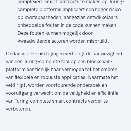
complexere smart contracts te maken op Turing-
complete platforms impliceert een hoger risico
op kwetsbaarheden, aangezien ontwikkelaars
onbedoelde fouten in de code kunnen maken.
Deze fouten kunnen mogelijk door
kwaadwillende actoren worden misbruikt.
Ondanks deze uitdagingen verhoogt de aanwezigheid
van een Turing-complete taal op een blockchain-
platform aanzienlijk haar vermogen tot het creëren
van flexibele en robuuste applicaties. Naarmate het
veld rijpt, worden voortdurende onderzoek en
vooruitgang verwacht om de veiligheid en efficiëntie
van Turing-complete smart contracts verder te
verbeteren.