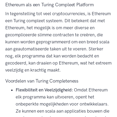
Ethereum als een Turing Compleet Platform
In tegenstelling tot veel cryptocurrencies, is Ethereum
een Turing compleet systeem. Dit betekent dat met
Ethereum, het mogelijk is om meer diverse en
gecompliceerde slimme contracten te creëren, die
kunnen worden geprogrammeerd om een breed scala
aan geautomatiseerde taken uit te voeren. Sterker
nog, elk programma dat kan worden bedacht en
gecodeerd, kan draaien op Ethereum, wat het extreem
veelzijdig en krachtig maakt.
Voordelen van Turing Completeness
Flexibiliteit en Veelzijdigheid:
Omdat Ethereum
elk programma kan uitvoeren, opent het
onbeperkte mogelijkheden voor ontwikkelaars.
Ze kunnen een scala aan applicaties bouwen die