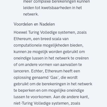
meer complexe berekeningen kunnen
leiden tot kwetsbaarheden in het
netwerk.
Voordelen en Nadelen
Hoewel Turing Volledige systemen, zoals
Ethereum, een breed scala van
computationele mogelijkheden bieden,
kunnen ze mogelijk worden gebruikt om
oneindige lussen in het netwerk te creëren
of om andere vormen van aanvallen te
lanceren. Echter, Ethereum heeft een
oplossing genaamd 'Gas', die wordt
gebruikt om de berekeningen in het netwerk
te beperken en om mogelijke oneindige
lussen te voorkomen. Aan de andere kant,
niet-Turing Volledige systemen, zoals