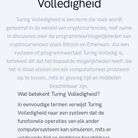
Volledigheid
Turing Volledigheid is een term die vaak wordt
genoemd in de wereld van cryptocurrencies, met name
in discussies over de programmeermogelijkheden van
cryptocurrencies zoals Bitcoin en Ethereum. Als een
systeem of programmeertaal Turing Volledig is,
betekent dit dat het bepaalde mogelijkheden heeft die
het in staat stellen om elk computationeel probleem
op te lossen, mits er genoeg tijd en middelen
beschikbaar zijn.
Wat betekent Turing Volledigheid?
In eenvoudige termen verwijst Turing
Volledigheid naar een systeem dat de
functionele operaties van elk ander
computersysteem kan simuleren, mits er
voldoende tijd en middelen beschikbaar