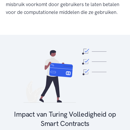
misbruik voorkomt door gebruikers te laten betalen
voor de computationele middelen die ze gebruiken.
Impact van Turing Volledigheid op
Smart Contracts