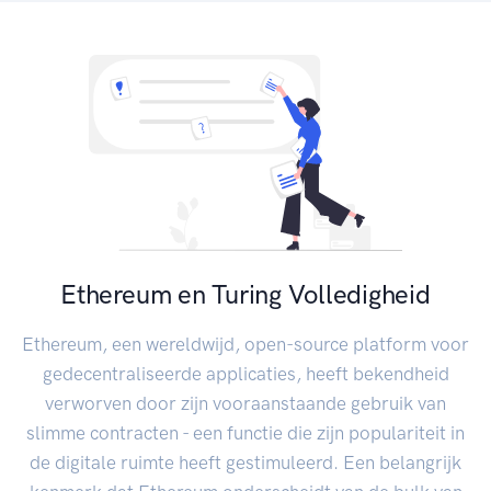
Ethereum en Turing Volledigheid
Ethereum, een wereldwijd, open-source platform voor
gedecentraliseerde applicaties, heeft bekendheid
verworven door zijn vooraanstaande gebruik van
slimme contracten - een functie die zijn populariteit in
de digitale ruimte heeft gestimuleerd. Een belangrijk