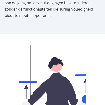
aan de gang om deze uitdagingen te verminderen
zonder de functionaliteiten die Turing Volledigheid
biedt te moeten opofferen.