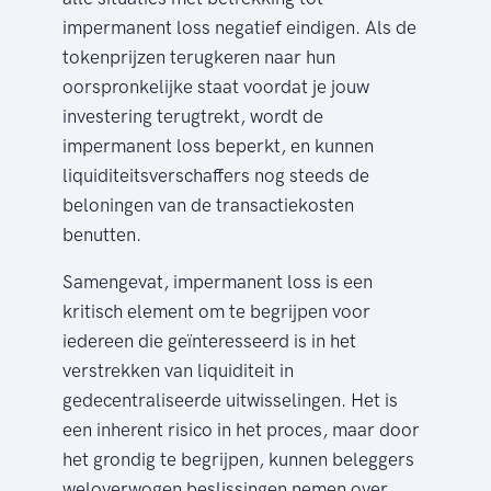
impermanent loss negatief eindigen. Als de
tokenprijzen terugkeren naar hun
oorspronkelijke staat voordat je jouw
investering terugtrekt, wordt de
impermanent loss beperkt, en kunnen
liquiditeitsverschaffers nog steeds de
beloningen van de transactiekosten
benutten.
Samengevat, impermanent loss is een
kritisch element om te begrijpen voor
iedereen die geïnteresseerd is in het
verstrekken van liquiditeit in
gedecentraliseerde uitwisselingen. Het is
een inherent risico in het proces, maar door
het grondig te begrijpen, kunnen beleggers
weloverwogen beslissingen nemen over