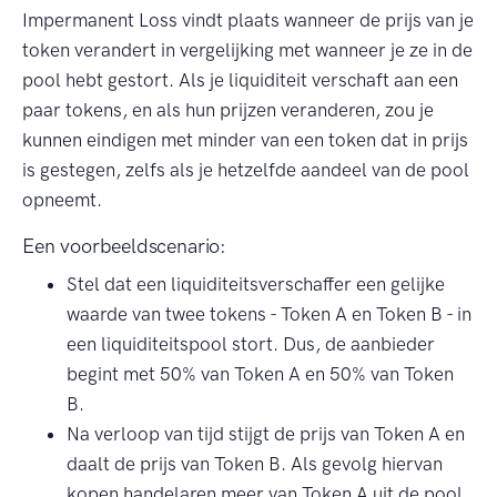
Impermanent Loss vindt plaats wanneer de prijs van je
token verandert in vergelijking met wanneer je ze in de
pool hebt gestort. Als je liquiditeit verschaft aan een
paar tokens, en als hun prijzen veranderen, zou je
kunnen eindigen met minder van een token dat in prijs
is gestegen, zelfs als je hetzelfde aandeel van de pool
opneemt.
Een voorbeeldscenario:
Stel dat een liquiditeitsverschaffer een gelijke
waarde van twee tokens - Token A en Token B - in
een liquiditeitspool stort. Dus, de aanbieder
begint met 50% van Token A en 50% van Token
B.
Na verloop van tijd stijgt de prijs van Token A en
daalt de prijs van Token B. Als gevolg hiervan
kopen handelaren meer van Token A uit de pool,