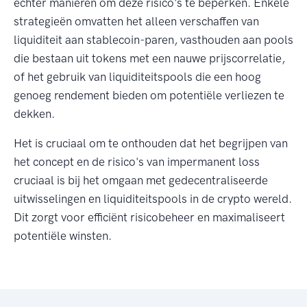
echter manieren om deze risico's te beperken. Enkele
strategieën omvatten het alleen verschaffen van
liquiditeit aan stablecoin-paren, vasthouden aan pools
die bestaan uit tokens met een nauwe prijscorrelatie,
of het gebruik van liquiditeitspools die een hoog
genoeg rendement bieden om potentiële verliezen te
dekken.
Het is cruciaal om te onthouden dat het begrijpen van
het concept en de risico's van impermanent loss
cruciaal is bij het omgaan met gedecentraliseerde
uitwisselingen en liquiditeitspools in de crypto wereld.
Dit zorgt voor efficiënt risicobeheer en maximaliseert
potentiële winsten.