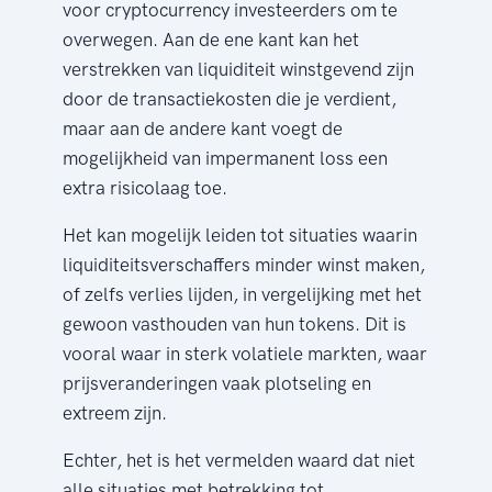
voor cryptocurrency investeerders om te
overwegen. Aan de ene kant kan het
verstrekken van liquiditeit winstgevend zijn
door de transactiekosten die je verdient,
maar aan de andere kant voegt de
mogelijkheid van impermanent loss een
extra risicolaag toe.
Het kan mogelijk leiden tot situaties waarin
liquiditeitsverschaffers minder winst maken,
of zelfs verlies lijden, in vergelijking met het
gewoon vasthouden van hun tokens. Dit is
vooral waar in sterk volatiele markten, waar
prijsveranderingen vaak plotseling en
extreem zijn.
Echter, het is het vermelden waard dat niet
alle situaties met betrekking tot