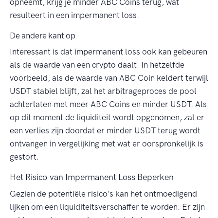
opneemt, krijg je minder ABC Coins terug, wat
resulteert in een impermanent loss.
De andere kant op
Interessant is dat impermanent loss ook kan gebeuren
als de waarde van een crypto daalt. In hetzelfde
voorbeeld, als de waarde van ABC Coin keldert terwijl
USDT stabiel blijft, zal het arbitrageproces de pool
achterlaten met meer ABC Coins en minder USDT. Als
op dit moment de liquiditeit wordt opgenomen, zal er
een verlies zijn doordat er minder USDT terug wordt
ontvangen in vergelijking met wat er oorspronkelijk is
gestort.
Het Risico van Impermanent Loss Beperken
Gezien de potentiële risico's kan het ontmoedigend
lijken om een liquiditeitsverschaffer te worden. Er zijn