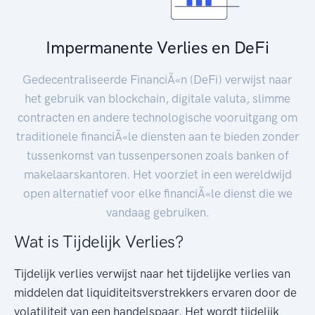
Impermanente Verlies en DeFi
Gedecentraliseerde FinanciÃ«n (DeFi) verwijst naar
het gebruik van blockchain, digitale valuta, slimme
contracten en andere technologische vooruitgang om
traditionele financiÃ«le diensten aan te bieden zonder
tussenkomst van tussenpersonen zoals banken of
makelaarskantoren. Het voorziet in een wereldwijd
open alternatief voor elke financiÃ«le dienst die we
vandaag gebruiken.
Wat is Tijdelijk Verlies?
Tijdelijk verlies verwijst naar het tijdelijke verlies van
middelen dat liquiditeitsverstrekkers ervaren door de
volatiliteit van een handelspaar. Het wordt tijdelijk