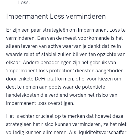
Loss.
Impermanent Loss verminderen
Er zijn een paar strategieën om Impermanent Loss te
verminderen. Een van de meest voorkomende is het
alleen leveren van activa waarvan je denkt dat ze in
waarde relatief stabiel zullen blijven ten opzichte van
elkaar. Andere benaderingen zijn het gebruik van
'impermanent loss protection' diensten aangeboden
door enkele DeFi-platformen, of ervoor kiezen om
deel te nemen aan pools waar de potentiële
handelskosten die verdiend worden het risico van
impermanent loss overstijgen.
Het is echter cruciaal op te merken dat hoewel deze
strategieën het risico kunnen verminderen, ze het niet
volledig kunnen elimineren. Als liquiditeitsverschaffer