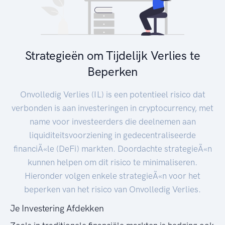
Strategieën om Tijdelijk Verlies te
Beperken
Onvolledig Verlies (IL) is een potentieel risico dat
verbonden is aan investeringen in cryptocurrency, met
name voor investeerders die deelnemen aan
liquiditeitsvoorziening in gedecentraliseerde
financiÃ«le (DeFi) markten. Doordachte strategieÃ«n
kunnen helpen om dit risico te minimaliseren.
Hieronder volgen enkele strategieÃ«n voor het
beperken van het risico van Onvolledig Verlies.
Je Investering Afdekken