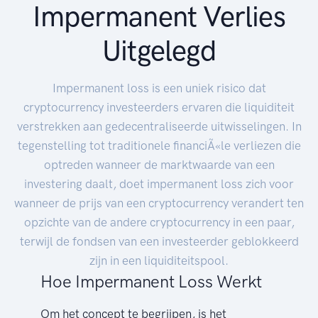
Impermanent Verlies
Uitgelegd
Impermanent loss is een uniek risico dat
cryptocurrency investeerders ervaren die liquiditeit
verstrekken aan gedecentraliseerde uitwisselingen. In
tegenstelling tot traditionele financiÃ«le verliezen die
optreden wanneer de marktwaarde van een
investering daalt, doet impermanent loss zich voor
wanneer de prijs van een cryptocurrency verandert ten
opzichte van de andere cryptocurrency in een paar,
terwijl de fondsen van een investeerder geblokkeerd
zijn in een liquiditeitspool.
Hoe Impermanent Loss Werkt
Om het concept te begrijpen, is het