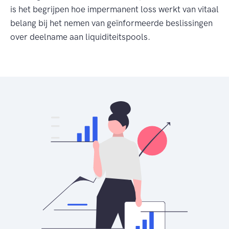
is het begrijpen hoe impermanent loss werkt van vitaal
belang bij het nemen van geïnformeerde beslissingen
over deelname aan liquiditeitspools.