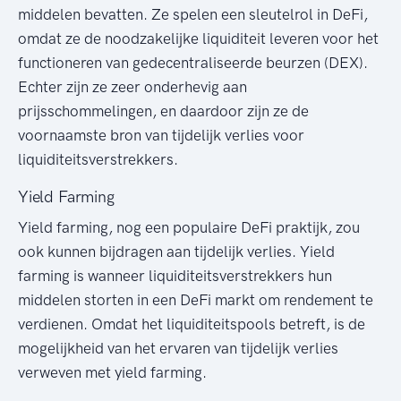
middelen bevatten. Ze spelen een sleutelrol in DeFi,
omdat ze de noodzakelijke liquiditeit leveren voor het
functioneren van gedecentraliseerde beurzen (DEX).
Echter zijn ze zeer onderhevig aan
prijsschommelingen, en daardoor zijn ze de
voornaamste bron van tijdelijk verlies voor
liquiditeitsverstrekkers.
Yield Farming
Yield farming, nog een populaire DeFi praktijk, zou
ook kunnen bijdragen aan tijdelijk verlies. Yield
farming is wanneer liquiditeitsverstrekkers hun
middelen storten in een DeFi markt om rendement te
verdienen. Omdat het liquiditeitspools betreft, is de
mogelijkheid van het ervaren van tijdelijk verlies
verweven met yield farming.