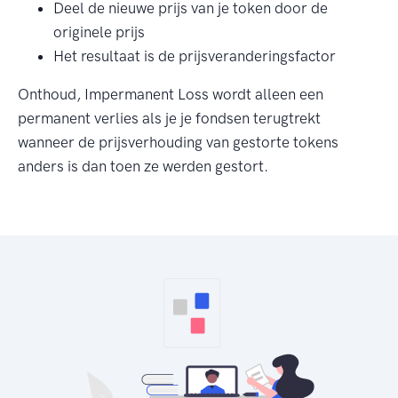
Deel de nieuwe prijs van je token door de
originele prijs
Het resultaat is de prijsveranderingsfactor
Onthoud, Impermanent Loss wordt alleen een
permanent verlies als je je fondsen terugtrekt
wanneer de prijsverhouding van gestorte tokens
anders is dan toen ze werden gestort.