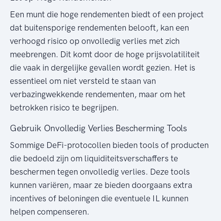
Een munt die hoge rendementen biedt of een project
dat buitensporige rendementen belooft, kan een
verhoogd risico op onvolledig verlies met zich
meebrengen. Dit komt door de hoge prijsvolatiliteit
die vaak in dergelijke gevallen wordt gezien. Het is
essentieel om niet versteld te staan van
verbazingwekkende rendementen, maar om het
betrokken risico te begrijpen.
Gebruik Onvolledig Verlies Bescherming Tools
Sommige DeFi-protocollen bieden tools of producten
die bedoeld zijn om liquiditeitsverschaffers te
beschermen tegen onvolledig verlies. Deze tools
kunnen variëren, maar ze bieden doorgaans extra
incentives of beloningen die eventuele IL kunnen
helpen compenseren.