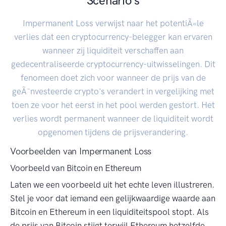
Scenario's
Impermanent Loss verwijst naar het potentiÃ«le
verlies dat een cryptocurrency-belegger kan ervaren
wanneer zij liquiditeit verschaffen aan
gedecentraliseerde cryptocurrency-uitwisselingen. Dit
fenomeen doet zich voor wanneer de prijs van de
geÃ¯nvesteerde crypto's verandert in vergelijking met
toen ze voor het eerst in het pool werden gestort. Het
verlies wordt permanent wanneer de liquiditeit wordt
opgenomen tijdens de prijsverandering.
Voorbeelden van Impermanent Loss
Voorbeeld van Bitcoin en Ethereum
Laten we een voorbeeld uit het echte leven illustreren.
Stel je voor dat iemand een gelijkwaardige waarde aan
Bitcoin en Ethereum in een liquiditeitspool stopt. Als
de prijs van Bitcoin stijgt terwijl Ethereum hetzelfde