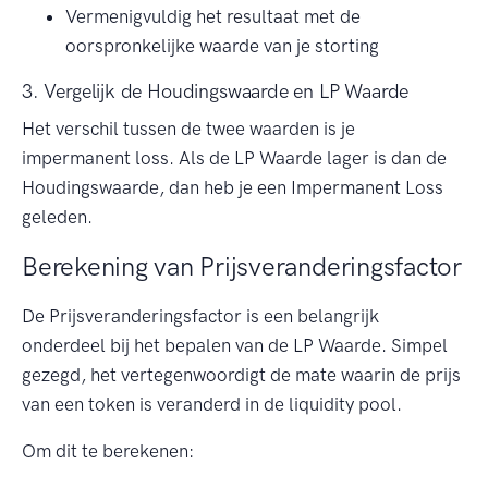
Vermenigvuldig het resultaat met de
oorspronkelijke waarde van je storting
3. Vergelijk de Houdingswaarde en LP Waarde
Het verschil tussen de twee waarden is je
impermanent loss. Als de LP Waarde lager is dan de
Houdingswaarde, dan heb je een Impermanent Loss
geleden.
Berekening van Prijsveranderingsfactor
De Prijsveranderingsfactor is een belangrijk
onderdeel bij het bepalen van de LP Waarde. Simpel
gezegd, het vertegenwoordigt de mate waarin de prijs
van een token is veranderd in de liquidity pool.
Om dit te berekenen: