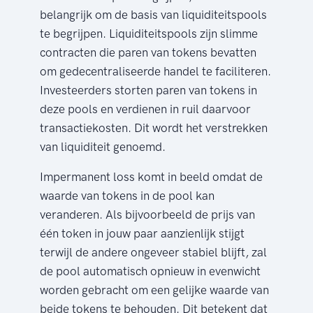
belangrijk om de basis van liquiditeitspools
te begrijpen. Liquiditeitspools zijn slimme
contracten die paren van tokens bevatten
om gedecentraliseerde handel te faciliteren.
Investeerders storten paren van tokens in
deze pools en verdienen in ruil daarvoor
transactiekosten. Dit wordt het verstrekken
van liquiditeit genoemd.
Impermanent loss komt in beeld omdat de
waarde van tokens in de pool kan
veranderen. Als bijvoorbeeld de prijs van
één token in jouw paar aanzienlijk stijgt
terwijl de andere ongeveer stabiel blijft, zal
de pool automatisch opnieuw in evenwicht
worden gebracht om een gelijke waarde van
beide tokens te behouden. Dit betekent dat