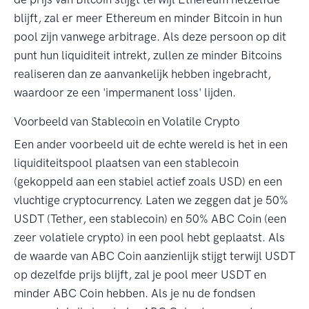
blijft, zal er meer Ethereum en minder Bitcoin in hun
pool zijn vanwege arbitrage. Als deze persoon op dit
punt hun liquiditeit intrekt, zullen ze minder Bitcoins
realiseren dan ze aanvankelijk hebben ingebracht,
waardoor ze een 'impermanent loss' lijden.
Voorbeeld van Stablecoin en Volatile Crypto
Een ander voorbeeld uit de echte wereld is het in een
liquiditeitspool plaatsen van een stablecoin
(gekoppeld aan een stabiel actief zoals USD) en een
vluchtige cryptocurrency. Laten we zeggen dat je 50%
USDT (Tether, een stablecoin) en 50% ABC Coin (een
zeer volatiele crypto) in een pool hebt geplaatst. Als
de waarde van ABC Coin aanzienlijk stijgt terwijl USDT
op dezelfde prijs blijft, zal je pool meer USDT en
minder ABC Coin hebben. Als je nu de fondsen