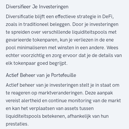
Diversifieer Je Investeringen
Diversificatie blijft een effectieve strategie in DeFi,
zoals in traditioneel beleggen. Door je investeringen
te spreiden over verschillende liquiditeitspools met
gevarieerde tokenparen, kun je verliezen in de ene
pool minimaliseren met winsten in een andere. Wees
echter voorzichtig en zorg ervoor dat je de details van
elk tokenpaar goed begrijpt.
Actief Beheer van je Portefeuille
Actief beheer van je investeringen stelt je in staat om
te reageren op marktveranderingen. Deze aanpak
vereist alertheid en continue monitoring van de markt
en kan het verplaatsen van assets tussen
liquiditeitspools betekenen, afhankelijk van hun
prestaties.