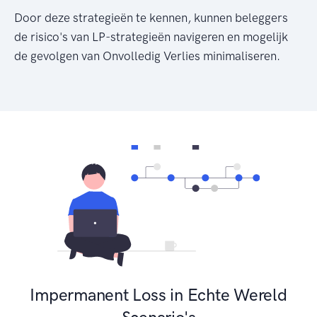
Door deze strategieën te kennen, kunnen beleggers
de risico's van LP-strategieën navigeren en mogelijk
de gevolgen van Onvolledig Verlies minimaliseren.
Impermanent Loss in Echte Wereld