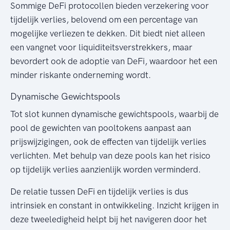
Sommige DeFi protocollen bieden verzekering voor
tijdelijk verlies, belovend om een percentage van
mogelijke verliezen te dekken. Dit biedt niet alleen
een vangnet voor liquiditeitsverstrekkers, maar
bevordert ook de adoptie van DeFi, waardoor het een
minder riskante onderneming wordt.
Dynamische Gewichtspools
Tot slot kunnen dynamische gewichtspools, waarbij de
pool de gewichten van pooltokens aanpast aan
prijswijzigingen, ook de effecten van tijdelijk verlies
verlichten. Met behulp van deze pools kan het risico
op tijdelijk verlies aanzienlijk worden verminderd.
De relatie tussen DeFi en tijdelijk verlies is dus
intrinsiek en constant in ontwikkeling. Inzicht krijgen in
deze tweeledigheid helpt bij het navigeren door het