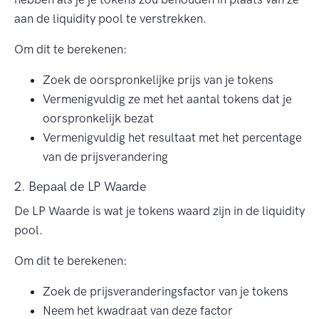
aan de liquidity pool te verstrekken.
Om dit te berekenen:
Zoek de oorspronkelijke prijs van je tokens
Vermenigvuldig ze met het aantal tokens dat je
oorspronkelijk bezat
Vermenigvuldig het resultaat met het percentage
van de prijsverandering
2. Bepaal de LP Waarde
De LP Waarde is wat je tokens waard zijn in de liquidity
pool.
Om dit te berekenen:
Zoek de prijsveranderingsfactor van je tokens
Neem het kwadraat van deze factor