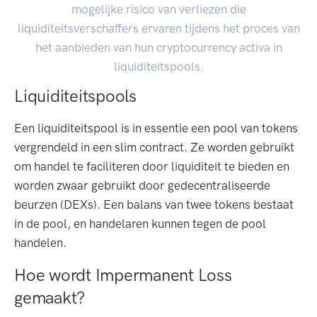
mogelijke risico van verliezen die
liquiditeitsverschaffers ervaren tijdens het proces van
het aanbieden van hun cryptocurrency activa in
liquiditeitspools.
Liquiditeitspools
Een liquiditeitspool is in essentie een pool van tokens
vergrendeld in een slim contract. Ze worden gebruikt
om handel te faciliteren door liquiditeit te bieden en
worden zwaar gebruikt door gedecentraliseerde
beurzen (DEXs). Een balans van twee tokens bestaat
in de pool, en handelaren kunnen tegen de pool
handelen.
Hoe wordt Impermanent Loss
gemaakt?