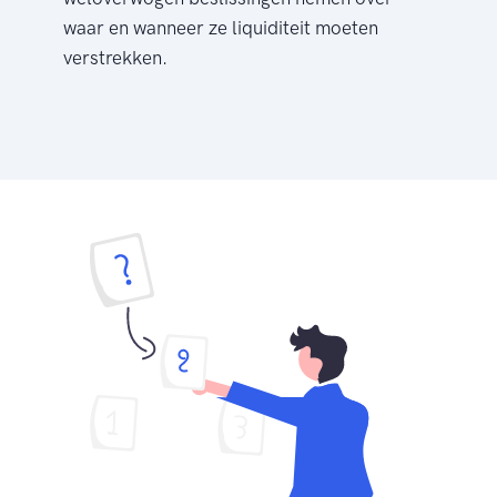
waar en wanneer ze liquiditeit moeten
verstrekken.