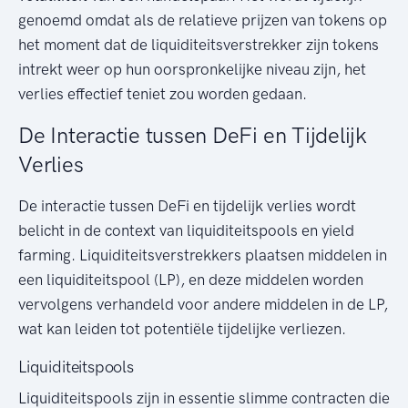
genoemd omdat als de relatieve prijzen van tokens op
het moment dat de liquiditeitsverstrekker zijn tokens
intrekt weer op hun oorspronkelijke niveau zijn, het
verlies effectief teniet zou worden gedaan.
De Interactie tussen DeFi en Tijdelijk
Verlies
De interactie tussen DeFi en tijdelijk verlies wordt
belicht in de context van liquiditeitspools en yield
farming. Liquiditeitsverstrekkers plaatsen middelen in
een liquiditeitspool (LP), en deze middelen worden
vervolgens verhandeld voor andere middelen in de LP,
wat kan leiden tot potentiële tijdelijke verliezen.
Liquiditeitspools
Liquiditeitspools zijn in essentie slimme contracten die