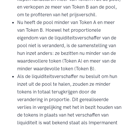
en verkopen ze meer van Token B aan de pool,
om te profiteren van het prijsverschil.
Nu heeft de pool minder van Token A en meer
van Token B. Hoewel het proportionele
eigendom van de liquiditeitsverschaffer van de
pool niet is veranderd, is de samenstelling van
hun inzet anders: ze bezitten nu minder van de
waardevollere token (Token A) en meer van de
minder waardevolle token (Token B).
Als de liquiditeitsverschaffer nu besluit om hun
inzet uit de pool te halen, zouden ze minder
tokens in totaal terugkrijgen door de
verandering in proportie. Dit gerealiseerde
verlies in vergelijking met het in bezit houden van
de tokens in plaats van het verschaffen van
liquiditeit is wat bekend staat als Impermanent