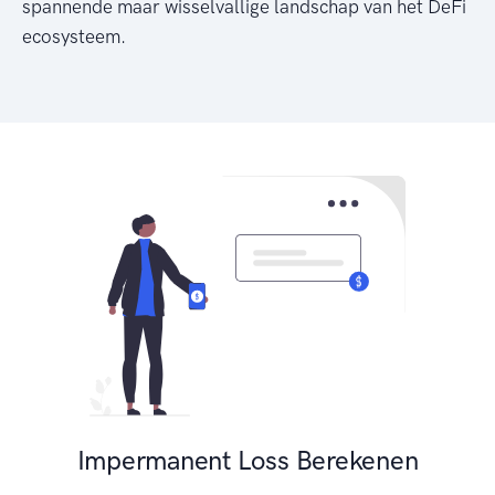
spannende maar wisselvallige landschap van het DeFi
ecosysteem.
Impermanent Loss Berekenen