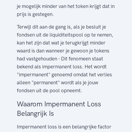
je mogelijk minder van het token krijgt dat in
prijs is gestegen.
Terwijl dit aan de gang is, als je besluit je
fondsen uit de liquiditeitspool op te nemen,
kan het zijn dat wat je terugkrijgt minder
waard is dan wanneer je gewoon je tokens
had vastgehouden - Dit fenomeen staat
bekend als impermanent loss. Het wordt
"impermanent" genoemd omdat het verlies
alleen "permanent" wordt als je jouw
fondsen uit de pool opneemt.
Waarom Impermanent Loss
Belangrijk Is
Impermanent loss is een belangrijke factor