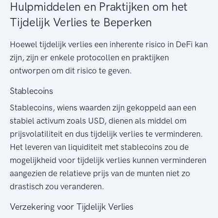
Hulpmiddelen en Praktijken om het
Tijdelijk Verlies te Beperken
Hoewel tijdelijk verlies een inherente risico in DeFi kan
zijn, zijn er enkele protocollen en praktijken
ontworpen om dit risico te geven.
Stablecoins
Stablecoins, wiens waarden zijn gekoppeld aan een
stabiel activum zoals USD, dienen als middel om
prijsvolatiliteit en dus tijdelijk verlies te verminderen.
Het leveren van liquiditeit met stablecoins zou de
mogelijkheid voor tijdelijk verlies kunnen verminderen
aangezien de relatieve prijs van de munten niet zo
drastisch zou veranderen.
Verzekering voor Tijdelijk Verlies