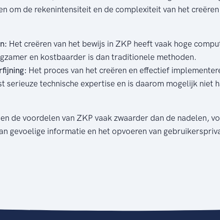
en om de rekenintensiteit en de complexiteit van het creëren
n:
Het creëren van het bewijs in ZKP heeft vaak hoge compu
ngzamer en kostbaarder is dan traditionele methoden.
fijning:
Het proces van het creëren en effectief implemente
t serieuze technische expertise en is daarom mogelijk niet 
en de voordelen van ZKP vaak zwaarder dan de nadelen, voo
an gevoelige informatie en het opvoeren van gebruikerspriv