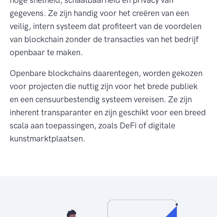
hoge snelheid, schaalbaarheid en privacy van
gegevens. Ze zijn handig voor het creëren van een
veilig, intern systeem dat profiteert van de voordelen
van blockchain zonder de transacties van het bedrijf
openbaar te maken.
Openbare blockchains daarentegen, worden gekozen
voor projecten die nuttig zijn voor het brede publiek
en een censuurbestendig systeem vereisen. Ze zijn
inherent transparanter en zijn geschikt voor een breed
scala aan toepassingen, zoals DeFi of digitale
kunstmarktplaatsen.