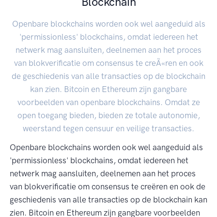
Blockchain
Openbare blockchains worden ook wel aangeduid als
'permissionless' blockchains, omdat iedereen het
netwerk mag aansluiten, deelnemen aan het proces
van blokverificatie om consensus te creÃ«ren en ook
de geschiedenis van alle transacties op de blockchain
kan zien. Bitcoin en Ethereum zijn gangbare
voorbeelden van openbare blockchains. Omdat ze
open toegang bieden, bieden ze totale autonomie,
weerstand tegen censuur en veilige transacties.
Openbare blockchains worden ook wel aangeduid als
'permissionless' blockchains, omdat iedereen het
netwerk mag aansluiten, deelnemen aan het proces
van blokverificatie om consensus te creëren en ook de
geschiedenis van alle transacties op de blockchain kan
zien. Bitcoin en Ethereum zijn gangbare voorbeelden