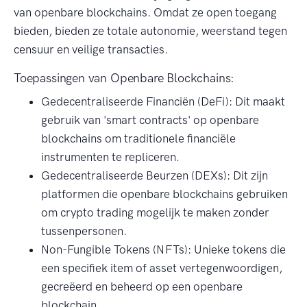
van openbare blockchains. Omdat ze open toegang
bieden, bieden ze totale autonomie, weerstand tegen
censuur en veilige transacties.
Toepassingen van Openbare Blockchains:
Gedecentraliseerde Financiën (DeFi): Dit maakt
gebruik van 'smart contracts' op openbare
blockchains om traditionele financiële
instrumenten te repliceren.
Gedecentraliseerde Beurzen (DEXs): Dit zijn
platformen die openbare blockchains gebruiken
om crypto trading mogelijk te maken zonder
tussenpersonen.
Non-Fungible Tokens (NFTs): Unieke tokens die
een specifiek item of asset vertegenwoordigen,
gecreëerd en beheerd op een openbare
blockchain.