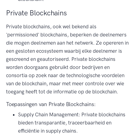
Private Blockchains
Private blockchains, ook wel bekend als
'permissioned' blockchains, beperken de deelnemers
die mogen deelnemen aan het netwerk. Ze opereren in
een gesloten ecosysteem waarbij elke deelnemer is
gescreend en geautoriseerd. Private blockchains
worden doorgaans gebruikt door bedrijven en
consortia op zoek naar de technologische voordelen
van de blockchain, maar met meer controle over wie
toegang heeft tot de informatie op de blockchain.
Toepassingen van Private Blockchains:
Supply Chain Management: Private blockchains
bieden transparantie, traceerbaarheid en
efficiëntie in supply chains.