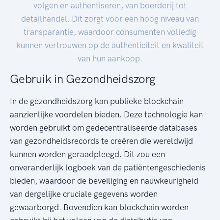
volgen en authentiseren, van boerderij tot
detailhandel. Dit zorgt voor een hoog niveau van
transparantie, waardoor consumenten volledig
kunnen vertrouwen op de authenticiteit en kwaliteit
van hun aankoop.
Gebruik in Gezondheidszorg
In de gezondheidszorg kan publieke blockchain
aanzienlijke voordelen bieden. Deze technologie kan
worden gebruikt om gedecentraliseerde databases
van gezondheidsrecords te creëren die wereldwijd
kunnen worden geraadpleegd. Dit zou een
onveranderlijk logboek van de patiëntengeschiedenis
bieden, waardoor de beveiliging en nauwkeurigheid
van dergelijke cruciale gegevens worden
gewaarborgd. Bovendien kan blockchain worden