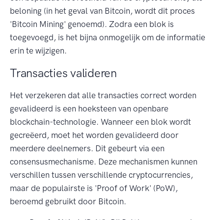
beloning (in het geval van Bitcoin, wordt dit proces
'Bitcoin Mining' genoemd). Zodra een blok is
toegevoegd, is het bijna onmogelijk om de informatie
erin te wijzigen.
Transacties valideren
Het verzekeren dat alle transacties correct worden
gevalideerd is een hoeksteen van openbare
blockchain-technologie. Wanneer een blok wordt
gecreëerd, moet het worden gevalideerd door
meerdere deelnemers. Dit gebeurt via een
consensusmechanisme. Deze mechanismen kunnen
verschillen tussen verschillende cryptocurrencies,
maar de populairste is 'Proof of Work' (PoW),
beroemd gebruikt door Bitcoin.