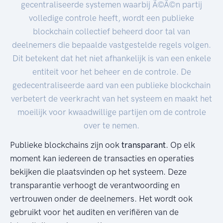
gecentraliseerde systemen waarbij Ã©Ã©n partij
volledige controle heeft, wordt een publieke
blockchain collectief beheerd door tal van
deelnemers die bepaalde vastgestelde regels volgen.
Dit betekent dat het niet afhankelijk is van een enkele
entiteit voor het beheer en de controle. De
gedecentraliseerde aard van een publieke blockchain
verbetert de veerkracht van het systeem en maakt het
moeilijk voor kwaadwillige partijen om de controle
over te nemen.
Publieke blockchains zijn ook
transparant
. Op elk
moment kan iedereen de transacties en operaties
bekijken die plaatsvinden op het systeem. Deze
transparantie verhoogt de verantwoording en
vertrouwen onder de deelnemers. Het wordt ook
gebruikt voor het auditen en verifiëren van de