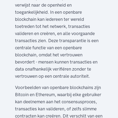
verwijst naar de openheid en
toegankelijkheid. In een openbare
blockchain kan iedereen ter wereld
toetreden tot het netwerk, transacties
valideren en creëren, en alle voorgaande
transacties zien. Deze transparantie is een
centrale functie van een openbare
blockchain, omdat het vertrouwen
bevordert - mensen kunnen transacties en
data onafhankelijk verifiëren zonder te
vertrouwen op een centrale autoriteit.
Voorbeelden van openbare blockchains zijn
Bitcoin en Ethereum, waarbij elke gebruiker
kan deelnemen aan het consensusproces,
transacties kan valideren, of zelfs slimme
contracten kan creëren. Dit verschilt van een