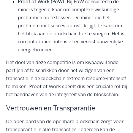
Proof of Work (PoW):
Bij PoW concurreren de
miners tegen elkaar om complexe wiskundige
problemen op te lossen. De miner die het
probleem met succes oplost, krijgt de kans om
het blok aan de blockchain toe te voegen. Het is
computationeel intensief en vereist aanzienlijke
energiebronnen.
Het doel van deze competitie is om kwaadwillende
partijen af te schrikken door het wijzigen van een
transactie in de blockchain extreem resource-intensief
te maken. Proof of Work speelt dus een cruciale rol bij
het handhaven van de integriteit van de blockchain.
Vertrouwen en Transparantie
De open aard van de openbare blockchain zorgt voor
transparantie in alle transacties. Iedereen kan de