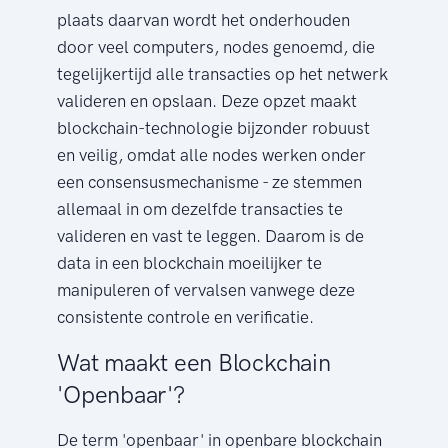
plaats daarvan wordt het onderhouden
door veel computers, nodes genoemd, die
tegelijkertijd alle transacties op het netwerk
valideren en opslaan. Deze opzet maakt
blockchain-technologie bijzonder robuust
en veilig, omdat alle nodes werken onder
een consensusmechanisme - ze stemmen
allemaal in om dezelfde transacties te
valideren en vast te leggen. Daarom is de
data in een blockchain moeilijker te
manipuleren of vervalsen vanwege deze
consistente controle en verificatie.
Wat maakt een Blockchain
'Openbaar'?
De term 'openbaar' in openbare blockchain