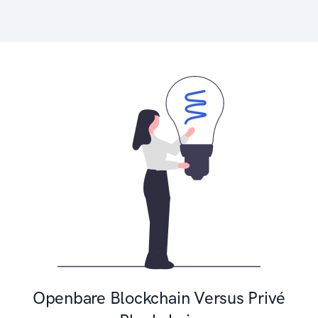
Openbare Blockchain Versus Privé