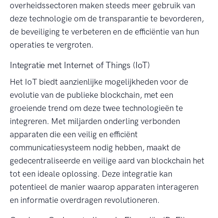
overheidssectoren maken steeds meer gebruik van
deze technologie om de transparantie te bevorderen,
de beveiliging te verbeteren en de efficiëntie van hun
operaties te vergroten.
Integratie met Internet of Things (IoT)
Het IoT biedt aanzienlijke mogelijkheden voor de
evolutie van de publieke blockchain, met een
groeiende trend om deze twee technologieën te
integreren. Met miljarden onderling verbonden
apparaten die een veilig en efficiënt
communicatiesysteem nodig hebben, maakt de
gedecentraliseerde en veilige aard van blockchain het
tot een ideale oplossing. Deze integratie kan
potentieel de manier waarop apparaten interageren
en informatie overdragen revolutioneren.