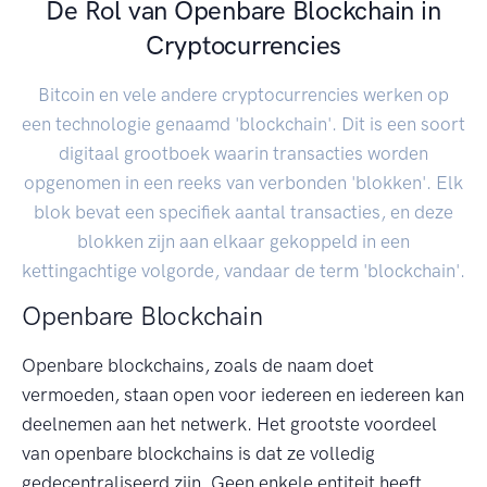
De Rol van Openbare Blockchain in
Cryptocurrencies
Bitcoin en vele andere cryptocurrencies werken op
een technologie genaamd 'blockchain'. Dit is een soort
digitaal grootboek waarin transacties worden
opgenomen in een reeks van verbonden 'blokken'. Elk
blok bevat een specifiek aantal transacties, en deze
blokken zijn aan elkaar gekoppeld in een
kettingachtige volgorde, vandaar de term 'blockchain'.
Openbare Blockchain
Openbare blockchains, zoals de naam doet
vermoeden, staan open voor iedereen en iedereen kan
deelnemen aan het netwerk. Het grootste voordeel
van openbare blockchains is dat ze volledig
gedecentraliseerd zijn. Geen enkele entiteit heeft