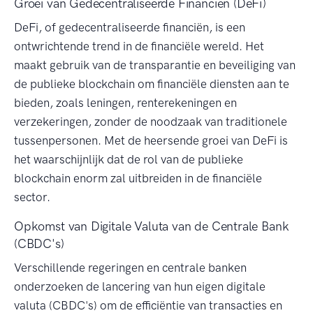
Groei van Gedecentraliseerde Financiën (DeFi)
DeFi, of gedecentraliseerde financiën, is een
ontwrichtende trend in de financiële wereld. Het
maakt gebruik van de transparantie en beveiliging van
de publieke blockchain om financiële diensten aan te
bieden, zoals leningen, renterekeningen en
verzekeringen, zonder de noodzaak van traditionele
tussenpersonen. Met de heersende groei van DeFi is
het waarschijnlijk dat de rol van de publieke
blockchain enorm zal uitbreiden in de financiële
sector.
Opkomst van Digitale Valuta van de Centrale Bank
(CBDC's)
Verschillende regeringen en centrale banken
onderzoeken de lancering van hun eigen digitale
valuta (CBDC's) om de efficiëntie van transacties en