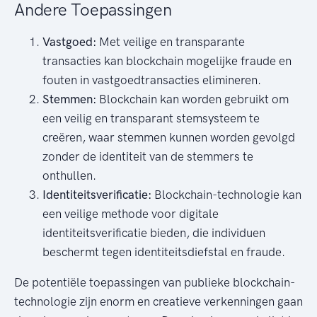
Andere Toepassingen
Vastgoed:
Met veilige en transparante
transacties kan blockchain mogelijke fraude en
fouten in vastgoedtransacties elimineren.
Stemmen:
Blockchain kan worden gebruikt om
een ​​veilig en transparant stemsysteem te
creëren, waar stemmen kunnen worden gevolgd
zonder de identiteit van de stemmers te
onthullen.
Identiteitsverificatie:
Blockchain-technologie kan
een veilige methode voor digitale
identiteitsverificatie bieden, die individuen
beschermt tegen identiteitsdiefstal en fraude.
De potentiële toepassingen van publieke blockchain-
technologie zijn enorm en creatieve verkenningen gaan