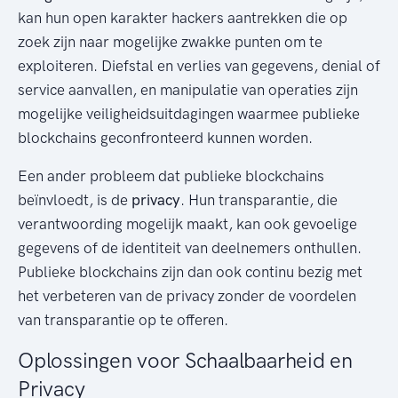
kan hun open karakter hackers aantrekken die op
zoek zijn naar mogelijke zwakke punten om te
exploiteren. Diefstal en verlies van gegevens, denial of
service aanvallen, en manipulatie van operaties zijn
mogelijke veiligheidsuitdagingen waarmee publieke
blockchains geconfronteerd kunnen worden.
Een ander probleem dat publieke blockchains
beïnvloedt, is de
privacy
. Hun transparantie, die
verantwoording mogelijk maakt, kan ook gevoelige
gegevens of de identiteit van deelnemers onthullen.
Publieke blockchains zijn dan ook continu bezig met
het verbeteren van de privacy zonder de voordelen
van transparantie op te offeren.
Oplossingen voor Schaalbaarheid en
Privacy