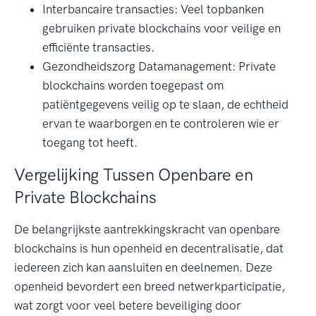
Interbancaire transacties: Veel topbanken
gebruiken private blockchains voor veilige en
efficiënte transacties.
Gezondheidszorg Datamanagement: Private
blockchains worden toegepast om
patiëntgegevens veilig op te slaan, de echtheid
ervan te waarborgen en te controleren wie er
toegang tot heeft.
Vergelijking Tussen Openbare en
Private Blockchains
De belangrijkste aantrekkingskracht van openbare
blockchains is hun openheid en decentralisatie, dat
iedereen zich kan aansluiten en deelnemen. Deze
openheid bevordert een breed netwerkparticipatie,
wat zorgt voor veel betere beveiliging door