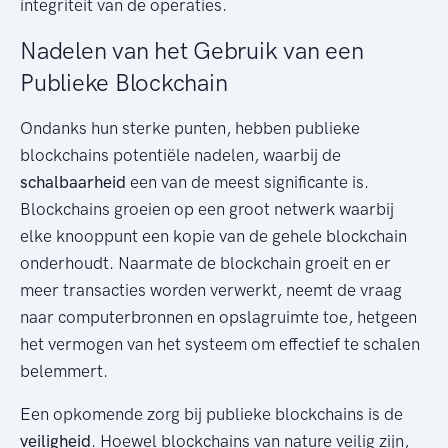
integriteit van de operaties.
Nadelen van het Gebruik van een
Publieke Blockchain
Ondanks hun sterke punten, hebben publieke
blockchains potentiële nadelen, waarbij de
schalbaarheid
een van de meest significante is.
Blockchains groeien op een groot netwerk waarbij
elke knooppunt een kopie van de gehele blockchain
onderhoudt. Naarmate de blockchain groeit en er
meer transacties worden verwerkt, neemt de vraag
naar computerbronnen en opslagruimte toe, hetgeen
het vermogen van het systeem om effectief te schalen
belemmert.
Een opkomende zorg bij publieke blockchains is de
veiligheid
. Hoewel blockchains van nature veilig zijn,