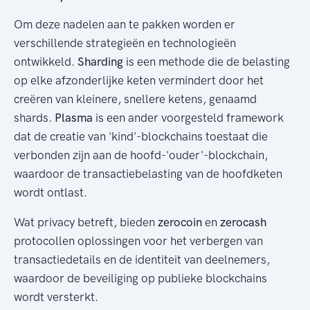
Om deze nadelen aan te pakken worden er
verschillende strategieën en technologieën
ontwikkeld.
Sharding
is een methode die de belasting
op elke afzonderlijke keten vermindert door het
creëren van kleinere, snellere ketens, genaamd
shards.
Plasma
is een ander voorgesteld framework
dat de creatie van 'kind'-blockchains toestaat die
verbonden zijn aan de hoofd-'ouder'-blockchain,
waardoor de transactiebelasting van de hoofdketen
wordt ontlast.
Wat privacy betreft, bieden
zerocoin
en
zerocash
protocollen oplossingen voor het verbergen van
transactiedetails en de identiteit van deelnemers,
waardoor de beveiliging op publieke blockchains
wordt versterkt.