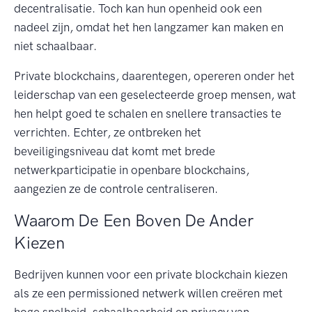
decentralisatie. Toch kan hun openheid ook een
nadeel zijn, omdat het hen langzamer kan maken en
niet schaalbaar.
Private blockchains, daarentegen, opereren onder het
leiderschap van een geselecteerde groep mensen, wat
hen helpt goed te schalen en snellere transacties te
verrichten. Echter, ze ontbreken het
beveiligingsniveau dat komt met brede
netwerkparticipatie in openbare blockchains,
aangezien ze de controle centraliseren.
Waarom De Een Boven De Ander
Kiezen
Bedrijven kunnen voor een private blockchain kiezen
als ze een permissioned netwerk willen creëren met