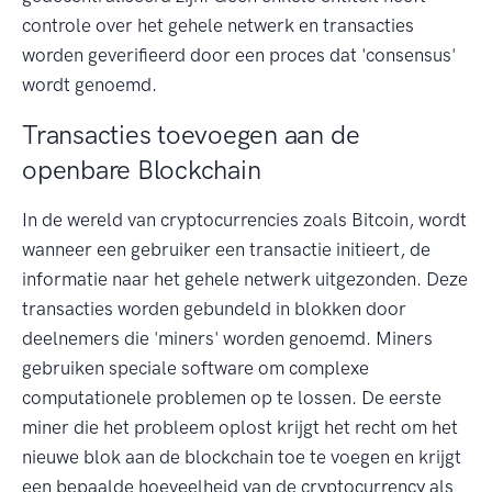
controle over het gehele netwerk en transacties
worden geverifieerd door een proces dat 'consensus'
wordt genoemd.
Transacties toevoegen aan de
openbare Blockchain
In de wereld van cryptocurrencies zoals Bitcoin, wordt
wanneer een gebruiker een transactie initieert, de
informatie naar het gehele netwerk uitgezonden. Deze
transacties worden gebundeld in blokken door
deelnemers die 'miners' worden genoemd. Miners
gebruiken speciale software om complexe
computationele problemen op te lossen. De eerste
miner die het probleem oplost krijgt het recht om het
nieuwe blok aan de blockchain toe te voegen en krijgt
een bepaalde hoeveelheid van de cryptocurrency als