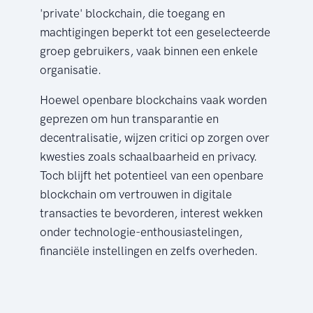
'private' blockchain, die toegang en
machtigingen beperkt tot een geselecteerde
groep gebruikers, vaak binnen een enkele
organisatie.
Hoewel openbare blockchains vaak worden
geprezen om hun transparantie en
decentralisatie, wijzen critici op zorgen over
kwesties zoals schaalbaarheid en privacy.
Toch blijft het potentieel van een openbare
blockchain om vertrouwen in digitale
transacties te bevorderen, interest wekken
onder technologie-enthousiastelingen,
financiële instellingen en zelfs overheden.