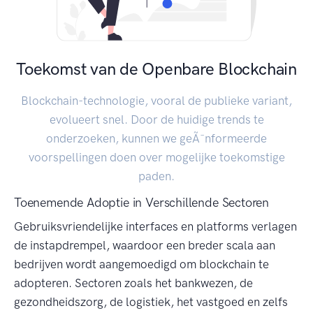
Toekomst van de Openbare Blockchain
Blockchain-technologie, vooral de publieke variant,
evolueert snel. Door de huidige trends te
onderzoeken, kunnen we geÃ¯nformeerde
voorspellingen doen over mogelijke toekomstige
paden.
Toenemende Adoptie in Verschillende Sectoren
Gebruiksvriendelijke interfaces en platforms verlagen
de instapdrempel, waardoor een breder scala aan
bedrijven wordt aangemoedigd om blockchain te
adopteren. Sectoren zoals het bankwezen, de
gezondheidszorg, de logistiek, het vastgoed en zelfs