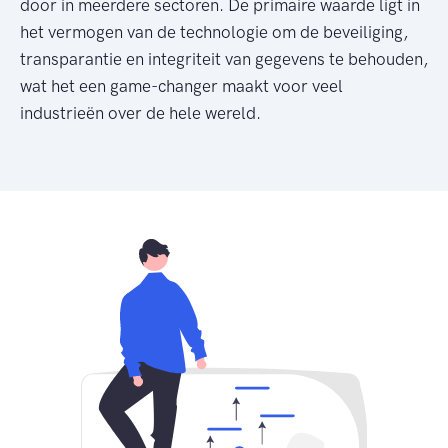
door in meerdere sectoren. De primaire waarde ligt in
het vermogen van de technologie om de beveiliging,
transparantie en integriteit van gegevens te behouden,
wat het een game-changer maakt voor veel
industrieën over de hele wereld.