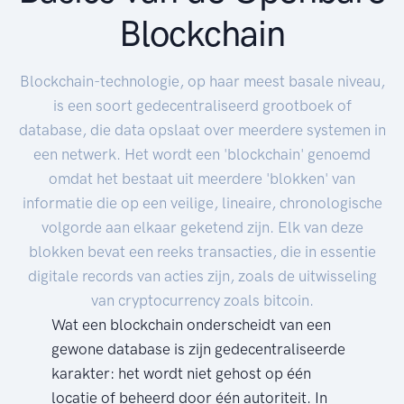
Blockchain
Blockchain-technologie, op haar meest basale niveau,
is een soort gedecentraliseerd grootboek of
database, die data opslaat over meerdere systemen in
een netwerk. Het wordt een 'blockchain' genoemd
omdat het bestaat uit meerdere 'blokken' van
informatie die op een veilige, lineaire, chronologische
volgorde aan elkaar geketend zijn. Elk van deze
blokken bevat een reeks transacties, die in essentie
digitale records van acties zijn, zoals de uitwisseling
van cryptocurrency zoals bitcoin.
Wat een blockchain onderscheidt van een
gewone database is zijn gedecentraliseerde
karakter: het wordt niet gehost op één
locatie of beheerd door één autoriteit. In