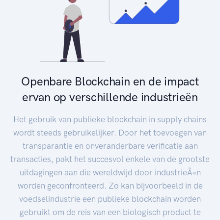
Openbare Blockchain en de impact
ervan op verschillende industrieën
Het gebruik van publieke blockchain in supply chains
wordt steeds gebruikelijker. Door het toevoegen van
transparantie en onveranderbare verificatie aan
transacties, pakt het succesvol enkele van de grootste
uitdagingen aan die wereldwijd door industrieÃ«n
worden geconfronteerd. Zo kan bijvoorbeeld in de
voedselindustrie een publieke blockchain worden
gebruikt om de reis van een biologisch product te