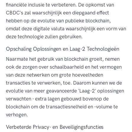
financiële inclusie te verbeteren. De opkomst van
CBDC's zal waarschijnlijk een diepgaand effect
hebben op de evolutie van publieke blockchain,
omdat deze digitale valuta waarschijnlijk een vorm van
deze technologie zullen gebruiken.
Opschaling Oplossingen en Laag-2 Technologieën
Naarmate het gebruik van blockchain groeit, nemen
ook de zorgen over schaalbaarheid en het vermogen
van deze netwerken om grote hoeveelheden
transacties te verwerken, toe. Daarom kunnen we de
evolutie van meer geavanceerde 'Laag-2' oplossingen
verwachten - extra lagen gebouwd bovenop de
blockchain om de transactiesnelheid en -volume te
verhogen.
Verbeterde Privacy- en Beveiligingsfuncties