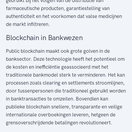
gebruikt bij het volgen van de distributie van
farmaceutische producten, garantiestelling van
authenticiteit en het voorkomen dat valse medicijnen
de markt infiltreren.
Blockchain in Bankwezen
Public blockchain maakt ook grote golven in de
banksector. Deze technologie heeft het potentieel om
de kosten en inefficiëntie geassocieerd met het
traditionele bankmodel sterk te verminderen. Het kan
processen zoals clearing en settlements stroomlijnen,
door tussenpersonen die traditioneel gebruikt worden
in banktransacties te omzeilen. Bovendien kan
publieke blockchain snellere, transparante en veilige
internationale overboekingen leveren, hetgeen de
grensoverschrijdende betalingen revolutioneert.