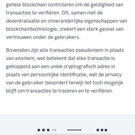
gehele blockchain controleren om de geldigheid van
transacties te verifiëren. Dit, samen met de
decentralisatie en onveranderlijke eigenschappen van
blockchaintechnologie, creëert een sterk gevoel van
vertrouwen onder de gebruikers.
Bovendien zijn alle transacties pseudoniem in plaats
van anoniem, wat betekent dat elke transactie is
gekoppeld aan een uniek cryptografisch adres in
plaats van persoonlijke identificatie, wat de privacy
van de gebruiker bevordert terwijl het toch mogelijk
blijft om transacties te traceren en te verifiëren.